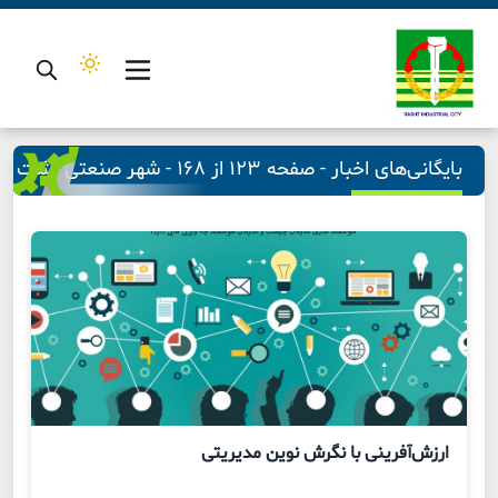
بایگانی‌های اخبار - صفحه ۱۲۳ از ۱۶۸ - شهر صنعتی رشت
ارزش‌آفرینی با نگرش نوین مدیریتی