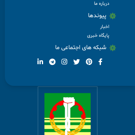
درباره ما
پیوندها
اخبار
پایگاه خبری
شبکه های اجتماعی ما