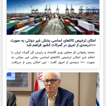
امکان ترخیص کالاهای اساسی بخش غیر دولتی به صورت
۱۰۰درصدی از امروز در گمرکات کشور فراهم شد
محمد رضوانی فر معاون وزیر اقتصاد و رئیس کل گمرک ایران با
اعلام خبر امکان ترخیص کالاهای اساسی بخش غیر دولتی به
صورت ۱۰۰ درصدی از امروز گفت : این امکان پس از دریافت
مصوبه مرتبط و ابلاغ آن از طریق مراجع ذیربط فراهم شده است
که با این مصوبه از امروز گمرک کالاهای اساسی […]