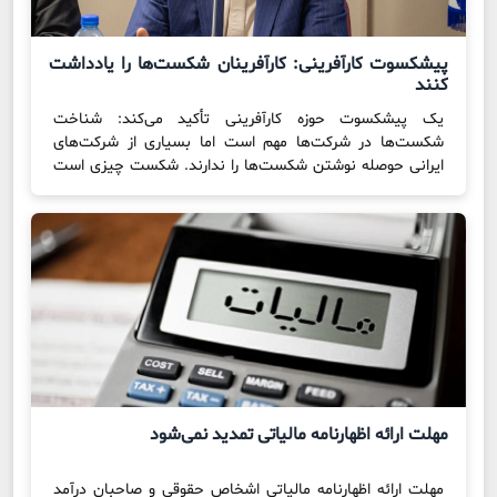
پیشکسوت کارآفرینی: کارآفرینان شکست‌ها را یادداشت
کنند
یک پیشکسوت حوزه کارآفرینی تأکید می‌کند: شناخت
شکست‌ها در شرکت‌ها مهم است اما بسیاری از شرکت‌های
ایرانی حوصله نوشتن شکست‌ها را ندارند. شکست چیزی است
که همه به آن اعتراف کرده‌اند و مایه رشد و توسعه است، حتی
به شما تجربه‌آموزی می‌کند. سومین نشست انتقال تجربه
کانون کارآفرینی استان تهران با عنوان چهار کارآفرین؛ چهار […]
مهلت ارائه اظهارنامه مالیاتی تمدید نمی‌شود
مهلت ارائه اظهارنامه مالیاتی اشخاص حقوقی و صاحبان درآمد