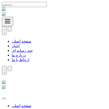
صفحه اصلی
اخبار
چند رسانه ای
درباره ما
ارتباط با ما
صفحه اصلی