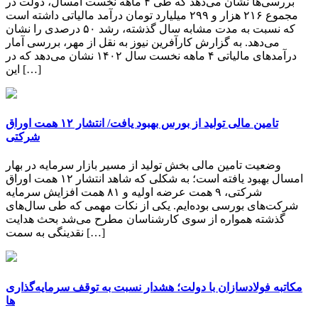
بررسی‌ها نشان می‌دهد که طی ۴ ماهه نخست امسال، دولت در
مجموع ۲۱۶ هزار و ۲۹۹ میلیارد تومان درآمد مالیاتی داشته است
که نسبت به مدت مشابه سال گذشته، رشد ۵۰ درصدی را نشان
می‌دهد. به گزارش کارآفرین نیوز به نقل از مهر، بررسی آمار
درآمدهای مالیاتی ۴ ماهه نخست سال ۱۴۰۲ نشان می‌دهد که در
این […]
تامین مالی تولید از بورس بهبود یافت/ انتشار ۱۲ همت اوراق
شرکتی
وضعیت تامین مالی بخش تولید از مسیر بازار سرمایه در بهار
امسال بهبود یافته است؛ به شکلی که شاهد انتشار ۱۲ همت اوراق
شرکتی، ۹ همت عرضه اولیه و ۸۱ همت افزایش سرمایه
شرکت‌های بورسی بوده‌ایم. یکی از نکات مهمی که طی سال‌های
گذشته همواره از سوی کارشناسان مطرح می‌شد بحث هدایت
نقدینگی به سمت […]
مکاتبه فولادسازان با دولت؛ هشدار نسبت به توقف سرمایه‌گذاری‌
ها