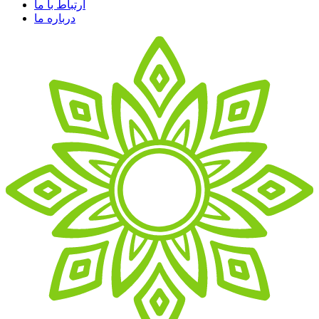
ارتباط با ما
درباره ما