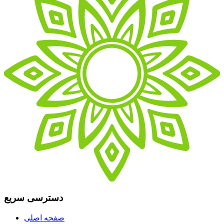
دسترسی سریع
صفحه اصلی