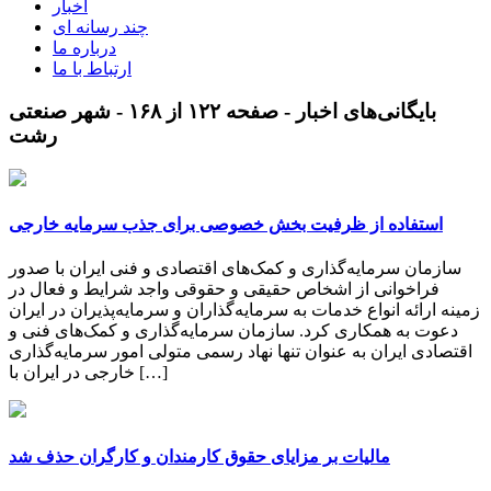
اخبار
چند رسانه ای
درباره ما
ارتباط با ما
بایگانی‌های اخبار - صفحه ۱۲۲ از ۱۶۸ - شهر صنعتی
رشت
استفاده از ظرفیت بخش خصوصی برای جذب سرمایه خارجی
سازمان سرمایه‌گذاری و کمک‌های اقتصادی و فنی ایران با صدور
فراخوانی از اشخاص حقیقی و حقوقی واجد شرایط و فعال در
زمینه ارائه انواع خدمات به سرمایه‌گذاران و سرمایه‌پذیران در ایران
دعوت به همکاری کرد. سازمان سرمایه‌گذاری و کمک‌های فنی و
اقتصادی ایران به عنوان تنها نهاد رسمی متولی امور سرمایه‌گذاری
خارجی در ایران با […]
مالیات بر مزایای حقوق کارمندان و کارگران حذف شد