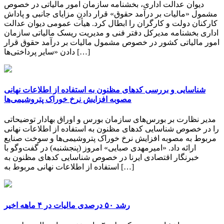
دیوان عدالت اداری، بخشنامه سازمان امور مالیاتی در خصوص
مشمول «مالیات بر درآمد حقوق» قرار دادنِ مزایای جانبی و پاداش
کارکنان دولت و کارگران را ابطال کرد. هیأت عمومی دیوان عدالت
اداری بخشنامه مدیرکل دفتر فنی و مدیریت ریسک مالیاتی سازمان
امور مالیاتی کشور در خصوص مشمول مالیات بر درآمد حقوق قرار
دادن «سایر پرداختی‌ها […]
شناسایی و بررسی کدهای مظنون به استفاده از اطلاعات نهانی
مصوبه افزایش نرخ خوراک پتروشیمی‌ها
مدیر نظارت بر بورس‌های سازمان بورس و اوراق بهادار توضیحاتی
را در خصوص شناسایی کدهای مظنون به استفاده از اطلاعات نهانی
مربوط به مصوبه افزایش نرخ خوراک پتروشیمی‌ها و سوخت صنایع
ارائه داد. «امیرمهدی صبایی» امروز (پنجشنبه) در گفت‌وگو با
خبرنگار اقتصادی ایرنا در خصوص شناسایی کدهای مظنون به
استفاده از اطلاعات نهانی مربوط به […]
رشد ۵۰ درصدی مالیات در ۴ ماهه اخیر