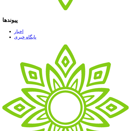
پیوندها
اخبار
پایگاه خبری