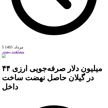
5 مرداد، 1405
مشاهده بیشتر
۴۴ میلیون دلار صرفه‌جویی ارزی
در گیلان حاصل نهضت ساخت
داخل