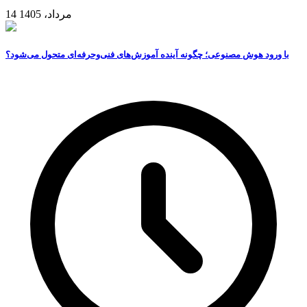
14 مرداد، 1405
با ورود هوش مصنوعی؛ چگونه آینده آموزش‌های فنی‌وحرفه‌ای متحول می‌شود؟