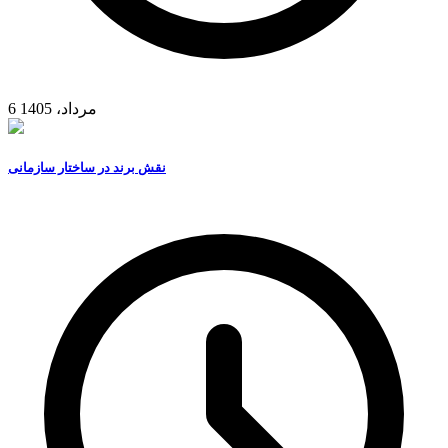
6 مرداد، 1405
نقش برند در ساختار سازمانی