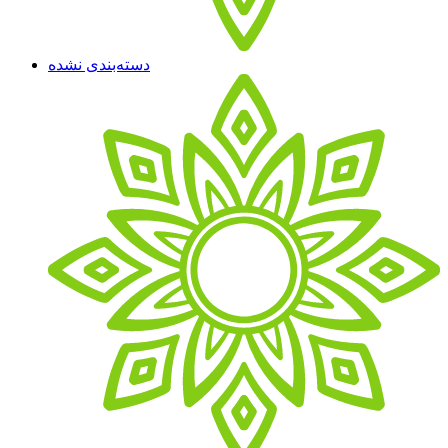
دسته‌بندی نشده