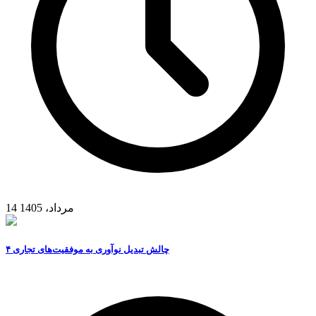
14 مرداد، 1405
۴ چالش تبدیل نوآوری به موفقیت‌های تجاری