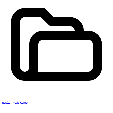
دسته‌بندی نشده