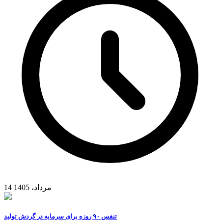
14 مرداد، 1405
تنفس ۹۰ روزه برای سرمایه در گردش تولید