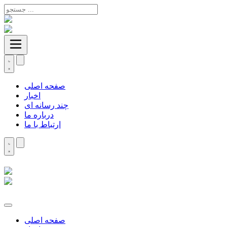
صفحه اصلی
اخبار
چند رسانه ای
درباره ما
ارتباط با ما
صفحه اصلی