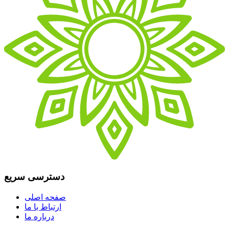
دسترسی سریع
صفحه اصلی
ارتباط با ما
درباره ما