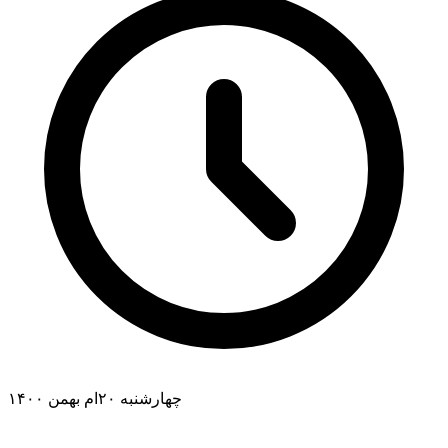
چهارشنبه ۲۰ام بهمن ۱۴۰۰