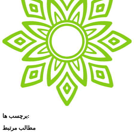
برچسب ها:
مطالب مرتبط