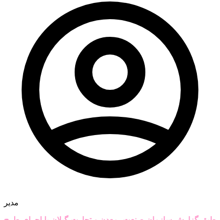
مدیر
طبق گزارش سازمان صنعت، معدن و تجارت گیلان با اجرای طرح