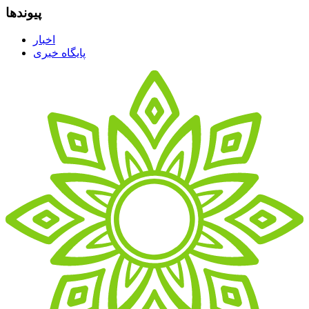
پیوندها
اخبار
پایگاه خبری