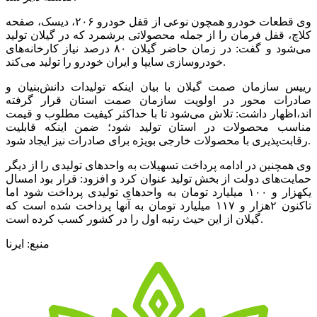
وی قطعات خودرو همچون نوعی از قفل خودرو ۲۰۶، دیسک، صفحه
کلاچ، قفل فرمان را از جمله محصولاتی برشمرد که در گیلان تولید
می‌شود و گفت: در زمان حاضر گیلان ۸۰ درصد نیاز کارخانه‌های
خودروسازی سایپا و ایران خودرو را تولید می‌کند.
رییس سازمان صمت گیلان با بیان اینکه تولیدات دانش‌بنیان و
صادرات محور در اولویت سازمان صمت استان قرار گرفته
اند،اظهار داشت: تلاش می‌شود تا با حداکثر کیفیت مطلوب و قیمت
مناسب محصولات در استان تولید شود؛ ضمن اینکه قابلیت
رقابت‌پذیری با محصولات خارجی بویژه برای صادرات نیز ایجاد شود.
وی همچنین در ادامه پرداخت تسهیلات به واحدهای تولیدی را از دیگر
حمایت‌های دولت از بخش تولید عنوان کرد و افزود: قرار بود امسال
یکهزار و ۱۰۰ میلیارد تومان به واحدهای تولیدی پرداخت شود اما
تاکنون ۲هزار و ۱۱۷ میلیارد تومان به آنها پرداخت شده است که
گیلان از این حیث رتبه اول را در کشور کسب کرده است.
منبع: ایرنا