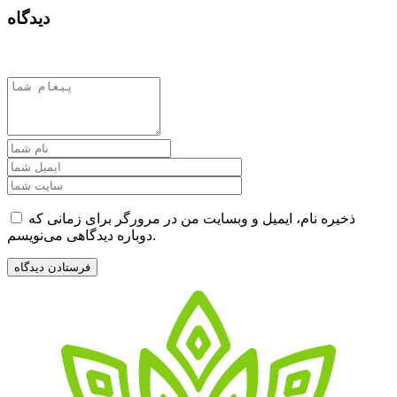
دیدگاه
ذخیره نام، ایمیل و وبسایت من در مرورگر برای زمانی که
دوباره دیدگاهی می‌نویسم.