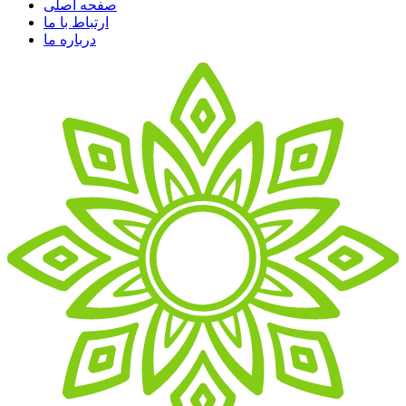
صفحه اصلی
ارتباط با ما
درباره ما