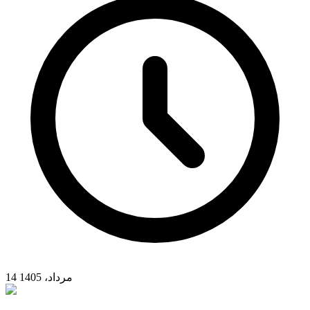
14 مرداد، 1405