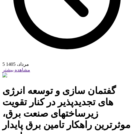
5 مرداد، 1405
مشاهده بیشتر
گفتمان سازی و توسعه انرژی
های تجدیدپذیر در کنار تقویت
زیرساختهای صنعت برق،
موثرترین راهکار تامین برق پایدار