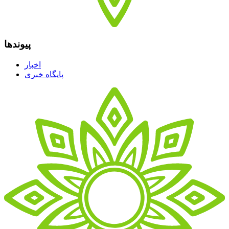
پیوندها
اخبار
پایگاه خبری