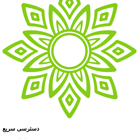
دسترسی سریع