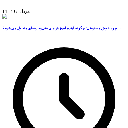
14 مرداد، 1405
با ورود هوش مصنوعی؛ چگونه آینده آموزش‌های فنی‌وحرفه‌ای متحول می‌شود؟