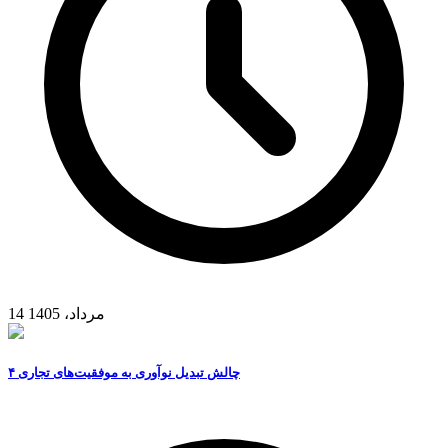
14 مرداد، 1405
۴ چالش تبدیل نوآوری به موفقیت‌های تجاری