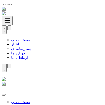
صفحه اصلی
اخبار
چند رسانه ای
درباره ما
ارتباط با ما
صفحه اصلی