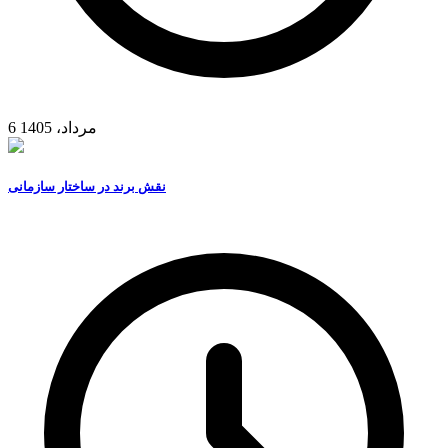
6 مرداد، 1405
نقش برند در ساختار سازمانی