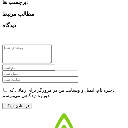
برچسب ها:
مطالب مرتبط
دیدگاه
ذخیره نام، ایمیل و وبسایت من در مرورگر برای زمانی که
دوباره دیدگاهی می‌نویسم.