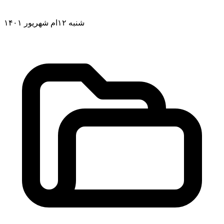
شنبه ۱۲ام شهریور ۱۴۰۱