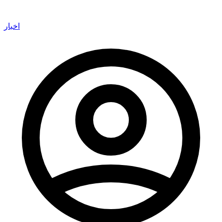
اخبار