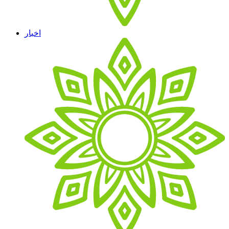
اخبار