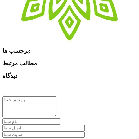
برچسب ها:
مطالب مرتبط
دیدگاه