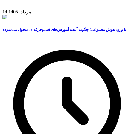
14 مرداد، 1405
با ورود هوش مصنوعی؛ چگونه آینده آموزش‌های فنی‌وحرفه‌ای متحول می‌شود؟