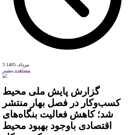
5 مرداد، 1405
مشاهده بیشتر
گزارش پایش ملی محیط
کسب‌وکار در فصل بهار منتشر
شد؛ کاهش فعالیت بنگاه‌های
اقتصادی باوجود بهبود محیط