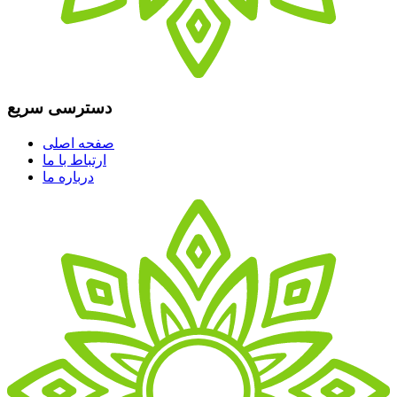
دسترسی سریع
صفحه اصلی
ارتباط با ما
درباره ما