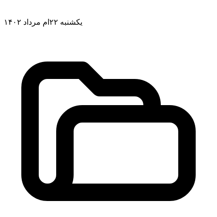
یکشنبه ۲۲ام مرداد ۱۴۰۲