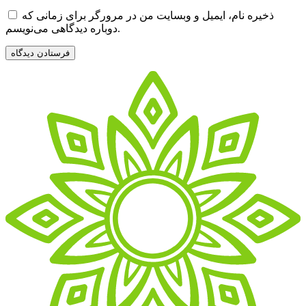
ذخیره نام، ایمیل و وبسایت من در مرورگر برای زمانی که
دوباره دیدگاهی می‌نویسم.