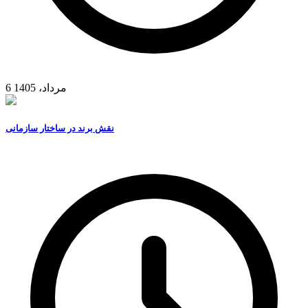
6 مرداد، 1405
نقش برند در ساختار سازمانی