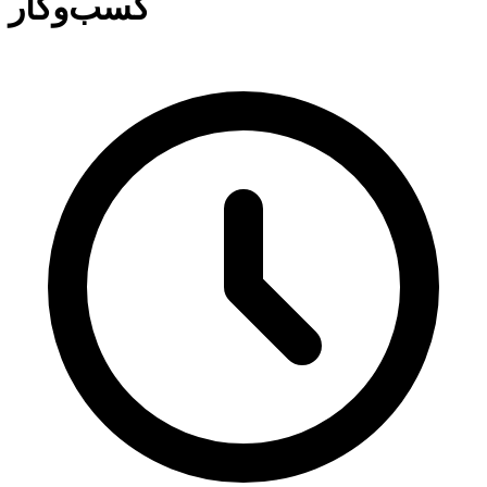
کسب‌وکار