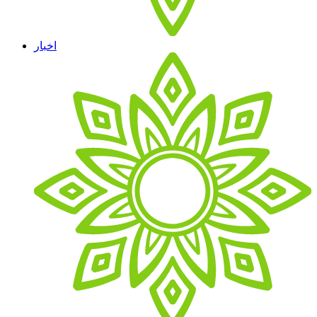
اخبار