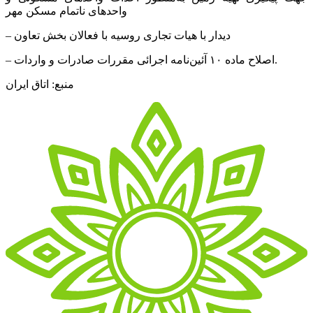
واحدهای ناتمام مسکن مهر
– دیدار با هیات تجاری روسیه با فعالان بخش تعاون
– اصلاح ماده ۱۰ آئین‌نامه اجرائی مقررات صادرات و واردات.
منبع: اتاق ایران