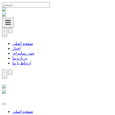
صفحه اصلی
اخبار
چند رسانه ای
درباره ما
ارتباط با ما
صفحه اصلی