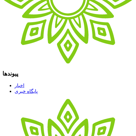
پیوندها
اخبار
پایگاه خبری