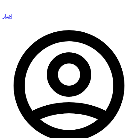
اخبار