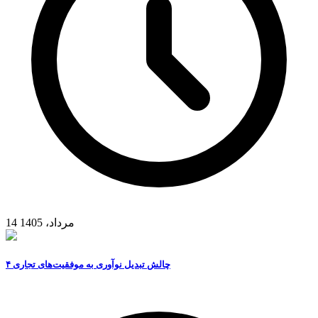
14 مرداد، 1405
۴ چالش تبدیل نوآوری به موفقیت‌های تجاری