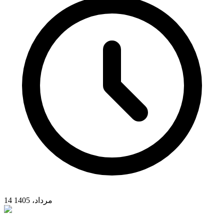
14 مرداد، 1405