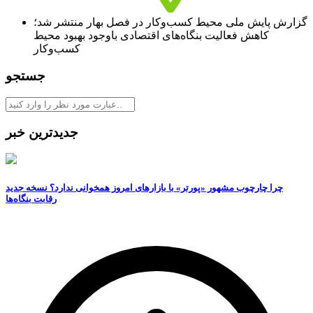
گزارش پایش ملی محیط کسب‌وکار در فصل بهار منتشر شد؛
کاهش فعالیت بنگاه‌های اقتصادی باوجود بهبود محیط
کسب‌وکار
جستجو
جدیدترین خبر
چرا چارچوب مشهور «پورتر» با بازارهای امروز همخوانی ندارد؟ نسخه جدید
رقابت‌ بنگاه‌ها