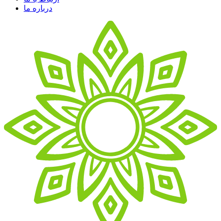
درباره ما