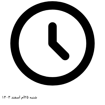
شنبه ۲۵ام اسفند ۱۴۰۳