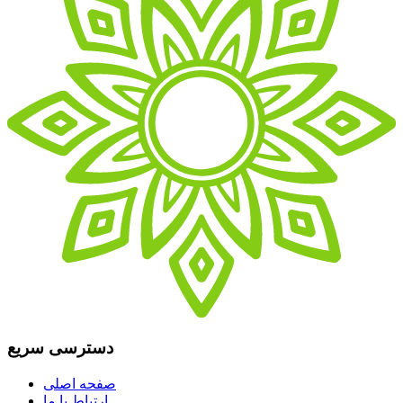
دسترسی سریع
صفحه اصلی
ارتباط با ما