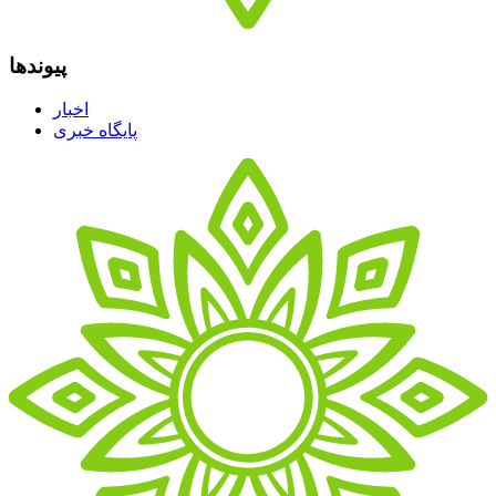
پیوندها
اخبار
پایگاه خبری