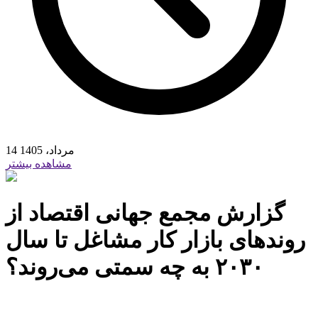
14 مرداد، 1405
مشاهده بیشتر
گزارش مجمع جهانی اقتصاد از
روندهای بازار کار مشاغل تا سال
۲۰۳۰ به چه سمتی می‏‏‌روند؟