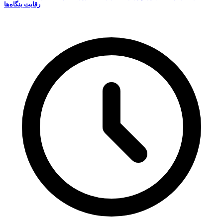
رقابت‌ بنگاه‌ها