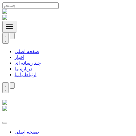
صفحه اصلی
اخبار
چند رسانه ای
درباره ما
ارتباط با ما
صفحه اصلی