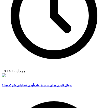
18 مرداد، 1405
۶ سوال کلیدی برای سنجش تاب‌آوری عملیاتی شرکت‌ها