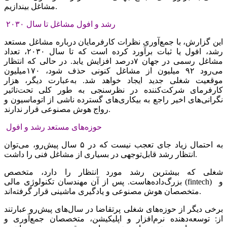
مشاغل بیندازیم.
رشد و افول مشاغل تا سال ۲۰۳۰
این گزارش، با جمع‌‌‌آوری نظرات کارفرمایان درباره مشاغل مستعد
رشد، افول یا ثبات برآورد کرده است که تا سال ۲۰۳۰، تعداد
مشاغل رسمی در جهان ۷‌درصد افزایش یابد. در حالی که انتظار
می‌رود ۹۲ میلیون از مشاغل کنونی حذف شود، ۱۷۰میلیون
موقعیت شغلی جدید ایجاد خواهد شد. به‌عبارت دیگر، ‌هزار
کارفرمای شرکت‌کننده در نظرسنجی به طور کلی تحت‌تاثیر
نگرانی‌های اخیر راجع به بیکاری‌‌‌های گسترده ناشی از اتوماسیون و
رواج هوش مصنوعی قرار ندارند.
حوزه‌‌‌های مستعد رشد و افول
به احتمال زیاد جای تعجب نیست که در ۵ سال پیش‌‌‌رو، می‌توان
انتظار رشد قابل‌توجهی در بسیاری از مشاغل فنی را داشت.
شغلی که بیشترین رشد مورد انتظار را دارد، متخصص
بزرگ‌‌‌داده‌‌‌هاست. پس از آن مهندسان تکنولوژی مالی (fintech) و
متخصصان هوش مصنوعی و یادگیری ماشینی قرار گرفته‌‌‌اند.
برخی دیگر از حوزه‌‌‌های شغلی پرتقاضا در سال‌های پیش‌‌‌رو عبارتند
از: توسعه‌‌‌دهنده نرم‌‌‌افزار و اپلیکیشن، متخصصان جمع‌‌‌آوری و