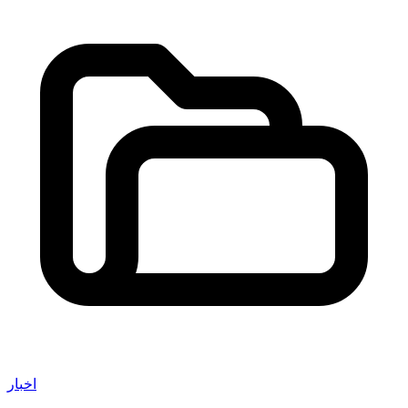
اخبار