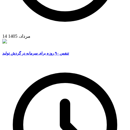
14 مرداد، 1405
تنفس ۹۰ روزه برای سرمایه در گردش تولید