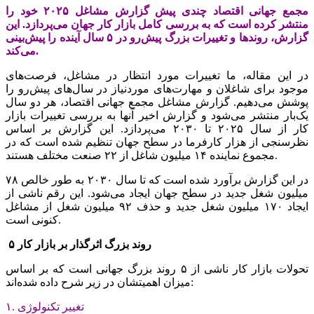
مجمع جهانی اقتصاد چندی پیش گزارش مشاغل ۲۰۲۵ خود را
منتشر کرده است که به بررسی کامل بازار کار جهان می‌‌‌پردازد. این
گزارش، روندها و تغییرات بزرگ پیش‌‌‌رو در ۵ سال آینده را پیش‌بینی
می‌کند.
در این مقاله، ما تغییرات مورد انتظار در مشاغل، فرصت‌‌‌های
موجود برای شاغلان و مهارت‌‌‌های موردنیاز در سال‌های پیش‌‌‌رو را
پوشش می‌‌‌دهیم. گزارش مشاغل مجمع جهانی اقتصاد، هر دو سال
یک‌‌‌بار منتشر می‌شود و گزارش اخیر آنها به بررسی تغییرات بازار
کار از سال ۲۰۲۵ تا ۲۰۳۰ می‌‌‌پردازد. این گزارش بر اساس
نظرسنجی از‌ هزار کارفرما در سطح جهان تنظیم شده است که در
مجموع نماینده ۱۴ میلیون شاغل از ۲۲ صنعت مختلف هستند.
در این گزارش برآورد شده است که تا سال ۲۰۳۰ به طور خالص ۷۸
میلیون شغل جدید در سطح جهان ایجاد می‌شود. این رقم ناشی از
ایجاد ۱۷۰ میلیون شغل جدید و حذف ۹۲ میلیون شغل از مشاغل
کنونی است.
۵ روند بزرگ اثرگذار بر بازار کار
تحولات بازار کار ناشی از ۵ روند بزرگ جهانی است که بر اساس
میزان اهمیتشان در زیر شرح داده شده‌‌‌اند:
۱. تغییر تکنولوژی