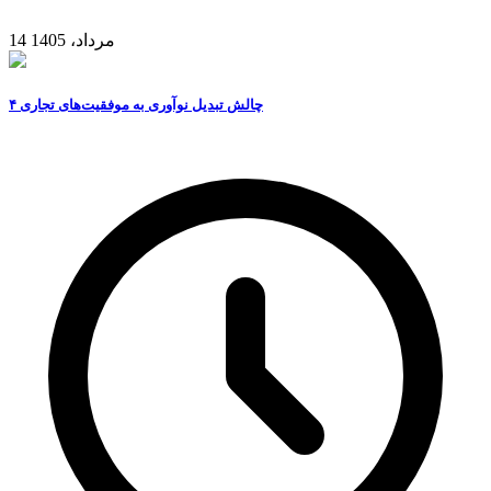
14 مرداد، 1405
۴ چالش تبدیل نوآوری به موفقیت‌های تجاری