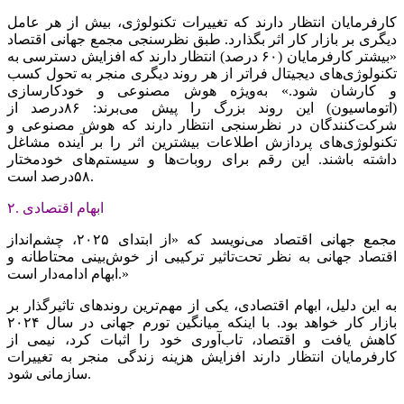
کارفرمایان انتظار دارند که تغییرات تکنولوژی، بیش از هر عامل
دیگری بر بازار کار اثر بگذارد. طبق نظرسنجی مجمع جهانی اقتصاد
«بیشتر کارفرمایان (۶۰ درصد) انتظار دارند که افزایش دسترسی به
تکنولوژی‌‌‌های دیجیتال فراتر از هر روند دیگری منجر به تحول کسب
و کارشان شود.» به‌‌‌ویژه هوش ‌‌‌مصنوعی و خودکارسازی
(اتوماسیون) این روند بزرگ را پیش می‌‌‌برند: ۸۶‌درصد از
شرکت‌کنندگان در نظرسنجی انتظار دارند که هوش مصنوعی و
تکنولوژی‌‌‌های پردازش اطلاعات بیشترین اثر را بر آینده مشاغل
داشته باشند. این رقم برای روبات‌‌‌ها و سیستم‌های خودمختار
۵۸‌درصد است.
۲. ابهام اقتصادی
مجمع جهانی اقتصاد می‌‌‌نویسد که «از ابتدای ۲۰۲۵، چشم‌‌‌انداز
اقتصاد جهانی به نظر تحت‌تاثیر ترکیبی از خوش‌بینی محتاطانه و
ابهام ادامه‌‌‌دار است.»
به این دلیل، ابهام اقتصادی، یکی از مهم‌ترین روندهای تاثیرگذار بر
بازار کار خواهد بود. با اینکه میانگین تورم جهانی در سال ۲۰۲۴
کاهش یافت و اقتصاد، تاب‌‌‌آوری خود را اثبات کرد، نیمی از
کارفرمایان انتظار دارند افزایش هزینه زندگی منجر به تغییرات
سازمانی شود.