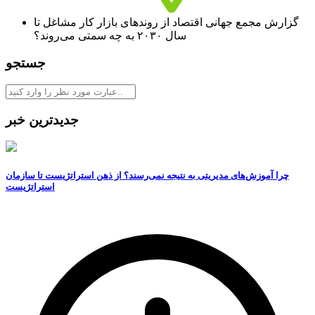
گزارش مجمع جهانی اقتصاد از روندهای بازار کار مشاغل تا
سال ۲۰۳۰ به چه سمتی می‏‏‌روند؟
جستجو
جدیدترین خبر
چرا آموزش‌های مدیریتی به نتیجه نمی‌رسند؟ از ذهن استراتژیست تا سازمان
استراتژیست