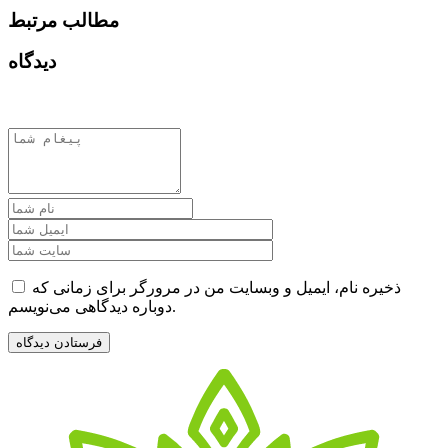
مطالب مرتبط
دیدگاه
ذخیره نام، ایمیل و وبسایت من در مرورگر برای زمانی که
دوباره دیدگاهی می‌نویسم.