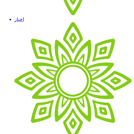
اخبار