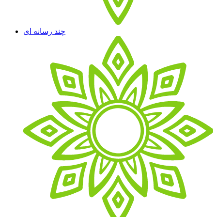
چند رسانه ای