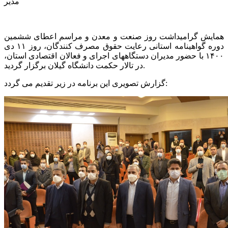
مدیر
همایش گرامیداشت روز صنعت و معدن و مراسم اعطای ششمین
دوره گواهینامه استانی رعایت حقوق مصرف کنندگان، روز ۱۱ دی
۱۴۰۰ با حضور مدیران دستگاههای اجرای و فعالان اقتصادی استان،
در تالار حکمت دانشگاه گیلان برگزار گردید.
گزارش تصویری این برنامه در زیر تقدیم می گردد: