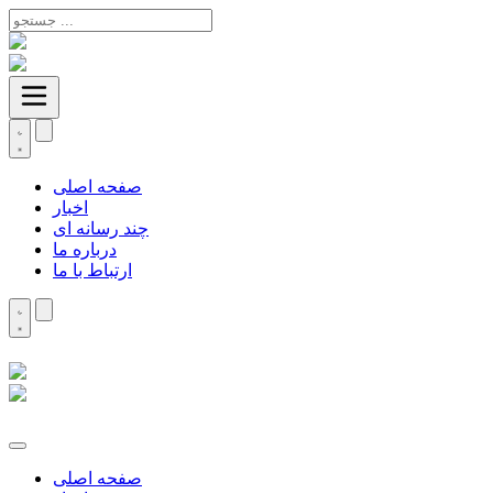
صفحه اصلی
اخبار
چند رسانه ای
درباره ما
ارتباط با ما
صفحه اصلی