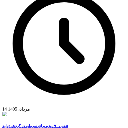
14 مرداد، 1405
تنفس ۹۰ روزه برای سرمایه در گردش تولید