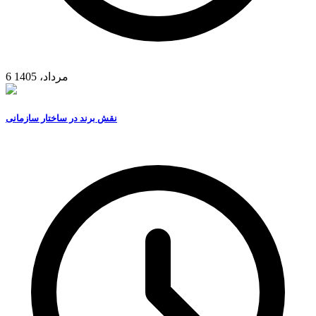
6 مرداد، 1405
نقش برند در ساختار سازمانی