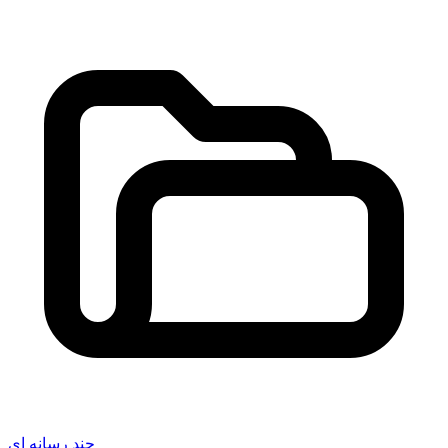
چند رسانه ای