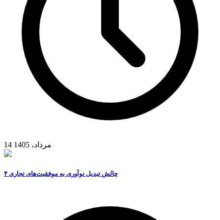
14 مرداد، 1405
۴ چالش تبدیل نوآوری به موفقیت‌های تجاری