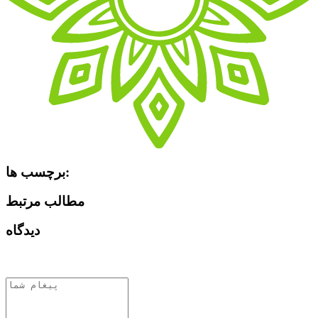
برچسب ها:
مطالب مرتبط
دیدگاه