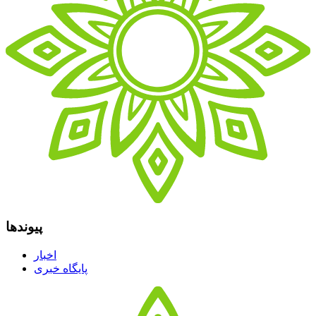
پیوندها
اخبار
پایگاه خبری