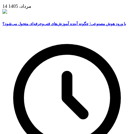
14 مرداد، 1405
با ورود هوش مصنوعی؛ چگونه آینده آموزش‌های فنی‌وحرفه‌ای متحول می‌شود؟