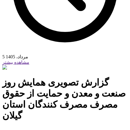
5 مرداد، 1405
مشاهده بیشتر
گزارش تصویری همایش روز
صنعت و معدن و حمایت از حقوق
مصرف مصرف کنندگان استان
گیلان