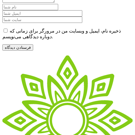
ذخیره نام، ایمیل و وبسایت من در مرورگر برای زمانی که
دوباره دیدگاهی می‌نویسم.