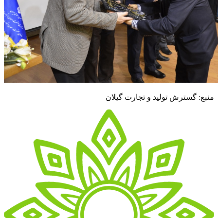
منبع: گسترش تولید و تجارت گیلان