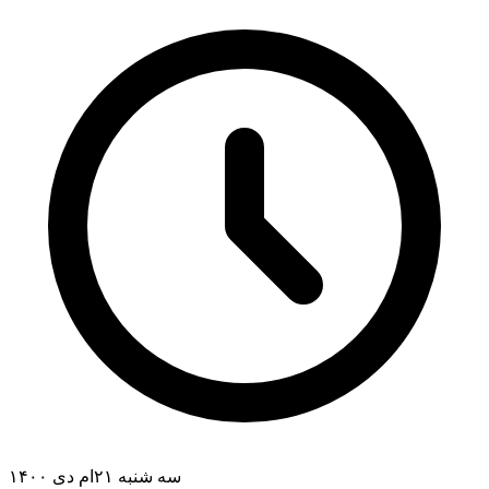
سه شنبه ۲۱ام دی ۱۴۰۰