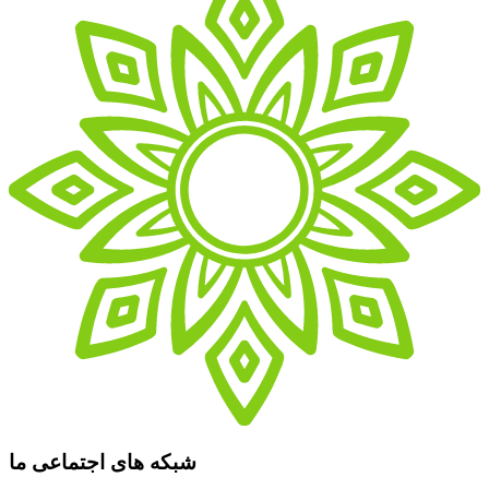
شبکه های اجتماعی ما