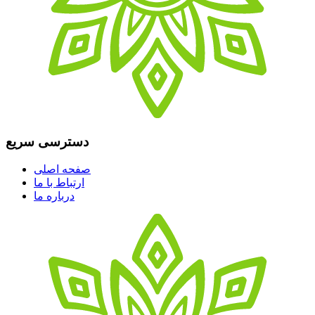
دسترسی سریع
صفحه اصلی
ارتباط با ما
درباره ما