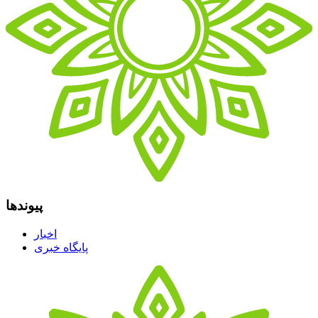
پیوندها
اخبار
پایگاه خبری