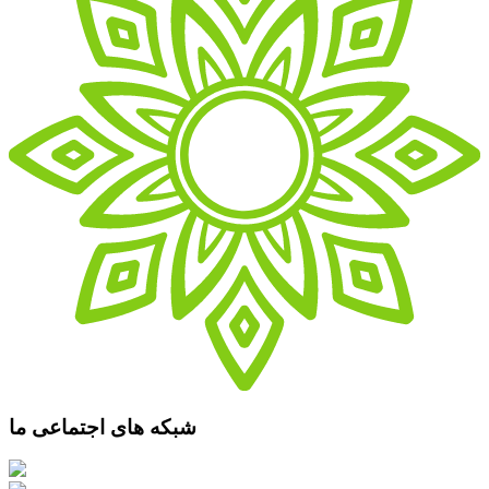
شبکه های اجتماعی ما