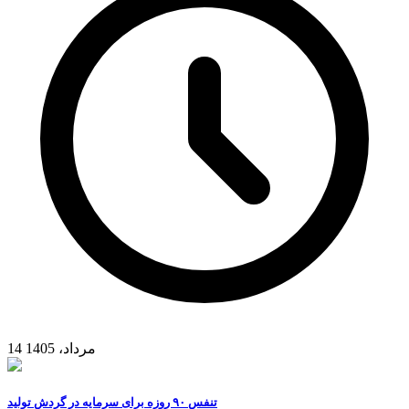
14 مرداد، 1405
تنفس ۹۰ روزه برای سرمایه در گردش تولید