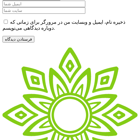
ذخیره نام، ایمیل و وبسایت من در مرورگر برای زمانی که
دوباره دیدگاهی می‌نویسم.