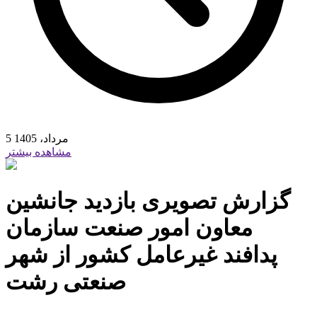
5 مرداد، 1405
مشاهده بیشتر
گزارش تصویری بازدید جانشین
معاون امور صنعت سازمان
پدافند غیرعامل کشور از شهر
صنعتی رشت