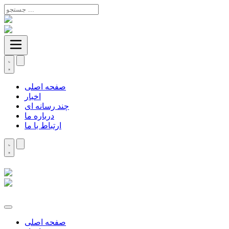
صفحه اصلی
اخبار
چند رسانه ای
درباره ما
ارتباط با ما
صفحه اصلی