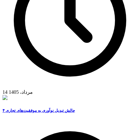
14 مرداد، 1405
۴ چالش تبدیل نوآوری به موفقیت‌های تجاری