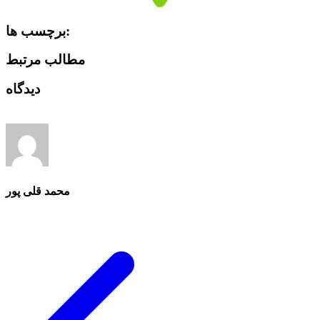
برچسب ها:
مطالب مرتبط
دیدگاه
محمد قلی پور