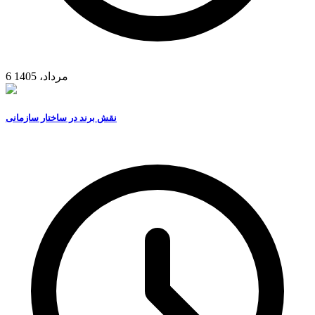
6 مرداد، 1405
نقش برند در ساختار سازمانی