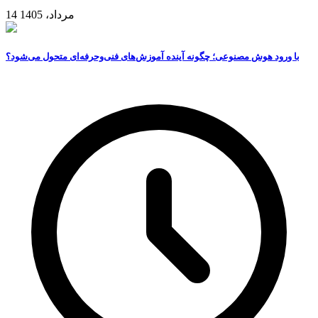
14 مرداد، 1405
با ورود هوش مصنوعی؛ چگونه آینده آموزش‌های فنی‌وحرفه‌ای متحول می‌شود؟