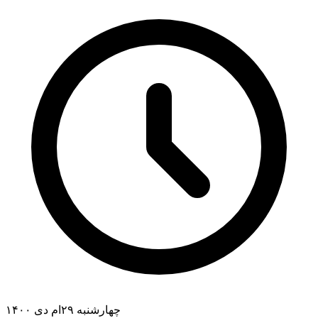
چهارشنبه ۲۹ام دی ۱۴۰۰