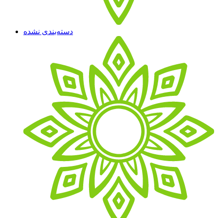
دسته‌بندی نشده