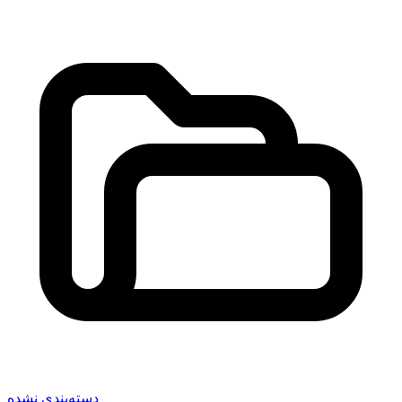
دسته‌بندی نشده