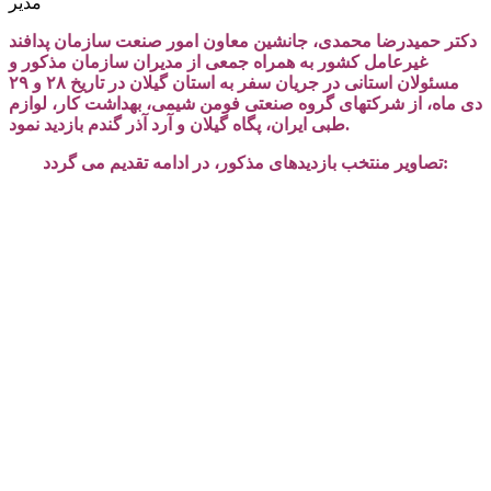
مدیر
دکتر حمیدرضا محمدی، جانشین معاون امور صنعت سازمان پدافند
غیرعامل کشور به همراه جمعی از مدیران سازمان مذکور و
مسئولان استانی در جریان سفر به استان گیلان در تاریخ ۲۸ و ۲۹
دی ماه، از شرکتهای گروه صنعتی فومن شیمی، بهداشت کار، لوازم
طبی ایران، پگاه گیلان و آرد آذر گندم بازدید نمود.
تصاویر منتخب بازدیدهای مذکور، در ادامه تقدیم می گردد: