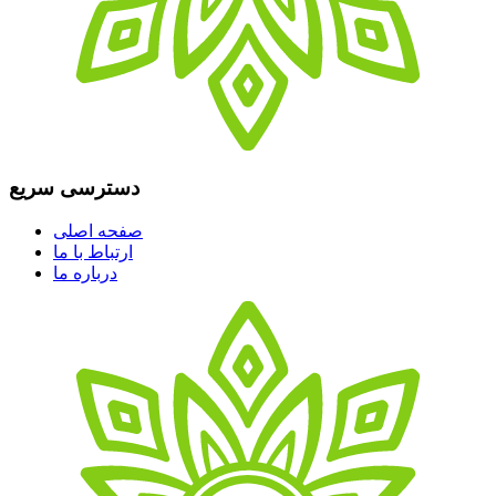
دسترسی سریع
صفحه اصلی
ارتباط با ما
درباره ما