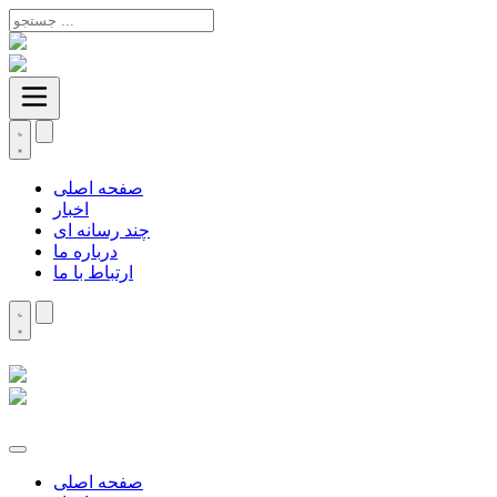
صفحه اصلی
اخبار
چند رسانه ای
درباره ما
ارتباط با ما
صفحه اصلی