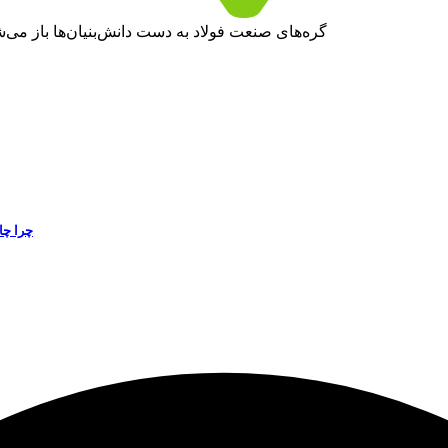
گره‌های صنعت فولاد به‌ دست دانش‌بنیان‌ها باز م
چرا چا