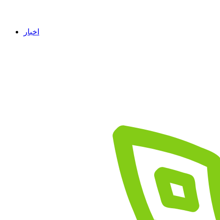
اخبار