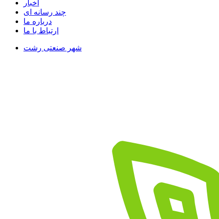
اخبار
چند رسانه ای
درباره ما
ارتباط با ما
شهر صنعتی رشت