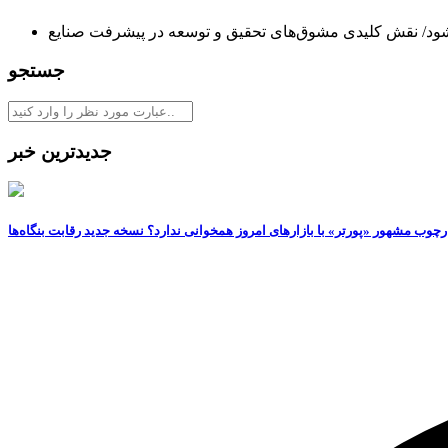
ی‌شود/ نقش کلیدی مشوق‌های تحقیق و توسعه در پیشرفت صنایع
جستجو
جدیدترین خبر
رچوب مشهور «پورتر» با بازارهای امروز همخوانی ندارد؟ نسخه جدید رقابت‌ بنگاه‌ها