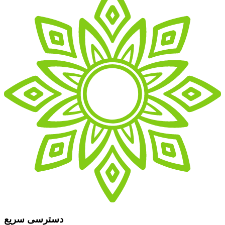
دسترسی سریع