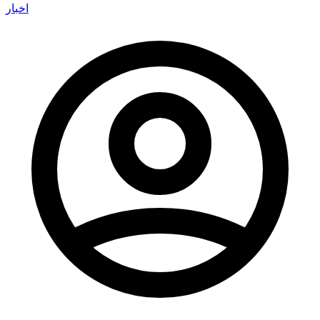
اخبار