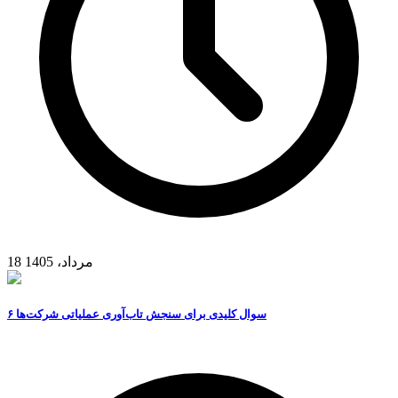
18 مرداد، 1405
۶ سوال کلیدی برای سنجش تاب‌آوری عملیاتی شرکت‌ها