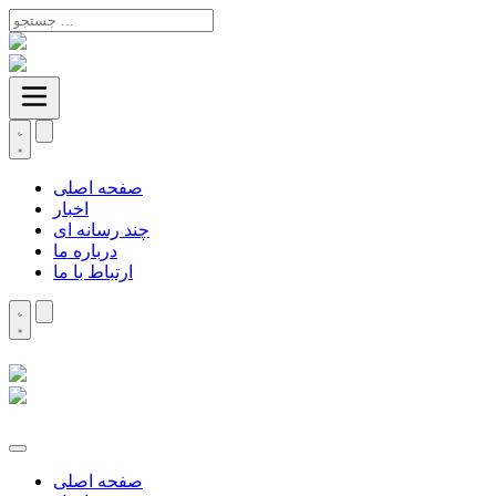
صفحه اصلی
اخبار
چند رسانه ای
درباره ما
ارتباط با ما
صفحه اصلی