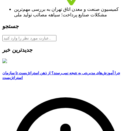
کمیسیون صنعت و معدن اتاق تهران به بررسی مهم‌ترین
مشکلات صنایع پرداخت؛ سیاهه مصائب تولید ملی
جستجو
جدیدترین خبر
چرا آموزش‌های مدیریتی به نتیجه نمی‌رسند؟ از ذهن استراتژیست تا سازمان
استراتژیست