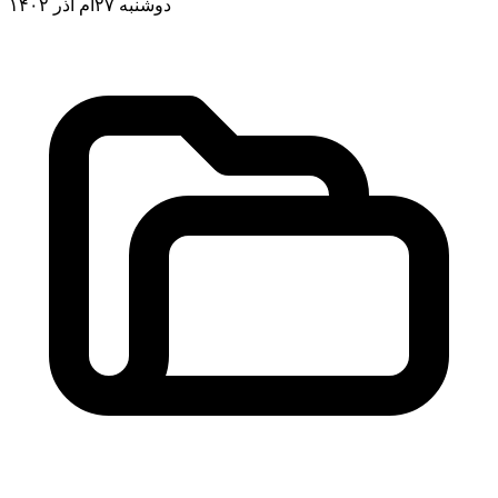
دوشنبه ۲۷ام آذر ۱۴۰۲