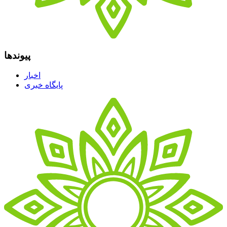
پیوندها
اخبار
پایگاه خبری