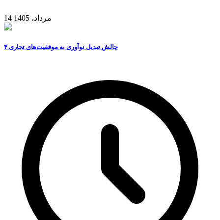
14 مرداد، 1405
۴ چالش تبدیل نوآوری به موفقیت‌های تجاری