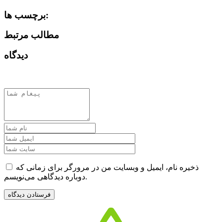
برچسب ها:
مطالب مرتبط
دیدگاه
ذخیره نام، ایمیل و وبسایت من در مرورگر برای زمانی که
دوباره دیدگاهی می‌نویسم.