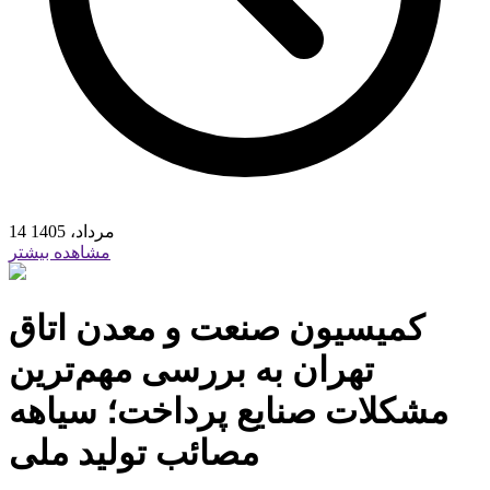
14 مرداد، 1405
مشاهده بیشتر
کمیسیون صنعت و معدن اتاق
تهران به بررسی مهم‌ترین
مشکلات صنایع پرداخت؛ سیاهه
مصائب تولید ملی