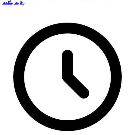
رقابت‌ بنگاه‌ها