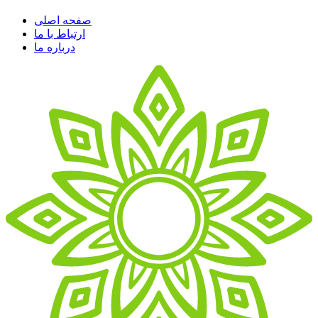
صفحه اصلی
ارتباط با ما
درباره ما