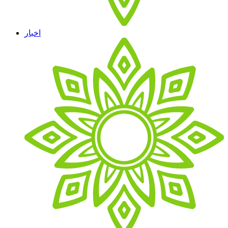
اخبار