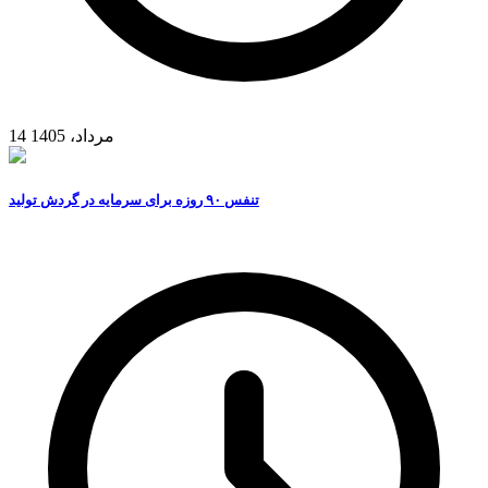
14 مرداد، 1405
تنفس ۹۰ روزه برای سرمایه در گردش تولید