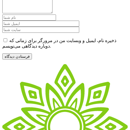
ذخیره نام، ایمیل و وبسایت من در مرورگر برای زمانی که
دوباره دیدگاهی می‌نویسم.