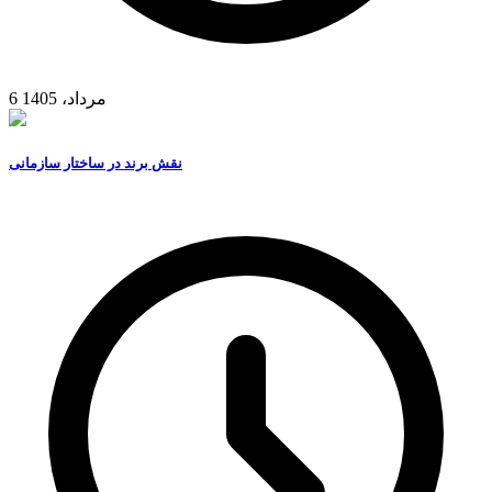
6 مرداد، 1405
نقش برند در ساختار سازمانی