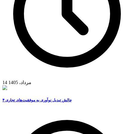
14 مرداد، 1405
۴ چالش تبدیل نوآوری به موفقیت‌های تجاری