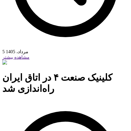
5 مرداد، 1405
مشاهده بیشتر
کلینیک صنعت ۴ در اتاق ایران
راه‌اندازی شد