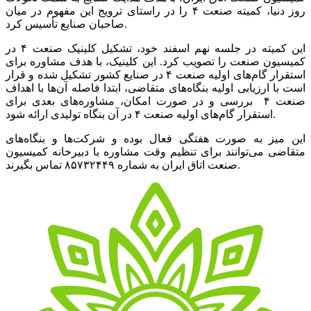
روز دنیا، کمیته صنعت ۴ را در راستای ترویج این مفهوم در میان
صاحبان صنایع تأسیس کرد.
این کمیته در جلسه نهم اسفند خود، تشکیل کلینیک صنعت ۴ در
کمیسیون صنعت را تصویب کرد. این کلینیک، با هدف مشاوره برای
استقرار گام‌های اولیه صنعت ۴ در صنایع کشور تشکیل شده و قرار
است با ارزیابی اولیه بنگاه‌های متقاضی، ابتدا فاصله آن‌ها با اهداف
صنعت ۴ بررسی و در صورت امکان، مشاوره‌های بعدی برای
استقرار گام‌های اولیه صنعت ۴ در آن بنگاه تولیدی ارائه شود.
این میز به صورت هفتگی فعال بوده و شرکت‌ها و بنگاه‌های
متقاضی می‌توانند برای تنظیم وقت مشاوره با دبیرخانه کمیسیون
صنعت اتاق ایران به شماره ۸۵۷۳۲۴۴۹ تماس بگیرند.