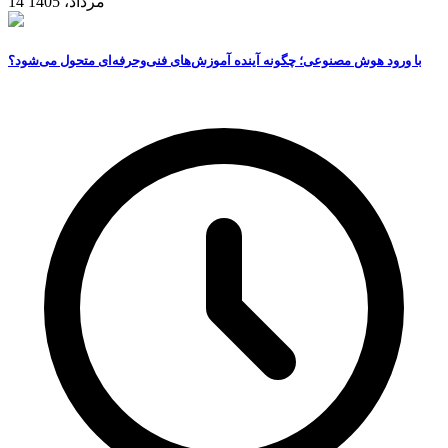
14 مرداد، 1405
با ورود هوش مصنوعی؛ چگونه آینده آموزش‌های فنی‌وحرفه‌ای متحول می‌شود؟