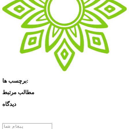
برچسب ها:
مطالب مرتبط
دیدگاه