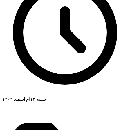
شنبه ۱۲ام اسفند ۱۴۰۲