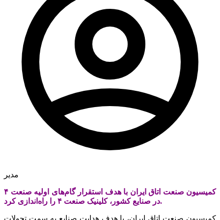
مدیر
کمیسیون صنعت اتاق ایران با هدف استقرار گام‌های اولیه صنعت ۴
در صنایع کشور، کلینیک صنعت ۴ را راه‌اندازی کرد.
کمیسیون صنعت اتاق ایران، با هدف هدایت صنایع به سمت تحولات