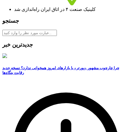
کلینیک صنعت ۴ در اتاق ایران راه‌اندازی شد
جستجو
جدیدترین خبر
چرا چارچوب مشهور «پورتر» با بازارهای امروز همخوانی ندارد؟ نسخه جدید
رقابت‌ بنگاه‌ها