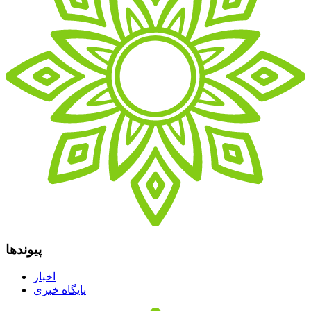
پیوندها
اخبار
پایگاه خبری