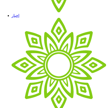
اخبار