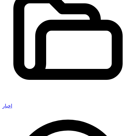
اخبار