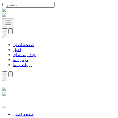
صفحه اصلی
اخبار
چند رسانه ای
درباره ما
ارتباط با ما
صفحه اصلی