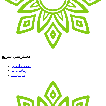
دسترسی سریع
صفحه اصلی
ارتباط با ما
درباره ما