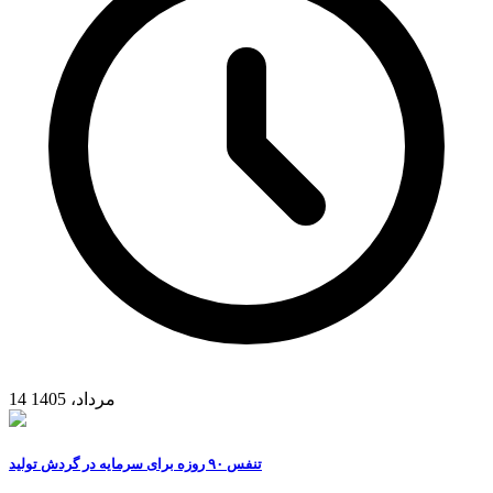
14 مرداد، 1405
تنفس ۹۰ روزه برای سرمایه در گردش تولید