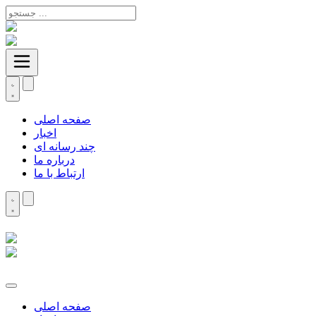
صفحه اصلی
اخبار
چند رسانه ای
درباره ما
ارتباط با ما
صفحه اصلی