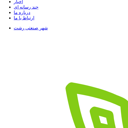
اخبار
چند رسانه ای
درباره ما
ارتباط با ما
شهر صنعتی رشت