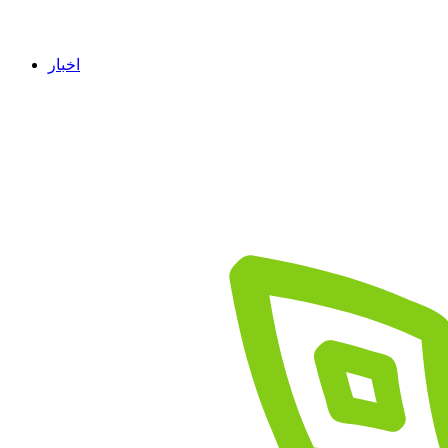
اخبار