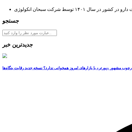
ر سال ۱۴۰۱ توسط شرکت سبحان انکولوژی
جستجو
جدیدترین خبر
رچوب مشهور «پورتر» با بازارهای امروز همخوانی ندارد؟ نسخه جدید رقابت‌ بنگاه‌ها