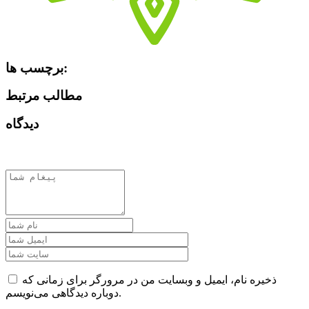
برچسب ها:
مطالب مرتبط
دیدگاه
ذخیره نام، ایمیل و وبسایت من در مرورگر برای زمانی که
دوباره دیدگاهی می‌نویسم.