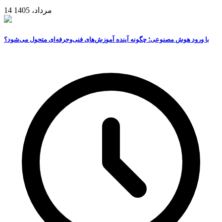
14 مرداد، 1405
با ورود هوش مصنوعی؛ چگونه آینده آموزش‌های فنی‌وحرفه‌ای متحول می‌شود؟