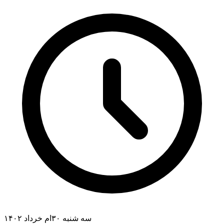
سه شنبه ۳۰ام خرداد ۱۴۰۲