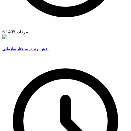
6 مرداد، 1405
نقش برند در ساختار سازمانی