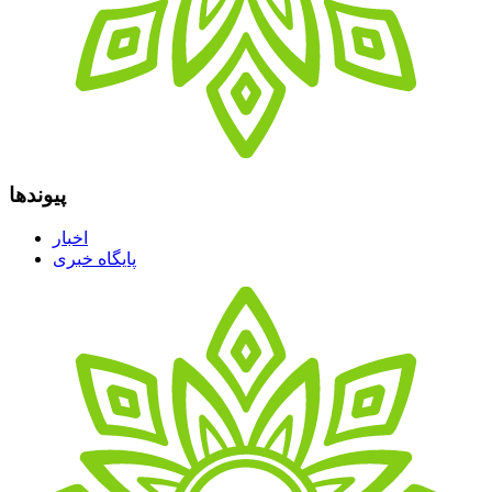
پیوندها
اخبار
پایگاه خبری