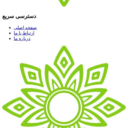
دسترسی سریع
صفحه اصلی
ارتباط با ما
درباره ما