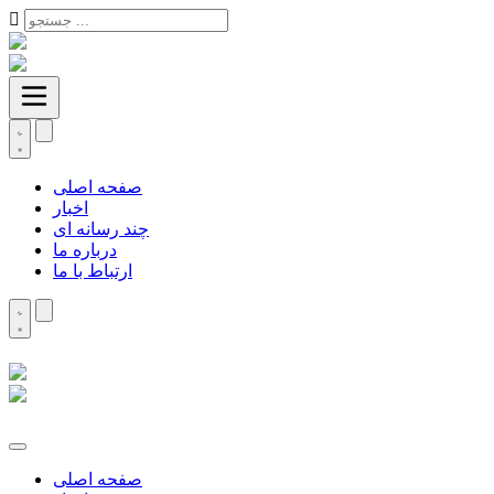
صفحه اصلی
اخبار
چند رسانه ای
درباره ما
ارتباط با ما
صفحه اصلی