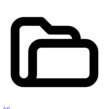
اخبار