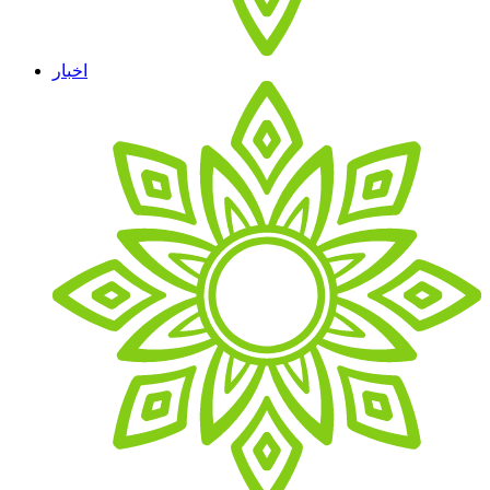
اخبار