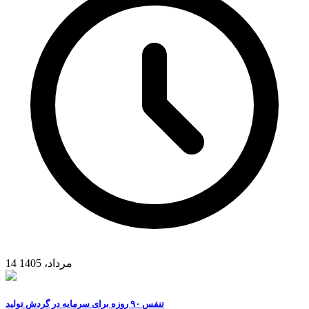
14 مرداد، 1405
تنفس ۹۰ روزه برای سرمایه در گردش تولید