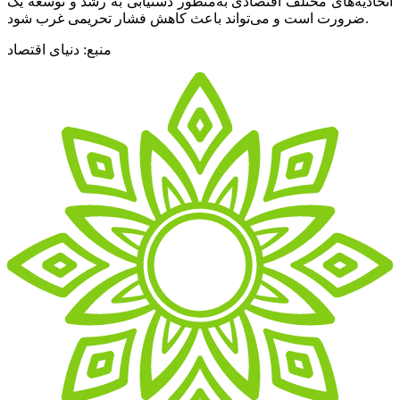
اتحادیه‌های مختلف اقتصادی به‌منظور دستیابی به رشد و توسعه یک
ضرورت است و می‌تواند باعث کاهش فشار تحریمی غرب شود.
منبع: دنیای اقتصاد