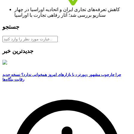
کاهش تعرفه‌های تجاری ایران و اتحادیه اوراسیا در چهار
سناریو بررسی شد؛ آثار رفاهی تجارت با اوراسیا
جستجو
جدیدترین خبر
چرا چارچوب مشهور «پورتر» با بازارهای امروز همخوانی ندارد؟ نسخه جدید
رقابت‌ بنگاه‌ها