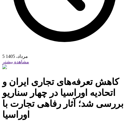
5 مرداد، 1405
مشاهده بیشتر
کاهش تعرفه‌های تجاری ایران و
اتحادیه اوراسیا در چهار سناریو
بررسی شد؛ آثار رفاهی تجارت با
اوراسیا