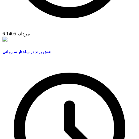
6 مرداد، 1405
نقش برند در ساختار سازمانی