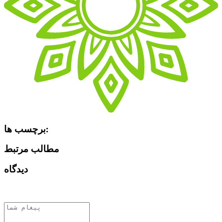
برچسب ها:
مطالب مرتبط
دیدگاه