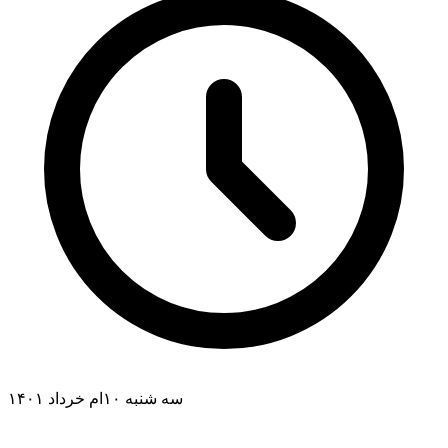
سه شنبه ۱۰ام خرداد ۱۴۰۱