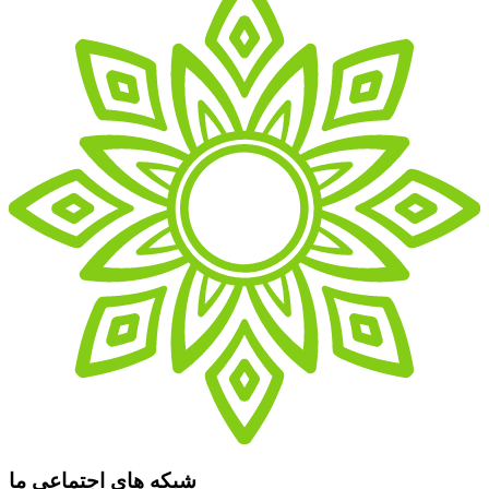
شبکه های اجتماعی ما