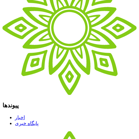
پیوندها
اخبار
پایگاه خبری