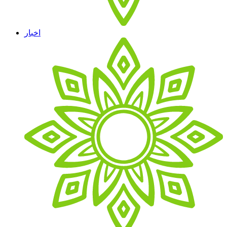
اخبار