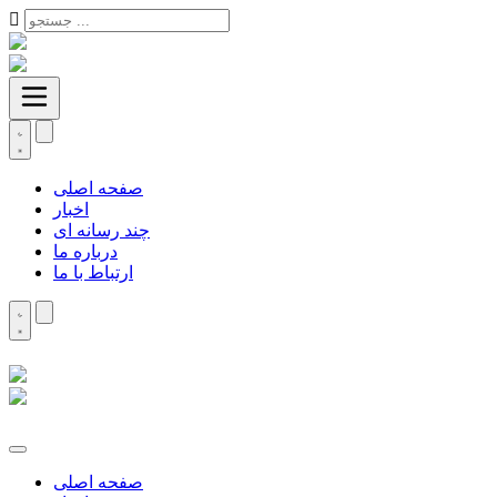
صفحه اصلی
اخبار
چند رسانه ای
درباره ما
ارتباط با ما
صفحه اصلی