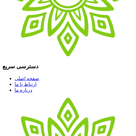
دسترسی سریع
صفحه اصلی
ارتباط با ما
درباره ما