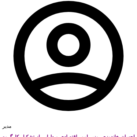
مدیر
احسان خاندوزی، وزیر امور اقتصادی و دارایی از تشکیل کارگروه