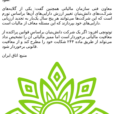
معاون فنی سازمان مالیاتی همچنین گفت: یکی از گلایه‌های
شرکـت‌های دانش‌بنیان تغییر ارزش دارایی‌های آن‌ها براساس تورم
است که این شرکت‌ها می‌توانند هر پنج سال یک‌بار به تجدید ارزیابی
دارایی‌های خود بپردازند که این مسئله معاف از مالیات است.
توتونچی افزود: اگر یک شرکت دانش‌بنیان براساس قوانین پراکنده از
معافیت مالیاتی برخوردار است اما ممیز مالیاتی آن را تشخیص نداد
می‌تواند از طریق ماده ۲۴۴ شکایت خود را مطرح کند و از معافیت
قانونی برخوردار شود.
منبع: اتاق ایران