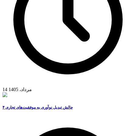
14 مرداد، 1405
۴ چالش تبدیل نوآوری به موفقیت‌های تجاری