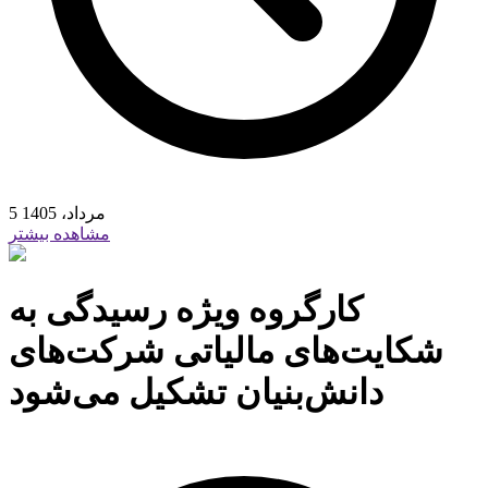
5 مرداد، 1405
مشاهده بیشتر
کارگروه ویژه رسیدگی به
شکایت‌های مالیاتی شرکت‌های
دانش‌بنیان تشکیل می‌شود