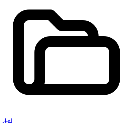
اخبار