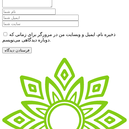
ذخیره نام، ایمیل و وبسایت من در مرورگر برای زمانی که
دوباره دیدگاهی می‌نویسم.