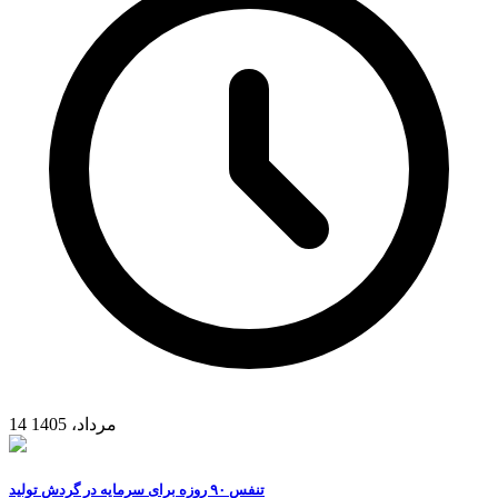
14 مرداد، 1405
تنفس ۹۰ روزه برای سرمایه در گردش تولید