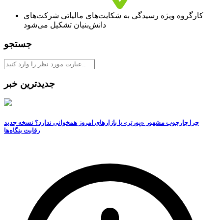
کارگروه ویژه رسیدگی به شکایت‌های مالیاتی شرکت‌های
دانش‌بنیان تشکیل می‌شود
جستجو
جدیدترین خبر
چرا چارچوب مشهور «پورتر» با بازارهای امروز همخوانی ندارد؟ نسخه جدید
رقابت‌ بنگاه‌ها