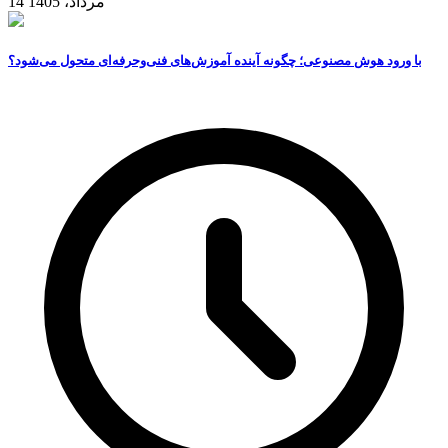
14 مرداد، 1405
با ورود هوش مصنوعی؛ چگونه آینده آموزش‌های فنی‌وحرفه‌ای متحول می‌شود؟