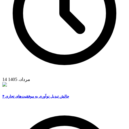
14 مرداد، 1405
۴ چالش تبدیل نوآوری به موفقیت‌های تجاری