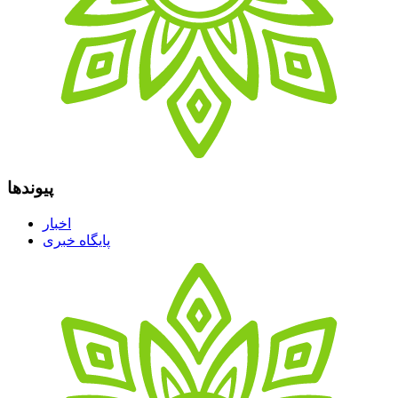
پیوندها
اخبار
پایگاه خبری