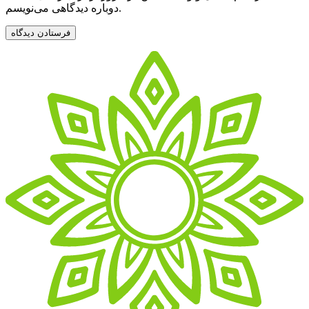
دوباره دیدگاهی می‌نویسم.