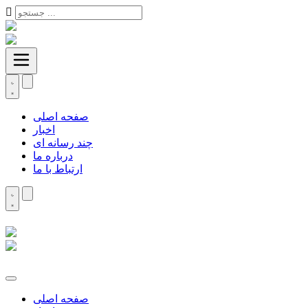
صفحه اصلی
اخبار
چند رسانه ای
درباره ما
ارتباط با ما
صفحه اصلی