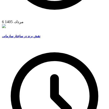
6 مرداد، 1405
نقش برند در ساختار سازمانی