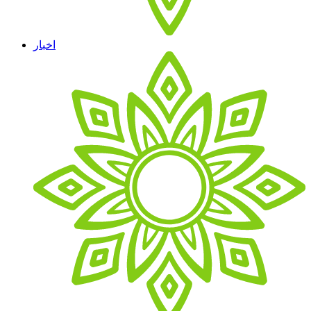
اخبار