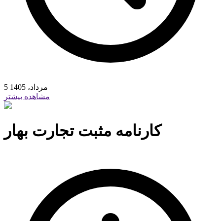
5 مرداد، 1405
مشاهده بیشتر
کارنامه مثبت تجارت بهار