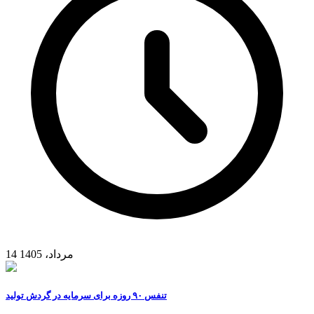
14 مرداد، 1405
تنفس ۹۰ روزه برای سرمایه در گردش تولید