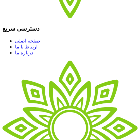
دسترسی سریع
صفحه اصلی
ارتباط با ما
درباره ما