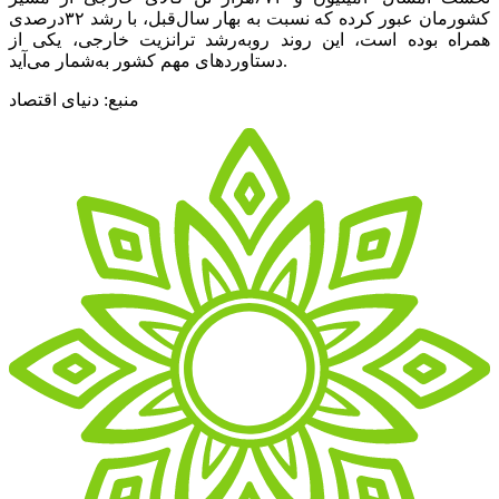
کشورمان عبور کرده که نسبت به بهار سال‌قبل، با رشد ۳۲‌درصدی
همراه بوده است، این روند رو‌به‌رشد ترانزیت خارجی، یکی از
دستاوردهای مهم کشور به‌شمار می‌آید.
منبع: دنیای اقتصاد