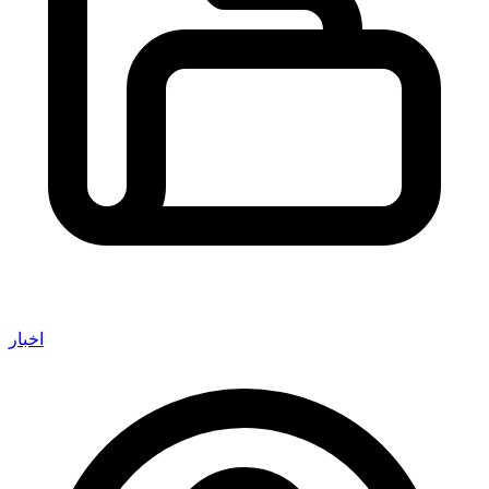
اخبار