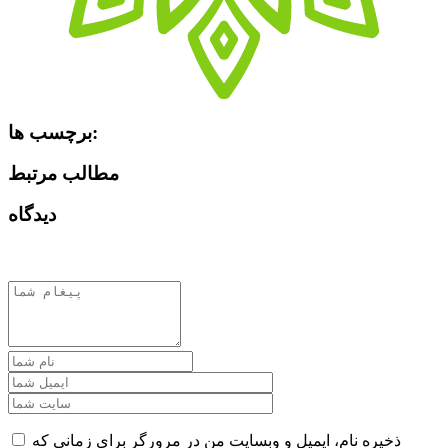
برچسب ها:
مطالب مرتبط
دیدگاه
ذخیره نام، ایمیل و وبسایت من در مرورگر برای زمانی که