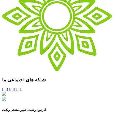
شبکه های اجتماعی ما
آدرس: رشت، شهر صنعتی رشت