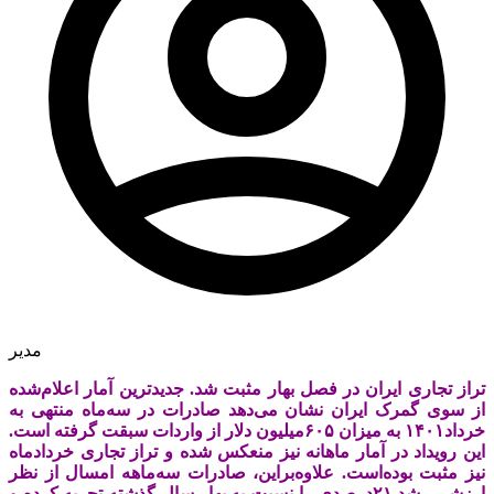
مدیر
تراز تجاری ایران در فصل بهار مثبت شد. جدیدترین آمار اعلام‌شده
از سوی گمرک ایران نشان می‌دهد صادرات در سه‌ماه منتهی به
خرداد۱۴۰۱ به میزان ۶۰۵میلیون دلار از واردات سبقت گرفته است.
این رویداد در آمار ماهانه نیز منعکس شده و تراز تجاری خردادماه
نیز مثبت بوده‌است. علاوه‌براین، صادرات سه‌ماهه امسال از نظر
ارزشی رشد ۲۱درصدی را نسبت به بهار سال گذشته تجربه کرده و