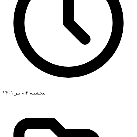
پنجشنبه ۲ام تیر ۱۴۰۱