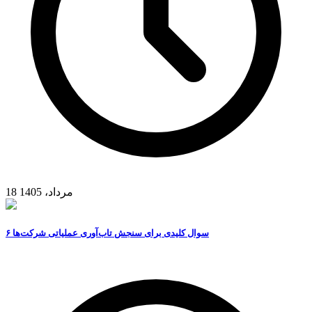
18 مرداد، 1405
۶ سوال کلیدی برای سنجش تاب‌آوری عملیاتی شرکت‌ها