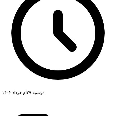
دوشنبه ۲۹ام خرداد ۱۴۰۲