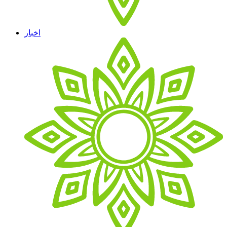
اخبار