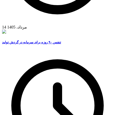
14 مرداد، 1405
تنفس ۹۰ روزه برای سرمایه در گردش تولید