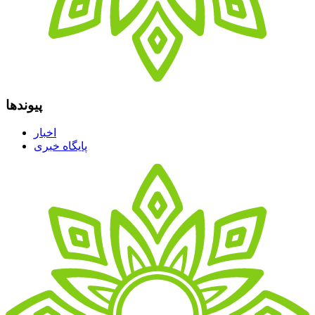
پیوندها
اخبار
پایگاه خبری