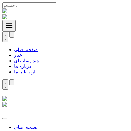
صفحه اصلی
اخبار
چند رسانه ای
درباره ما
ارتباط با ما
صفحه اصلی