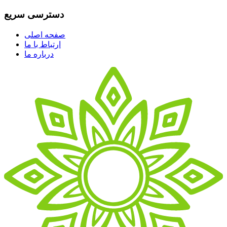
دسترسی سریع
صفحه اصلی
ارتباط با ما
درباره ما