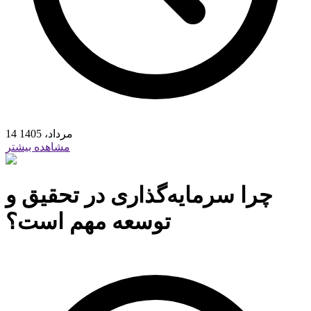
14 مرداد، 1405
مشاهده بیشتر
چرا سرمایه‌گذاری در تحقیق و
توسعه مهم است؟