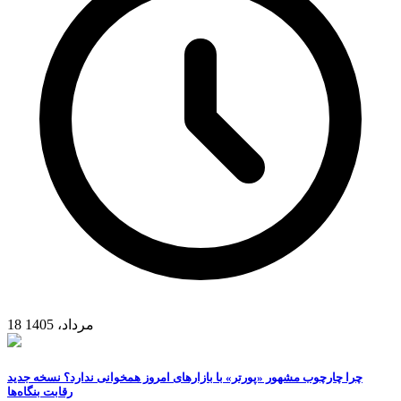
18 مرداد، 1405
چرا چارچوب مشهور «پورتر» با بازارهای امروز همخوانی ندارد؟ نسخه جدید
رقابت‌ بنگاه‌ها