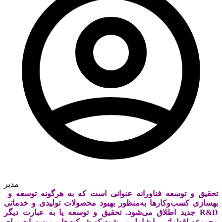
مدیر
تحقیق و توسعه فناورانه عنوانی است که به هرگونه توسعه و
بهسازی کسب‌وکارها به‌منظور بهبود محصولات تولیدی و خدماتی
جدید اطلاق می‌شود. تحقیق و توسعه یا به‌ عبارت دیگر R&D
مجموعه اقداماتی را شامل می‌شود که شرکت‌ها و موسسات برای