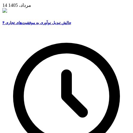
14 مرداد، 1405
۴ چالش تبدیل نوآوری به موفقیت‌های تجاری