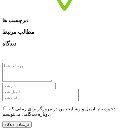
برچسب ها:
مطالب مرتبط
دیدگاه
ذخیره نام، ایمیل و وبسایت من در مرورگر برای زمانی که
دوباره دیدگاهی می‌نویسم.