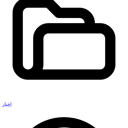
اخبار