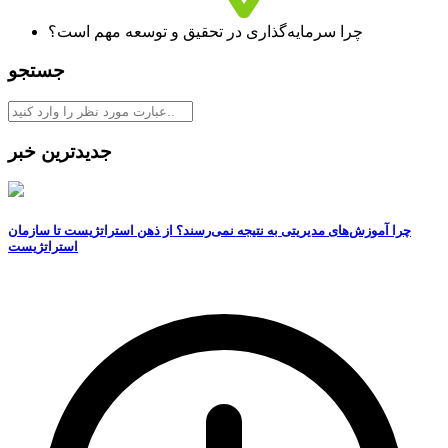
چرا سرمایه‌گذاری در تحقیق و توسعه مهم است؟
جستجو
جدیدترین خبر
چرا آموزش‌های مدیریتی به نتیجه نمی‌رسند؟ از ذهن استراتژیست تا سازمان
استراتژیست