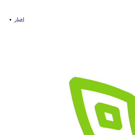
اخبار