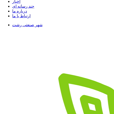
اخبار
چند رسانه ای
درباره ما
ارتباط با ما
شهر صنعتی رشت