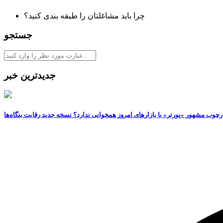
چرا باید مشاغلتان را طبقه بندی کنید؟
جستجو
جدیدترین خبر
رچوب مشهور «پورتر» با بازارهای امروز همخوانی ندارد؟ نسخه جدید رقابت‌ بنگاه‌ها