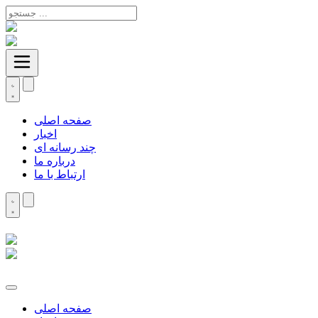
صفحه اصلی
اخبار
چند رسانه ای
درباره ما
ارتباط با ما
صفحه اصلی