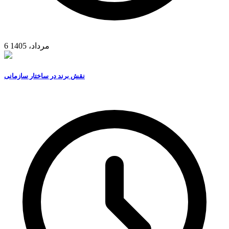
6 مرداد، 1405
نقش برند در ساختار سازمانی