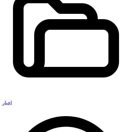
اخبار