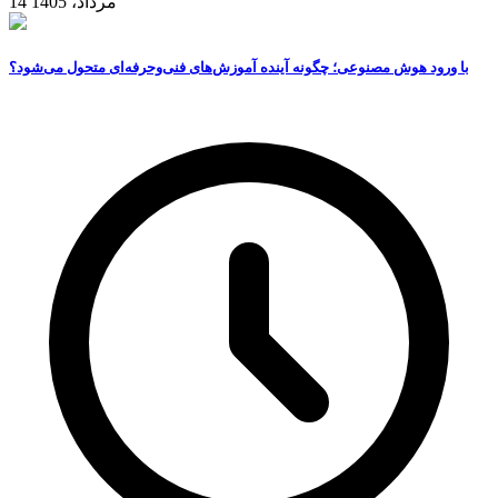
14 مرداد، 1405
با ورود هوش مصنوعی؛ چگونه آینده آموزش‌های فنی‌وحرفه‌ای متحول می‌شود؟