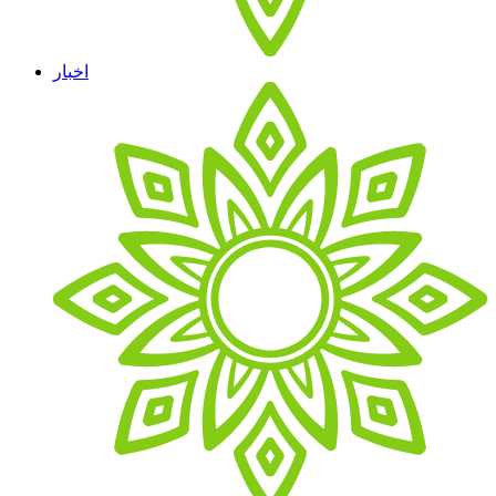
اخبار