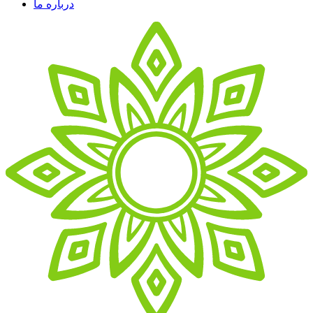
درباره ما