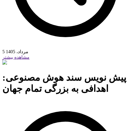
5 مرداد، 1405
مشاهده بیشتر
پیش نویس سند هوش مصنوعی:
اهدافی به بزرگی تمام جهان