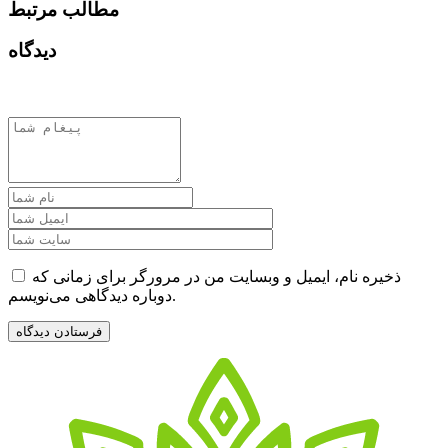
مطالب مرتبط
دیدگاه
ذخیره نام، ایمیل و وبسایت من در مرورگر برای زمانی که
دوباره دیدگاهی می‌نویسم.