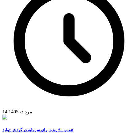
14 مرداد، 1405
تنفس ۹۰ روزه برای سرمایه در گردش تولید