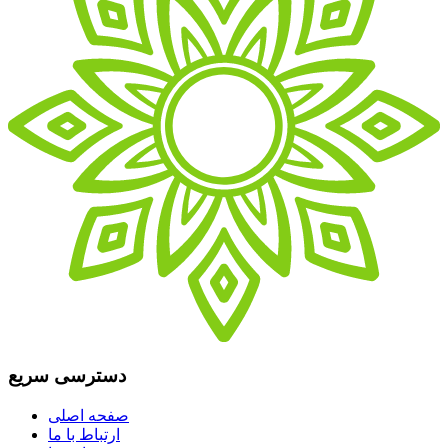
دسترسی سریع
صفحه اصلی
ارتباط با ما