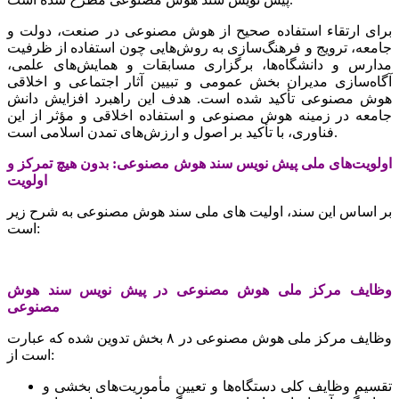
برای ارتقاء استفاده صحیح از هوش مصنوعی در صنعت، دولت و
جامعه، ترویج و فرهنگ‌سازی به روش‌هایی چون استفاده از ظرفیت
مدارس و دانشگاه‌ها، برگزاری مسابقات و همایش‌های علمی،
آگاه‌سازی مدیران بخش عمومی و تبیین آثار اجتماعی و اخلاقی
هوش مصنوعی تأکید شده است. هدف این راهبرد افزایش دانش
جامعه در زمینه هوش مصنوعی و استفاده اخلاقی و مؤثر از این
فناوری، با تأکید بر اصول و ارزش‌های تمدن اسلامی است.
اولویت‌های ملی پیش نویس سند هوش مصنوعی: بدون هیچ تمرکز و
اولویت
بر اساس این سند، اولیت های ملی سند هوش مصنوعی به شرح زیر
است:
وظایف مرکز ملی هوش مصنوعی در پیش نویس سند هوش
مصنوعی
وظایف مرکز ملی هوش مصنوعی در ۸ بخش تدوین شده که عبارت
است از:
تقسیم وظایف کلی دستگاه‌ها و تعیین مأموریت‌های بخشی و