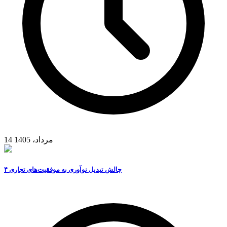
14 مرداد، 1405
۴ چالش تبدیل نوآوری به موفقیت‌های تجاری