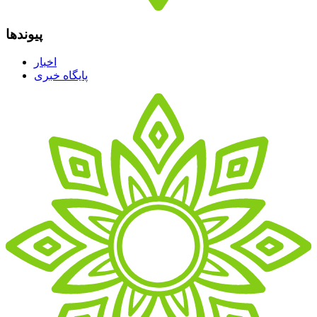
پیوندها
اخبار
پایگاه خبری