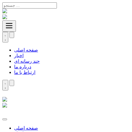
صفحه اصلی
اخبار
چند رسانه ای
درباره ما
ارتباط با ما
صفحه اصلی