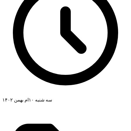
سه شنبه ۱۰ام بهمن ۱۴۰۲