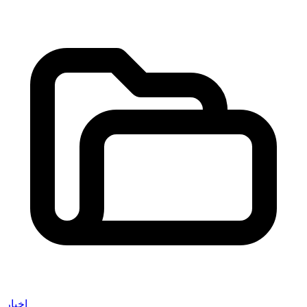
اخبار