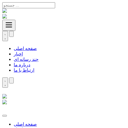
صفحه اصلی
اخبار
چند رسانه ای
درباره ما
ارتباط با ما
صفحه اصلی