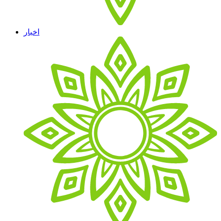
اخبار