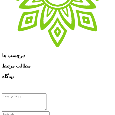
برچسب ها:
مطالب مرتبط
دیدگاه