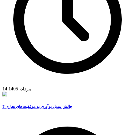
14 مرداد، 1405
۴ چالش تبدیل نوآوری به موفقیت‌های تجاری