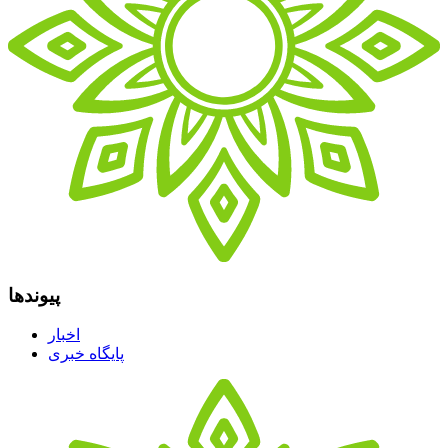
پیوندها
اخبار
پایگاه خبری