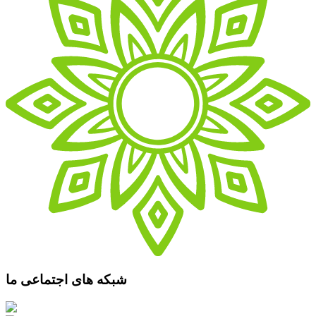
شبکه های اجتماعی ما