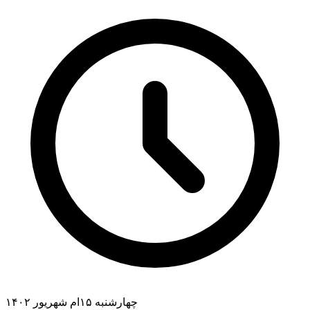
چهارشنبه ۱۵ام شهریور ۱۴۰۲