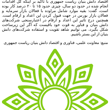
اقتصاد دانش بنیان ریاست جمهوری با تاکید بر اینکه کل اقدامات
انجام شده در حدود دو سال، چیزی حدود ۱۵ تا ۲۰ درصد کار بوده
است، گفت: بقیه موارد شامل مراوده با فعالان بازار سرمایه و
فعالان بازار بورس در جهت قبول کردن این اعداد و ارقام است.
همچنین درج تاثیر این اعداد و ارقام در اعتبارسنجی شرکت‌های
دانش بنیان و فناور به قوت خود باقیست که اگر این زیرساخت
شکل بگیرد، می توانیم شاهد تقویت و استفاده شرکت‌های دانش
بنیان از این بستر باشیم
.
منبع: معاونت علمی، فناوری و اقتصاد دانش بنیان ریاست جمهوری