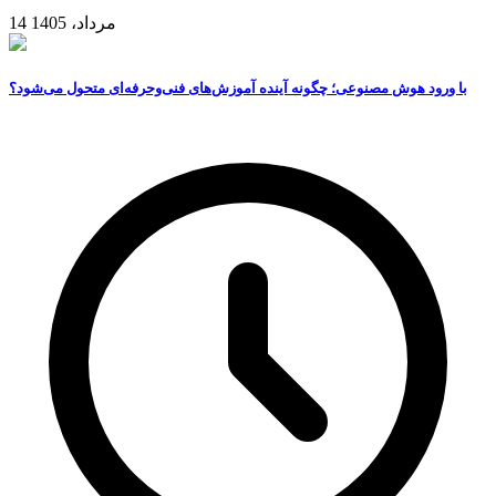
14 مرداد، 1405
با ورود هوش مصنوعی؛ چگونه آینده آموزش‌های فنی‌وحرفه‌ای متحول می‌شود؟