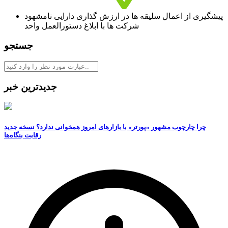
پیشگیری از اعمال سلیقه ها در ارزش گذاری دارایی نامشهود
شرکت ها با ابلاغ دستورالعمل واحد
جستجو
جدیدترین خبر
چرا چارچوب مشهور «پورتر» با بازارهای امروز همخوانی ندارد؟ نسخه جدید
رقابت‌ بنگاه‌ها