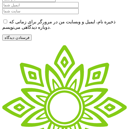
ذخیره نام، ایمیل و وبسایت من در مرورگر برای زمانی که
دوباره دیدگاهی می‌نویسم.