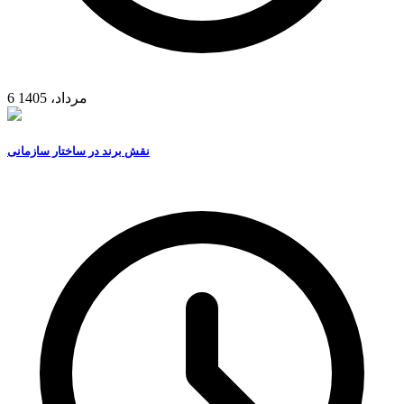
6 مرداد، 1405
نقش برند در ساختار سازمانی