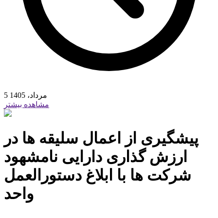
5 مرداد، 1405
مشاهده بیشتر
پیشگیری از اعمال سلیقه ها در
ارزش گذاری دارایی نامشهود
شرکت ها با ابلاغ دستورالعمل
واحد