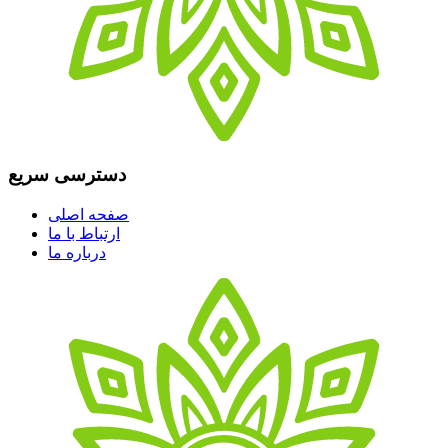
دسترسی سریع
صفحه اصلی
ارتباط با ما
درباره ما