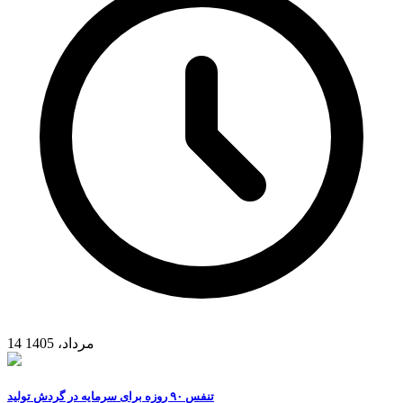
14 مرداد، 1405
تنفس ۹۰ روزه برای سرمایه در گردش تولید