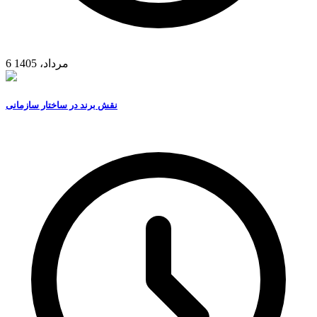
6 مرداد، 1405
نقش برند در ساختار سازمانی