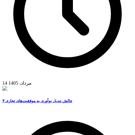
14 مرداد، 1405
۴ چالش تبدیل نوآوری به موفقیت‌های تجاری