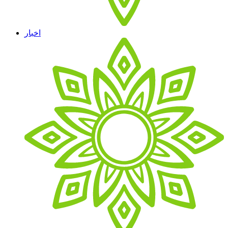
اخبار