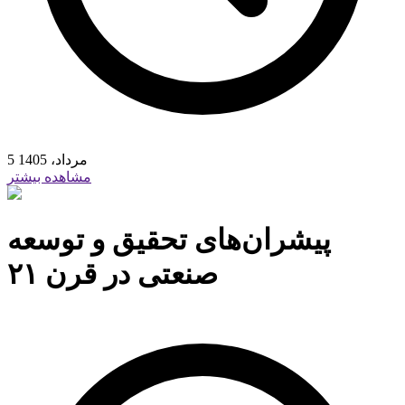
5 مرداد، 1405
مشاهده بیشتر
پیشران‌های تحقیق و توسعه
صنعتی در قرن ۲۱