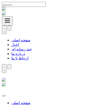
صفحه اصلی
اخبار
چند رسانه ای
درباره ما
ارتباط با ما
صفحه اصلی