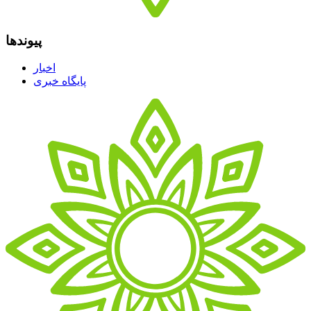
پیوندها
اخبار
پایگاه خبری