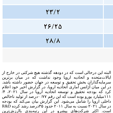
البته این درحالی است که در دودهه گذشته هیچ شرکتی در خارج از
ایالات‌متحده و اتحادیه اروپا وجود نداشت که در میان برترین
سرمایه‌گذاران بخش تحقیق و توسعه در جهان حضور داشته باشد.
در این میان آژانس آماری اتحادیه اروپا، در گزارش اخیر خود اعلام
کرد که بودجه تحقیق و توسعه اتحادیه اروپا در سال ۲۰۲۱، ۴/
۱۱۱میلیارد یورو بوده است که این رقم ۷۷/ ۰‌درصد از تولید ناخالص
داخلی اروپا را شامل می‌شود. این گزارش بیان می‌کند که بودجه
R&D در سال ۲۰۲۱ نسبت به سال ۲۰۱۱ حدود ۳۵‌درصد رشد کرده
است. اکثر شرکت‌های پیشرو در این رتبه‌بندی باارزش‌ترین