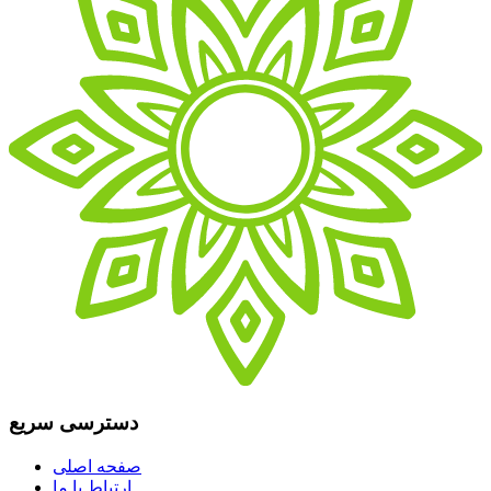
دسترسی سریع
صفحه اصلی
ارتباط با ما