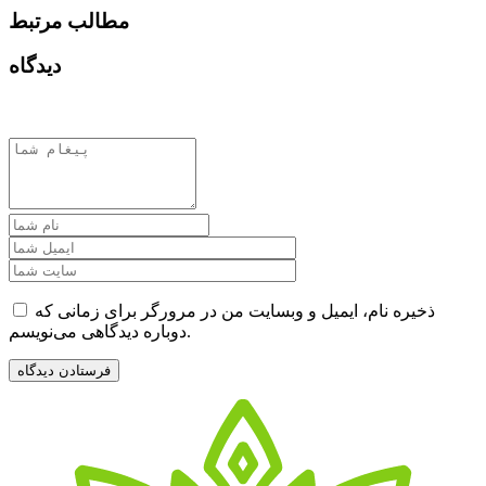
مطالب مرتبط
دیدگاه
ذخیره نام، ایمیل و وبسایت من در مرورگر برای زمانی که
دوباره دیدگاهی می‌نویسم.