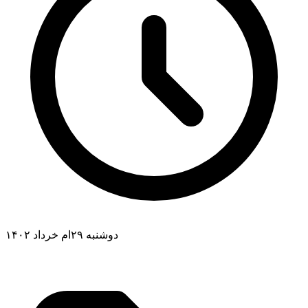
دوشنبه ۲۹ام خرداد ۱۴۰۲