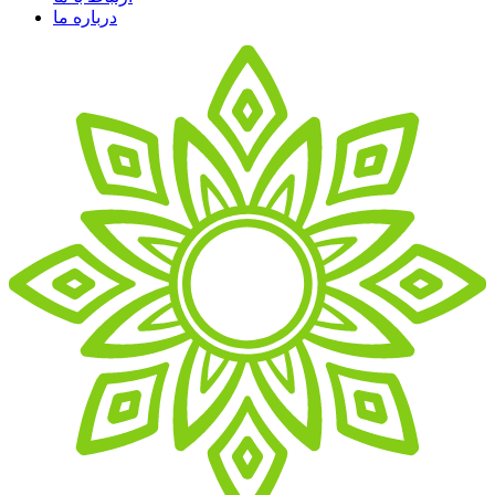
درباره ما