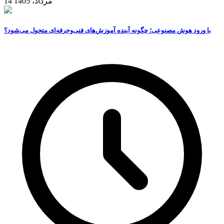
14 مرداد، 1405
با ورود هوش مصنوعی؛ چگونه آینده آموزش‌های فنی‌وحرفه‌ای متحول می‌شود؟