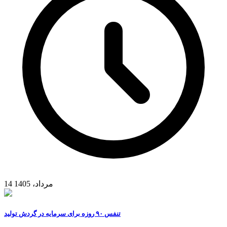
14 مرداد، 1405
تنفس ۹۰ روزه برای سرمایه در گردش تولید