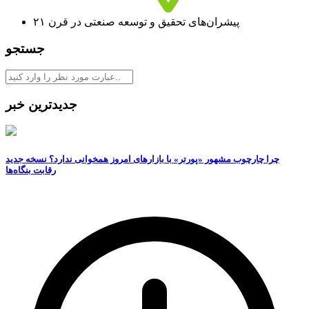
پیشران‌های تحقیق و توسعه صنعتی در قرن ۲۱
جستجو
جدیدترین خبر
چرا چارچوب مشهور «پورتر» با بازارهای امروز همخوانی ندارد؟ نسخه جدید
رقابت‌ بنگاه‌ها