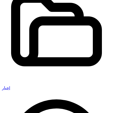
اخبار