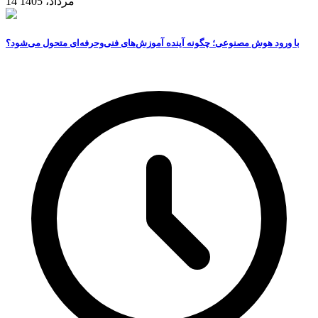
14 مرداد، 1405
با ورود هوش مصنوعی؛ چگونه آینده آموزش‌های فنی‌وحرفه‌ای متحول می‌شود؟