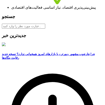
پیش‌بینی‌پذیری اقتصاد، نیاز اساسی فعالیت‌های اقتصادی
جستجو
جدیدترین خبر
چرا چارچوب مشهور «پورتر» با بازارهای امروز همخوانی ندارد؟ نسخه جدید
رقابت‌ بنگاه‌ها