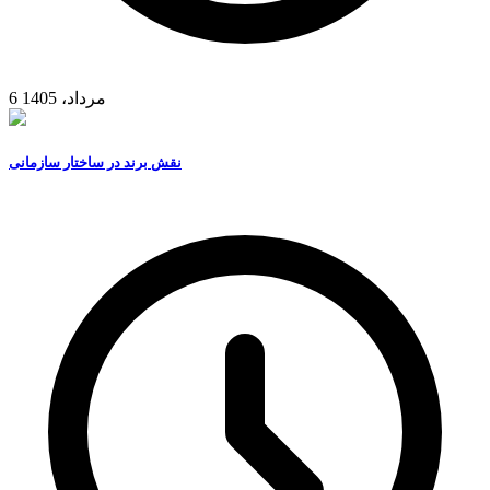
6 مرداد، 1405
نقش برند در ساختار سازمانی