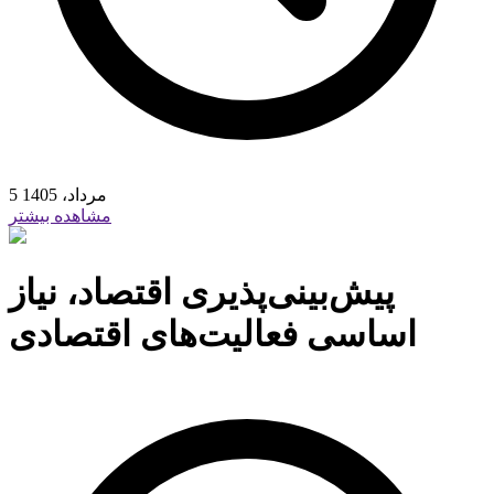
5 مرداد، 1405
مشاهده بیشتر
پیش‌بینی‌پذیری اقتصاد، نیاز
اساسی فعالیت‌های اقتصادی