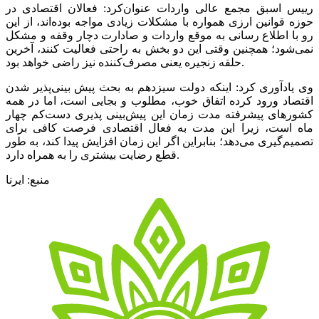
رییس اسبق مجمع عالی واردات عنوان‌کرد: فعالان اقتصادی در
حوزه قوانین ارزی همواره با مشکلات زیادی مواجه بوده‌اند، از این
رو با اطلاع رسانی به موقع واردات و صادارت دچار وقفه و مشکل
نمی‌شود؛ همچنین وقتی این دو بخش به راحتی فعالیت کنند، آخرین
حلقه زنجیره یعنی مصرف‌کننده نیز راضی خواهد بود.
وی یادآوری کرد: اینکه دولت سیزدهم به بحث پیش بینی‌پذیر شدن
اقتصاد ورود کرده اتفاق خوب، مطلوب و بجایی است، اما در همه
کشورهای پیشرفته مدت زمان این پیش‌بینی پذیری دست‌کم چهار
ماه است، زیرا این مدت به فعال اقتصادی فرصت کافی برای
تصمیم‌گیری می‌دهد؛ بنابراین اگر این زمان افزایش پیدا کند، به طور
قطع رضایت بیشتری را به همراه دارد.
منبع: ایرنا