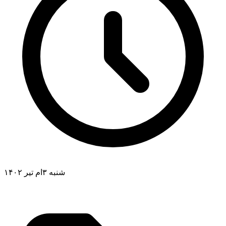
شنبه ۳ام تیر ۱۴۰۲