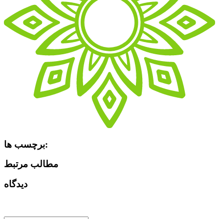
برچسب ها:
مطالب مرتبط
دیدگاه