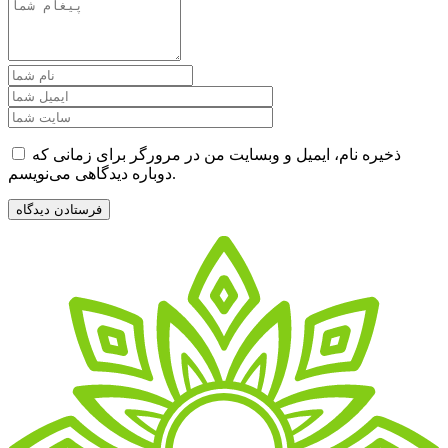
ذخیره نام، ایمیل و وبسایت من در مرورگر برای زمانی که
دوباره دیدگاهی می‌نویسم.