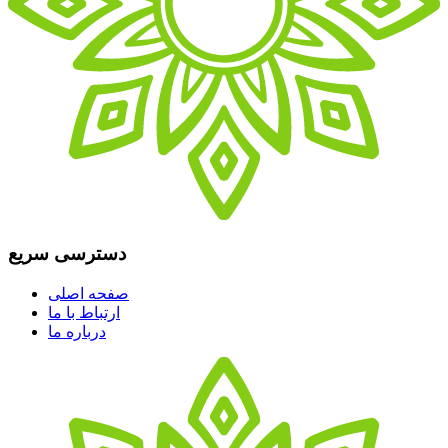
دسترسی سریع
صفحه اصلی
ارتباط با ما
درباره ما