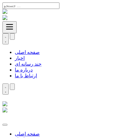
صفحه اصلی
اخبار
چند رسانه ای
درباره ما
ارتباط با ما
صفحه اصلی