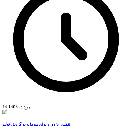
14 مرداد، 1405
تنفس ۹۰ روزه برای سرمایه در گردش تولید