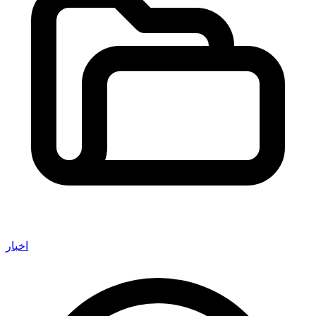
اخبار