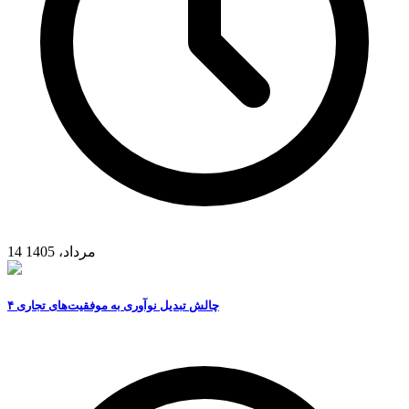
14 مرداد، 1405
۴ چالش تبدیل نوآوری به موفقیت‌های تجاری