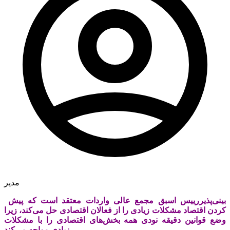
مدیر
رییس اسبق مجمع عالی واردات معتقد است که پیش‌‎بینی‌پذیر
کردن اقتصاد مشکلات زیادی را از فعالان اقتصادی حل می‌کند، زیرا
وضع قوانین دقیقه نودی همه بخش‌های اقتصادی را با مشکلات
زیادی مواجه می‌کند.