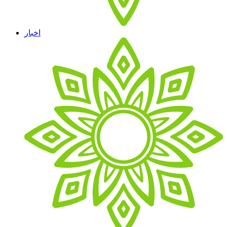
اخبار