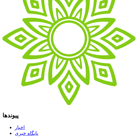
پیوندها
اخبار
پایگاه خبری