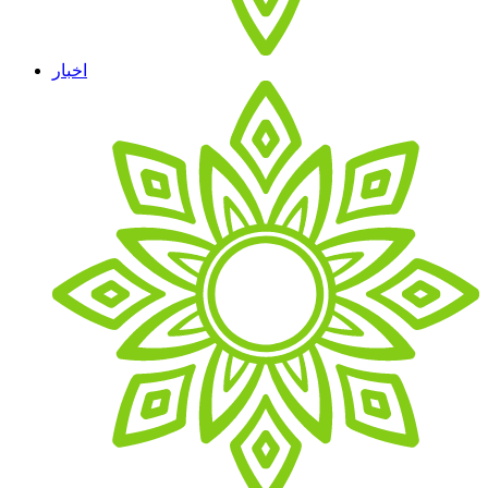
اخبار