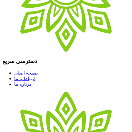
دسترسی سریع
صفحه اصلی
ارتباط با ما
درباره ما