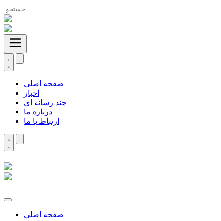
صفحه اصلی
اخبار
چند رسانه ای
درباره ما
ارتباط با ما
صفحه اصلی