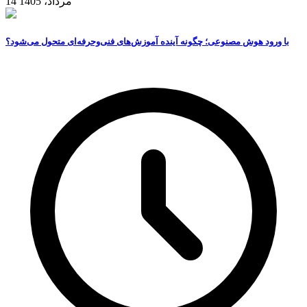
14 مرداد، 1405
با ورود هوش مصنوعی؛ چگونه آینده آموزش‌های فنی‌وحرفه‌ای متحول می‌شود؟