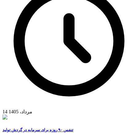
14 مرداد، 1405
تنفس ۹۰ روزه برای سرمایه در گردش تولید