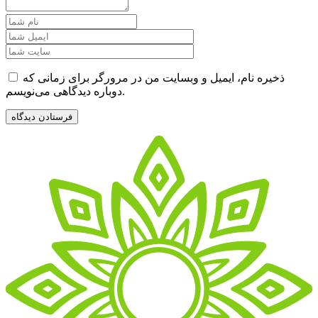
ذخیره نام، ایمیل و وبسایت من در مرورگر برای زمانی که
دوباره دیدگاهی می‌نویسم.