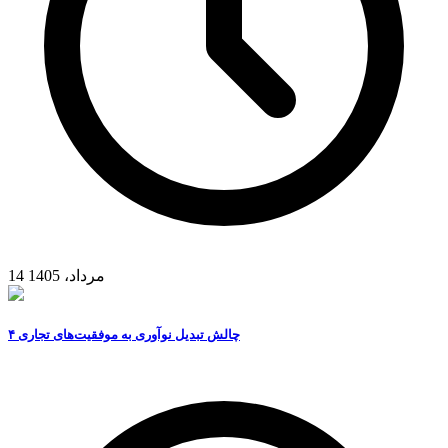
14 مرداد، 1405
۴ چالش تبدیل نوآوری به موفقیت‌های تجاری