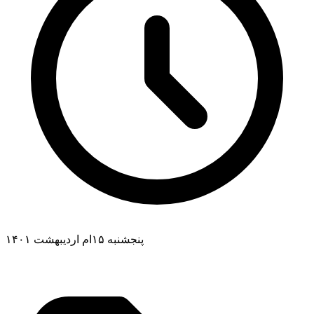
پنجشنبه ۱۵ام اردیبهشت ۱۴۰۱