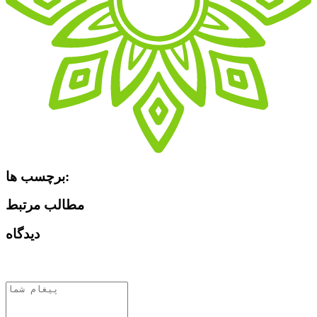
برچسب ها:
مطالب مرتبط
دیدگاه