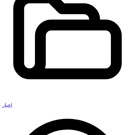
اخبار