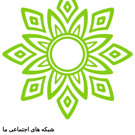
شبکه های اجتماعی ما