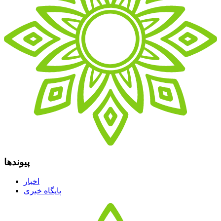
پیوندها
اخبار
پایگاه خبری