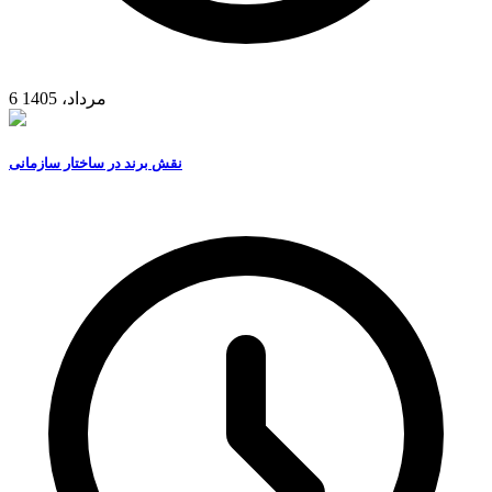
6 مرداد، 1405
نقش برند در ساختار سازمانی