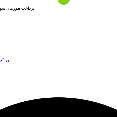
پرداخت هم‌زمان سود 
چرا آم