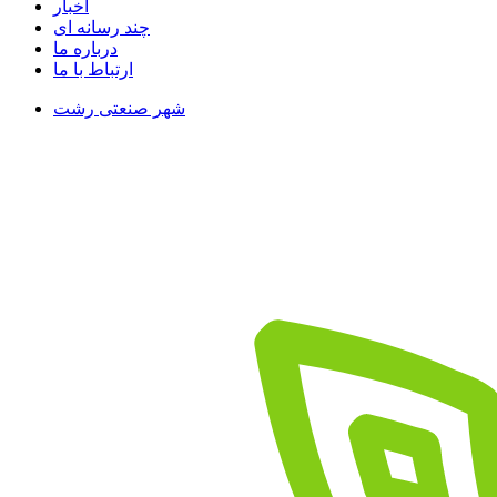
اخبار
چند رسانه ای
درباره ما
ارتباط با ما
شهر صنعتی رشت