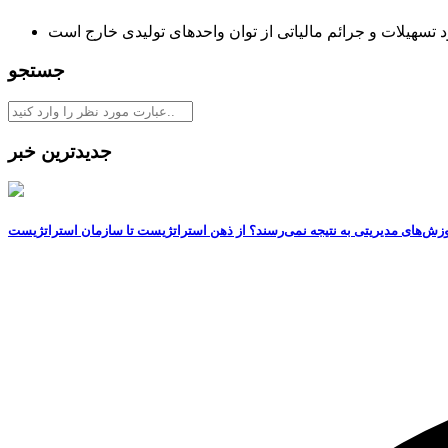
تسهیلات و جرائم مالیاتی از توان واحدهای تولیدی خارج است
جستجو
جدیدترین خبر
وزش‌های مدیریتی به نتیجه نمی‌رسند؟ از ذهن استراتژیست تا سازمان استراتژیست