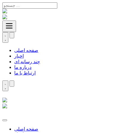
صفحه اصلی
اخبار
چند رسانه ای
درباره ما
ارتباط با ما
صفحه اصلی