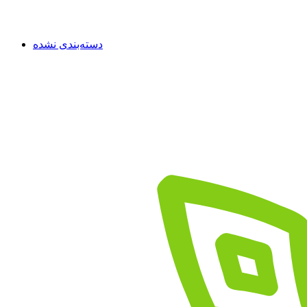
دسته‌بندی نشده