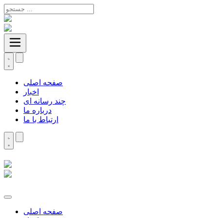
صفحه اصلی
اخبار
چند رسانه ای
درباره ما
ارتباط با ما
صفحه اصلی