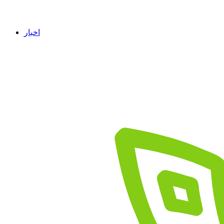
اخبار