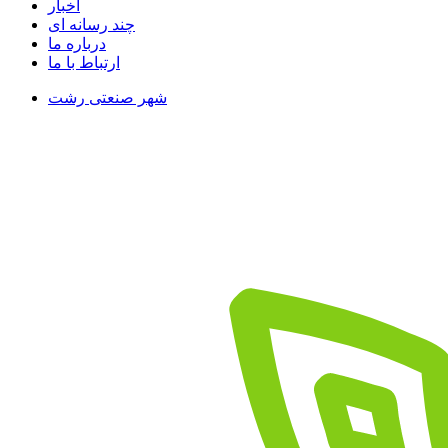
اخبار
چند رسانه ای
درباره ما
ارتباط با ما
شهر صنعتی رشت