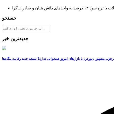
د به واحدهای دانش بنیان و صادرات‌گرا
جستجو
جدیدترین خبر
رچوب مشهور «پورتر» با بازارهای امروز همخوانی ندارد؟ نسخه جدید رقابت‌ بنگاه‌ها