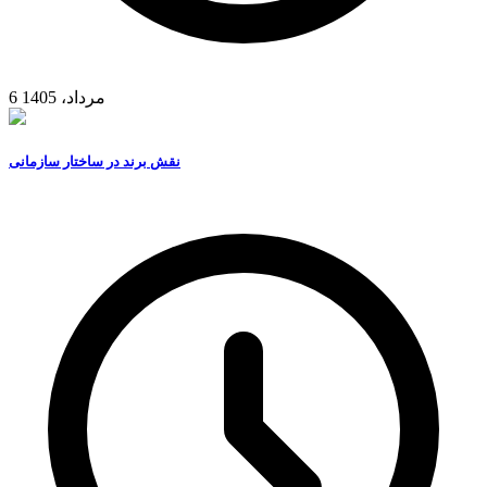
6 مرداد، 1405
نقش برند در ساختار سازمانی