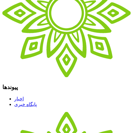
پیوندها
اخبار
پایگاه خبری