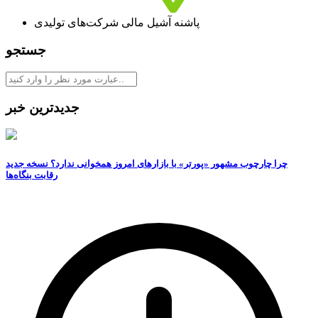
پاشنه آشیل مالی شرکت‌های تولیدی
جستجو
جدیدترین خبر
چرا چارچوب مشهور «پورتر» با بازارهای امروز همخوانی ندارد؟ نسخه جدید
رقابت‌ بنگاه‌ها