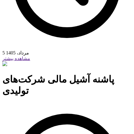
5 مرداد، 1405
مشاهده بیشتر
پاشنه آشیل مالی شرکت‌های
تولیدی