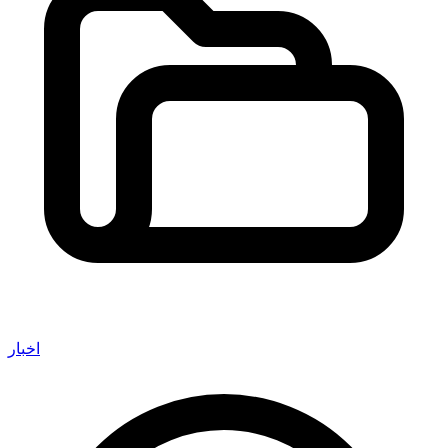
اخبار