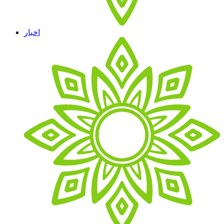
اخبار