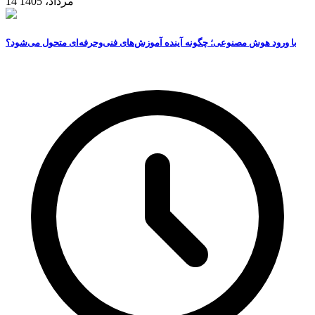
14 مرداد، 1405
با ورود هوش مصنوعی؛ چگونه آینده آموزش‌های فنی‌وحرفه‌ای متحول می‌شود؟