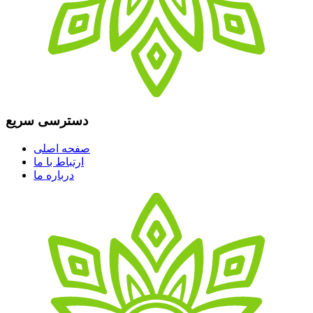
دسترسی سریع
صفحه اصلی
ارتباط با ما
درباره ما