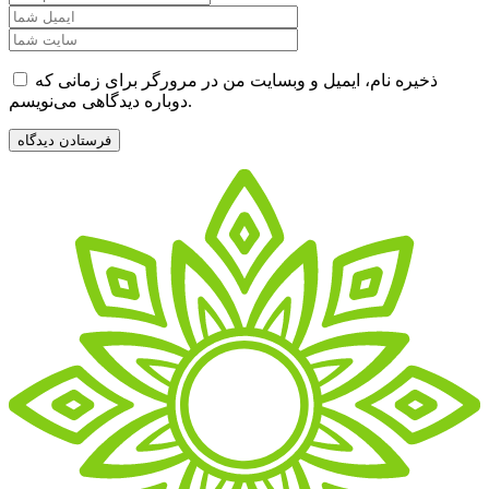
ذخیره نام، ایمیل و وبسایت من در مرورگر برای زمانی که
دوباره دیدگاهی می‌نویسم.