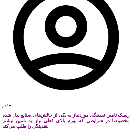
مدیر
ریسک تامین نقدینگی موردنیاز به یکی از چالش‌‌‌های صنایع بدل شده
مخصوصا در شرایطی که تورم بالای فعلی نیاز به تامین بیشتر
نقدینگی را طلب می‌کند.