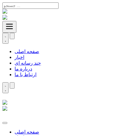
صفحه اصلی
اخبار
چند رسانه ای
درباره ما
ارتباط با ما
صفحه اصلی