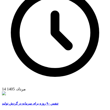
14 مرداد، 1405
تنفس ۹۰ روزه برای سرمایه در گردش تولید