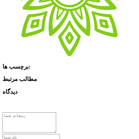
برچسب ها:
مطالب مرتبط
دیدگاه