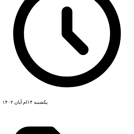
یکشنبه ۱۴ام آبان ۱۴۰۲