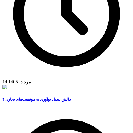
14 مرداد، 1405
۴ چالش تبدیل نوآوری به موفقیت‌های تجاری