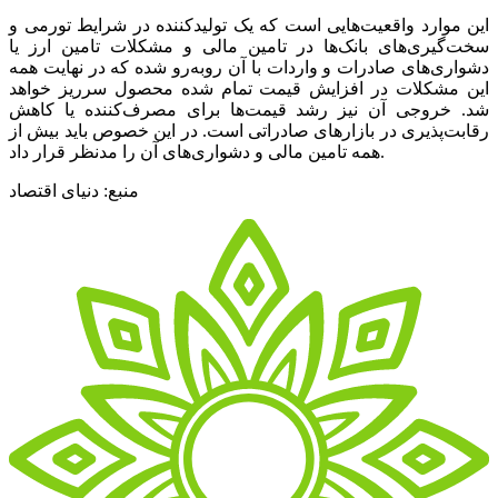
این موارد واقعیت‌‌‌هایی است که یک تولیدکننده در شرایط تورمی و
سخت‌‌‌گیری‌‌‌های بانک‌ها در تامین مالی و مشکلات تامین ارز یا
دشواری‌‌‌های صادرات و واردات با آن روبه‌‌‌رو شده که در نهایت همه
این مشکلات در افزایش قیمت تمام شده محصول سرریز خواهد
شد. خروجی آن نیز رشد قیمت‌ها برای مصرف‌کننده یا کاهش
رقابت‌‌‌پذیری در بازارهای صادراتی است. در این خصوص باید بیش از
همه تامین مالی و دشواری‌‌‌های آن را مدنظر قرار داد.
منبع: دنیای اقتصاد