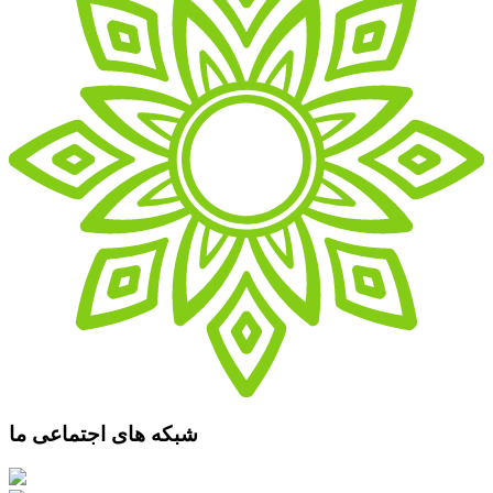
شبکه های اجتماعی ما