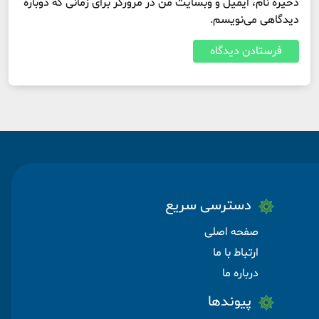
ذخیره نام، ایمیل و وبسایت من در مرورگر برای زمانی که دوباره
دیدگاهی می‌نویسم.
دسترسی سریع
صفحه اصلی
ارتباط با ما
درباره ما
پیوندها