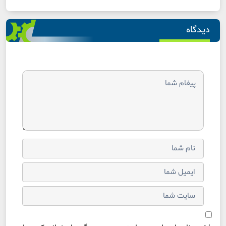
دیدگاه