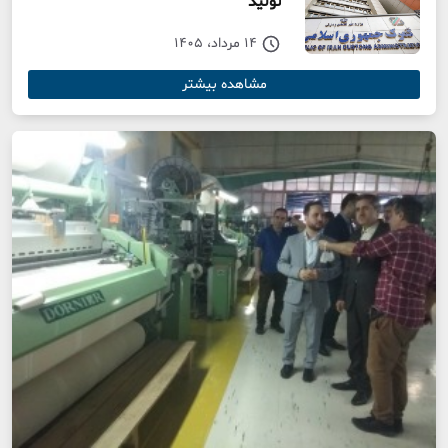
تولید
14 مرداد، 1405
مشاهده بیشتر