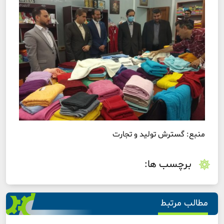
منبع: گسترش تولید و تجارت
برچسب ها:
مطالب مرتبط