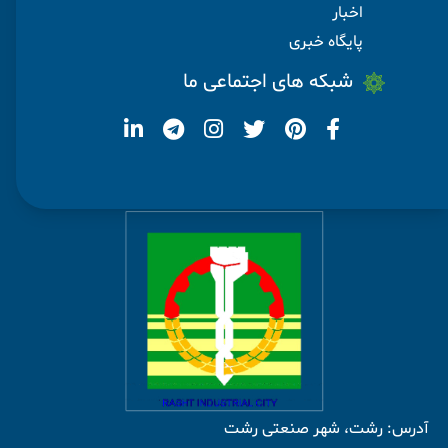
اخبار
پایگاه خبری
شبکه های اجتماعی ما
آدرس: رشت، شهر صنعتی رشت