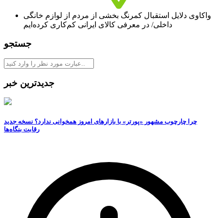
واکاوی دلایل استقبال کمرنگ بخشی از مردم از لوازم خانگی
داخلی/ در معرفی کالای ایرانی کم‌کاری کرده‌ایم
جستجو
جدیدترین خبر
چرا چارچوب مشهور «پورتر» با بازارهای امروز همخوانی ندارد؟ نسخه جدید
رقابت‌ بنگاه‌ها