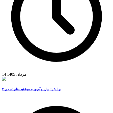
14 مرداد، 1405
۴ چالش تبدیل نوآوری به موفقیت‌های تجاری