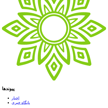
پیوندها
اخبار
پایگاه خبری