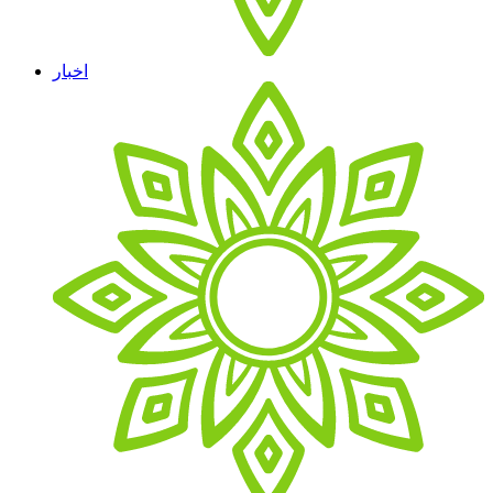
اخبار