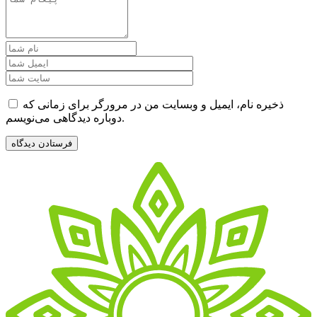
ذخیره نام، ایمیل و وبسایت من در مرورگر برای زمانی که
دوباره دیدگاهی می‌نویسم.