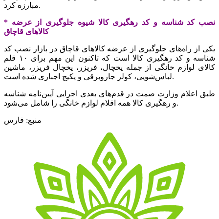
مبارزه کرد.
* نصب کد شناسه و کد رهگیری کالا شیوه جلوگیری از عرضه
کالاهای قاچاق
یکی از راه‌های جلوگیری از عرضه کالاهای قاچاق در بازار نصب کد
شناسه و کد رهگیری کالا است که تاکنون این مهم برای ۱۰ قلم
کالای لوازم خانگی از جمله یخچال، فریزر، یخچال فریزر، ماشین
اجباری شده است.
لباس‌شویی، کولر
جاروبرقی
و
پکیچ
طبق اعلام وزارت
صمت
در قدم‌های بعدی اجرایی آیین‌نامه شناسه
و رهگیری کالا همه اقلام لوازم خانگی را شامل می‌شود.
منبع: فارس