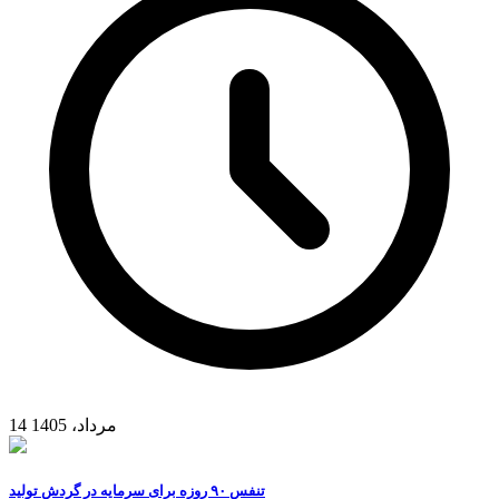
14 مرداد، 1405
تنفس ۹۰ روزه برای سرمایه در گردش تولید