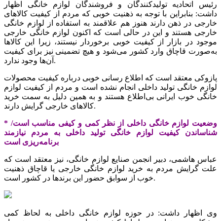
رئیس اتحادیه تولید‌کنندگان و فروشندگان لوازم خانگی اظهار
داشت: بنابراین با توجه به ذهنیت خوبی که مردم از کیفیت کالاهای
خارجی در ذهن دارند هنوز هم علاقمند به استفاده از لوازم خانگی
خارجی هستند و این در حالی است که اکنون لوازم خانگی خارجی
موجود در بازار از کیفیت خوبی برخوردار نیستند، زیرا این کالاها
به‌صورت قاچاق وارد کشور می‌شود و هیچ تضمینی نیز برای کیفیت
آن‌ها وجود ندارد.
پازوکی معتقد است که اطلاع رسانی خوبی درباره کیفیت محصولات
لوازم خانگی تولید داخلی انجام نشده است و مردم از کیفیت لوازم
خانگی خوب ایرانی بی‌اطلاع هستند و به همین دلیل به سمت خرید
کالاهای خارجی گرایش دارند.
* وضعیت لوازم خانگی داخلی از نظر کمی و کیفی مناسب است/
شناساندن کیفیت لوازم خانگی تولید داخلی به مردم نیازمند
برنامه‌ریزی است
‌عباس هاشمی، دبیر انجمن صنایع لوازم خانگی، نیز معتقد است که
علت گرایش مردم به خرید لوازم خانگی خارجی یا قاچاق ذهنیت
خوب از سوابق حضور این برندها در کشور است.
وی اظهار داشت: در حوزه لوازم خانگی داخلی به لحاظ کمی