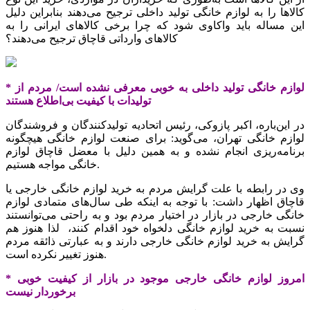
کالاها را به لوازم خانگی تولید داخلی ترجیح می‌دهند بنابراین دلیل
این مساله باید واکاوی شود که چرا برخی کالاهای ایرانی را به
کالاهای وارداتی قاچاق ترجیح می‌دهند؟
* لوازم خانگی تولید داخلی به خوبی معرفی نشده است/ مردم از
تولیدات با کیفیت بی‌اطلاع‌ هستند
در‌ این‌باره، اکبر پازوکی، رئیس اتحادیه تولید‌کنندگان و فروشندگان
لوازم خانگی تهران، می‌گوید: برای صنعت لوازم خانگی هیچگونه
برنامه‌ریزی انجام نشده و به همین دلیل با معضل قاچاق لوازم
خانگی مواجه هستیم.
وی در رابطه با علت گرایش مردم به خرید لوازم خانگی خارجی یا
قاچاق اظهار داشت: با توجه به اینکه‌ طی سال‌های متمادی لوازم
خانگی خارجی در بازار در اختیار مردم بود و به راحتی می‌توانستند
نسبت به خرید لوازم خانگی دلخواه خود اقدام کنند، لذا هنوز هم
گرایش به خرید لوازم خانگی خارجی دارند و به عبارتی ذائقه مردم
هنوز تغییر نکرده است.
* امروز لوازم خانگی خارجی موجود در بازار از کیفیت خوبی
برخوردار نیست