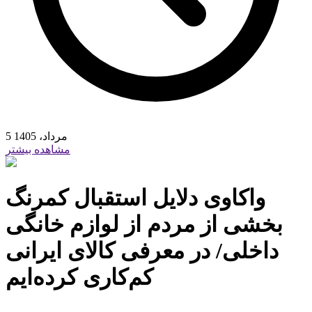
5 مرداد، 1405
مشاهده بیشتر
واکاوی دلایل استقبال کمرنگ
بخشی از مردم از لوازم خانگی
داخلی/ در معرفی کالای ایرانی
کم‌کاری کرده‌ایم