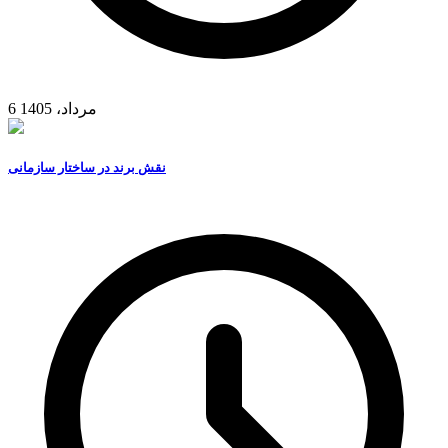
6 مرداد، 1405
نقش برند در ساختار سازمانی