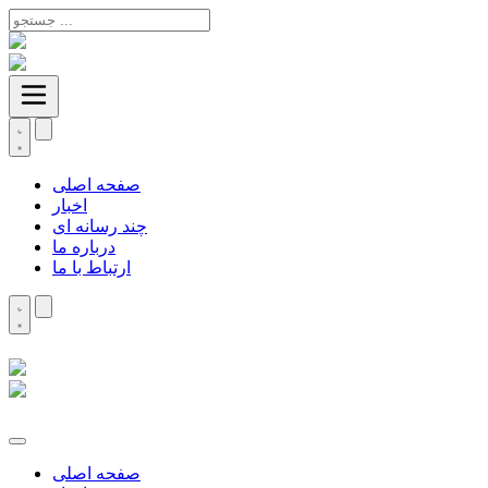
صفحه اصلی
اخبار
چند رسانه ای
درباره ما
ارتباط با ما
صفحه اصلی