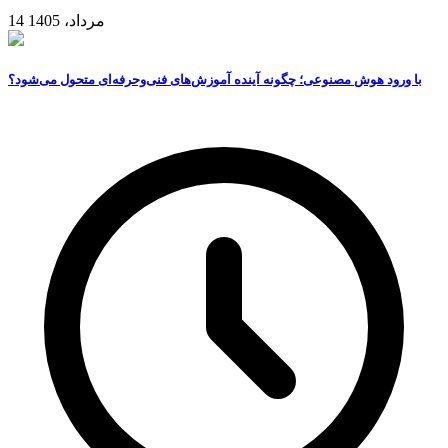
14 مرداد، 1405
با ورود هوش مصنوعی؛ چگونه آینده آموزش‌های فنی‌وحرفه‌ای متحول می‌شود؟