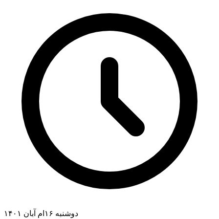
دوشنبه ۱۶ام آبان ۱۴۰۱