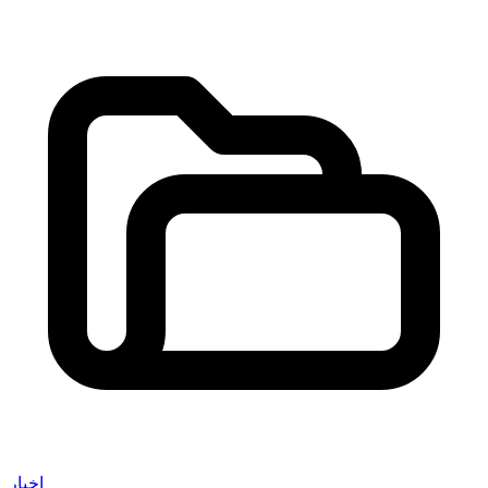
اخبار