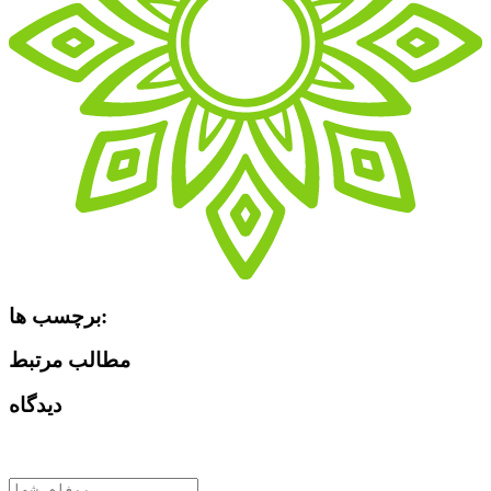
برچسب ها:
مطالب مرتبط
دیدگاه