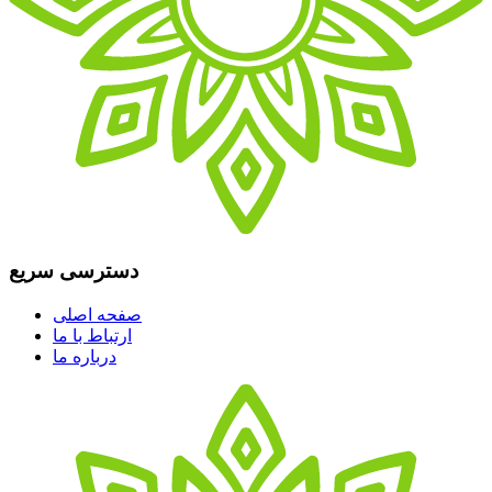
دسترسی سریع
صفحه اصلی
ارتباط با ما
درباره ما