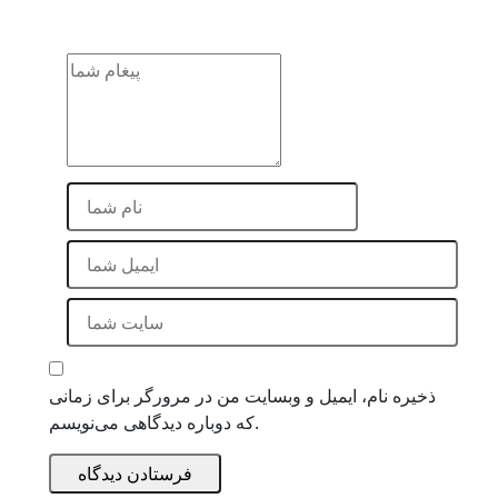
ذخیره نام، ایمیل و وبسایت من در مرورگر برای زمانی
که دوباره دیدگاهی می‌نویسم.