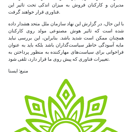
مدیران و کارکنان فروش به میزان اندکی تحت تاثیر این
فناوری قرار خواهند گرفت.
با این حال، در گزارش این نهاد سازمان ملل متحد هشدار داده
شده است که تاثیر هوش مصنوعی مولد روی کارکنان
همچنان ممکن است شدید باشد. بنابراین، این بررسی نباید
مایه آسودگی خاطر سیاست‌گذاران باشد بلکه باید به عنوان
فراخوانی برای سیاست‌های مهارکننده به منظور پرداختن به
تغییرات فناوری که پیش روی ما قرار دارد، تلقی شود.
منبع: ایسنا