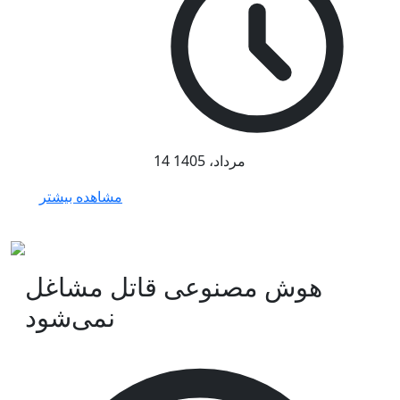
14 مرداد، 1405
مشاهده بیشتر
هوش مصنوعی قاتل مشاغل
نمی‌شود