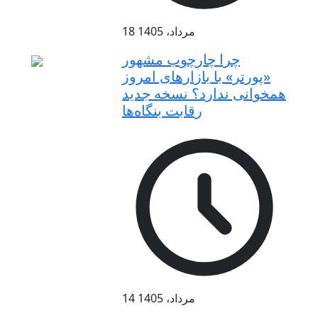
18 مرداد، 1405
چرا چارچوب مشهور
«پورتر» با بازارهای امروز
همخوانی ندارد؟ نسخه جدید
رقابت‌ بنگاه‌ها
14 مرداد، 1405