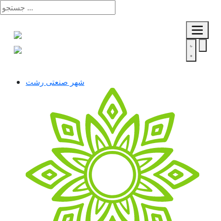
شهر صنعتی رشت