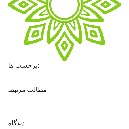
برچسب ها:
مطالب مرتبط
دیدگاه