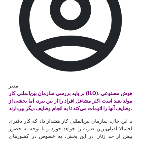
مدیر
بر پایه بررسی سازمان بین‌المللی کار (ILO)، هوش مصنوعی
مولد بعید است اکثر مشاغل افراد را از بین ببرد، اما بخشی از
وظایف آنها را اتومات می‌کند تا به انجام وظایف دیگر بپردازند.
با این حال، سازمان بین‌المللی کار هشدار داد که کار دفتری
احتمالا اصلی‌ترین ضربه را خواهد خورد و با توجه به حضور
بیش از حد زنان در این بخش، به‌ خصوص در کشورهای