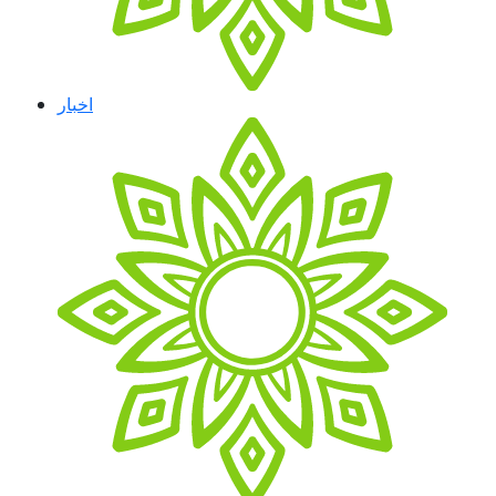
اخبار