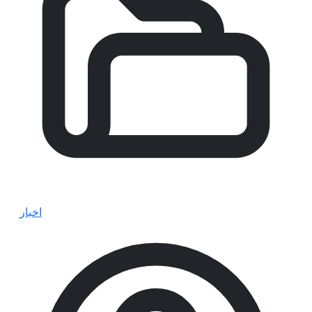
اخبار