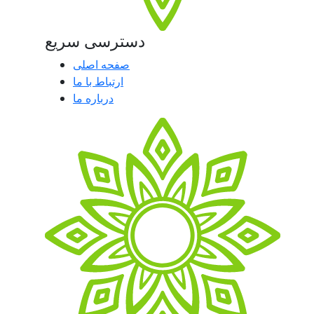
دسترسی سریع
صفحه اصلی
ارتباط با ما
درباره ما