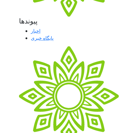
پیوندها
اخبار
پایگاه خبری