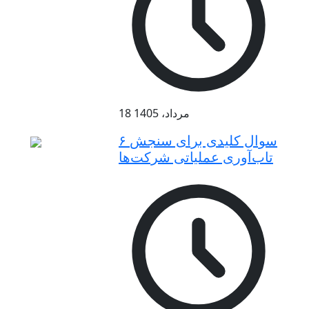
18 مرداد، 1405
۶ سوال کلیدی برای سنجش
تاب‌آوری عملیاتی شرکت‌ها