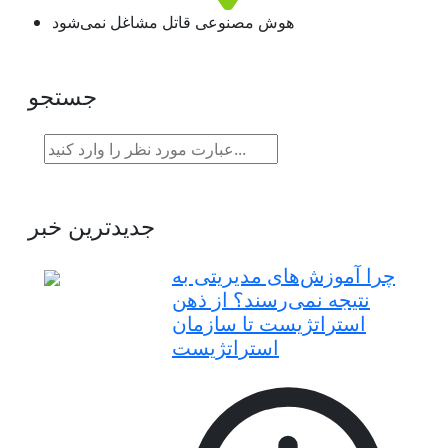
هوش مصنوعی قاتل مشاغل نمی‌شود
جستجو
جدیدترین خبر
چرا آموزش‌های مدیریتی به
نتیجه نمی‌رسند؟ از ذهن
استراتژیست تا سازمان
استراتژیست