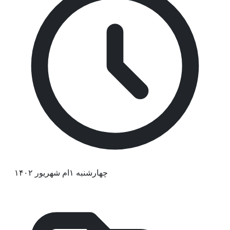
چهارشنبه ۱ام شهریور ۱۴۰۲