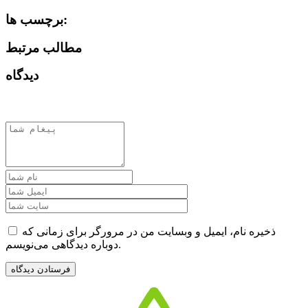
برچسب ها:
مطالب مرتبط
دیدگاه
ذخیره نام، ایمیل و وبسایت من در مرورگر برای زمانی که
دوباره دیدگاهی می‌نویسم.