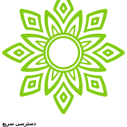
دسترسی سریع