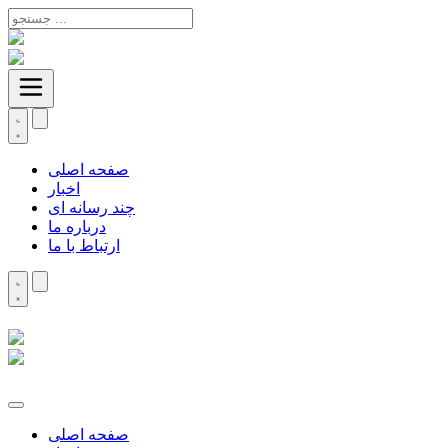
صفحه اصلی
اخبار
چند رسانه ای
درباره ما
ارتباط با ما
صفحه اصلی