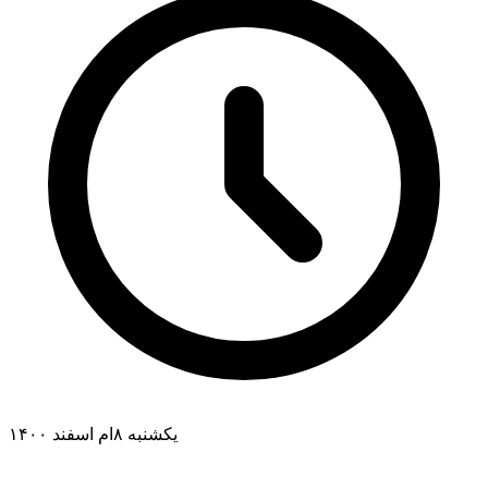
یکشنبه ۸ام اسفند ۱۴۰۰