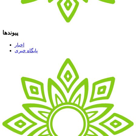
پیوندها
اخبار
پایگاه خبری