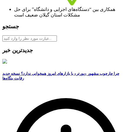
همکاری بین “دستگاه‌های اجرایی و دانشگاه” برای حل
مشکلات استان گیلان ضعیف است
جستجو
جدیدترین خبر
چرا چارچوب مشهور «پورتر» با بازارهای امروز همخوانی ندارد؟ نسخه جدید
رقابت‌ بنگاه‌ها