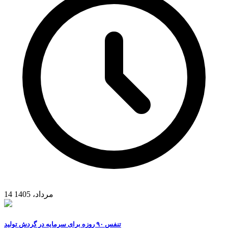
14 مرداد، 1405
تنفس ۹۰ روزه برای سرمایه در گردش تولید