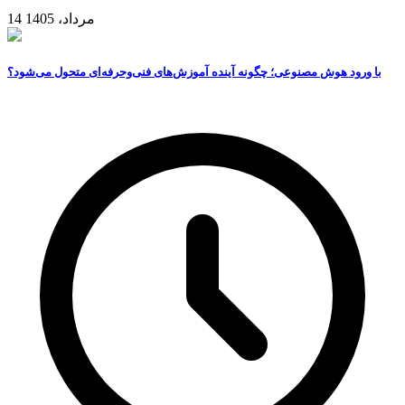
14 مرداد، 1405
با ورود هوش مصنوعی؛ چگونه آینده آموزش‌های فنی‌وحرفه‌ای متحول می‌شود؟