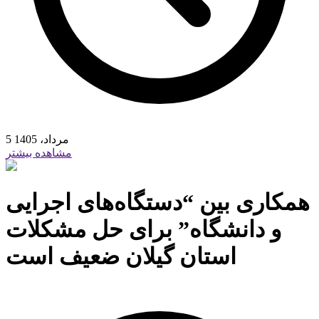
5 مرداد، 1405
مشاهده بیشتر
همکاری بین “دستگاه‌های اجرایی
و دانشگاه” برای حل مشکلات
استان گیلان ضعیف است