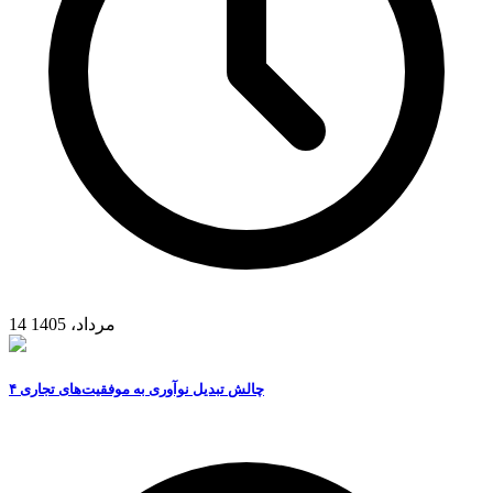
14 مرداد، 1405
۴ چالش تبدیل نوآوری به موفقیت‌های تجاری