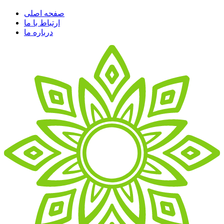
صفحه اصلی
ارتباط با ما
درباره ما