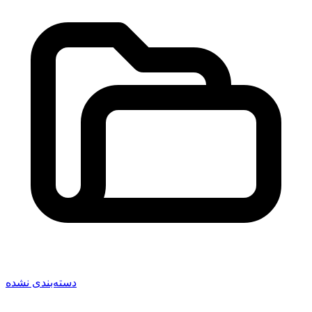
دسته‌بندی نشده