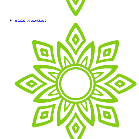
دسته‌بندی نشده