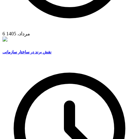
6 مرداد، 1405
نقش برند در ساختار سازمانی