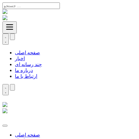
صفحه اصلی
اخبار
چند رسانه ای
درباره ما
ارتباط با ما
صفحه اصلی