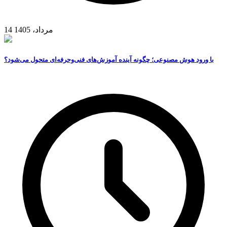
14 مرداد، 1405
با ورود هوش مصنوعی؛ چگونه آینده آموزش‌های فنی‌وحرفه‌ای متحول می‌شود؟