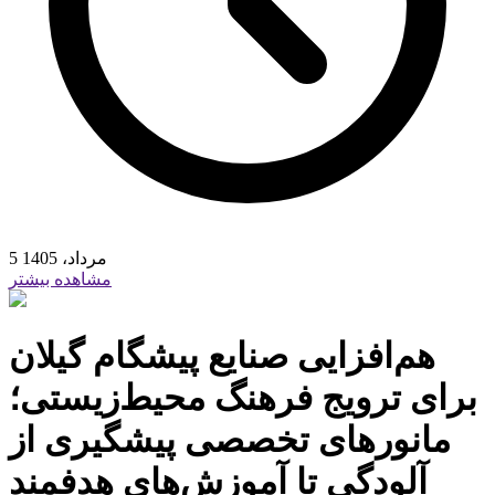
5 مرداد، 1405
مشاهده بیشتر
هم‌افزایی صنایع پیشگام گیلان
برای ترویج فرهنگ محیط‌زیستی؛
مانورهای تخصصی پیشگیری از
آلودگی تا آموزش‌های هدفمند