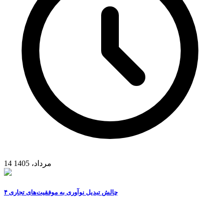
14 مرداد، 1405
۴ چالش تبدیل نوآوری به موفقیت‌های تجاری