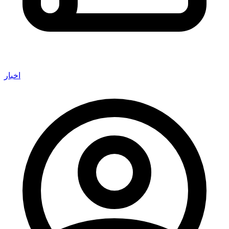
اخبار