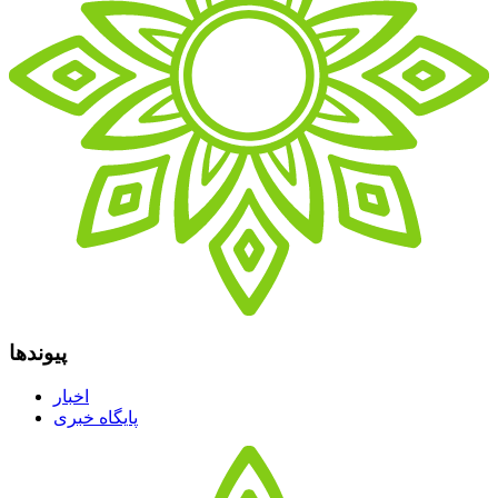
پیوندها
اخبار
پایگاه خبری