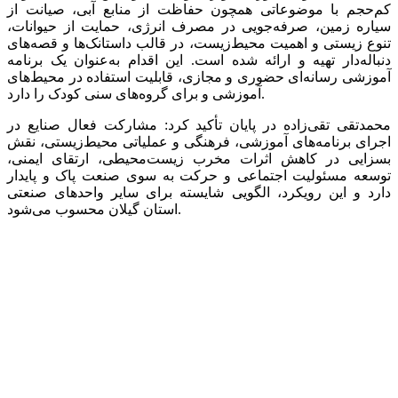
کم‌حجم با موضوعاتی همچون حفاظت از منابع آبی، صیانت از
سیاره زمین، صرفه‌جویی در مصرف انرژی، حمایت از حیوانات،
تنوع زیستی و اهمیت محیط‌زیست، در قالب داستانک‌ها و قصه‌های
دنباله‌دار تهیه و ارائه شده است. این اقدام به‌عنوان یک برنامه
آموزشی رسانه‌ای حضوری و مجازی، قابلیت استفاده در محیط‌های
آموزشی و برای گروه‌های سنی کودک را دارد.
محمدتقی تقی‌زاده در پایان تأکید کرد: مشارکت فعال صنایع در
اجرای برنامه‌های آموزشی، فرهنگی و عملیاتی محیط‌زیستی، نقش
بسزایی در کاهش اثرات مخرب زیست‌محیطی، ارتقای ایمنی،
توسعه مسئولیت اجتماعی و حرکت به سوی صنعت پاک و پایدار
دارد و این رویکرد، الگویی شایسته برای سایر واحدهای صنعتی
استان گیلان محسوب می‌شود.