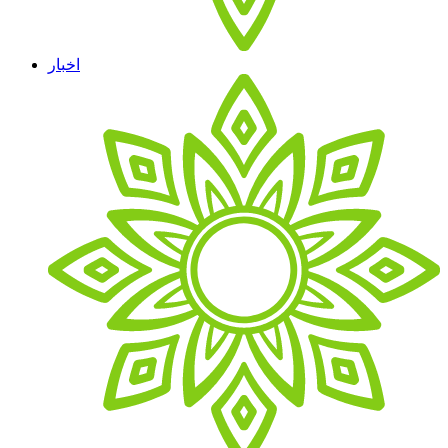
اخبار