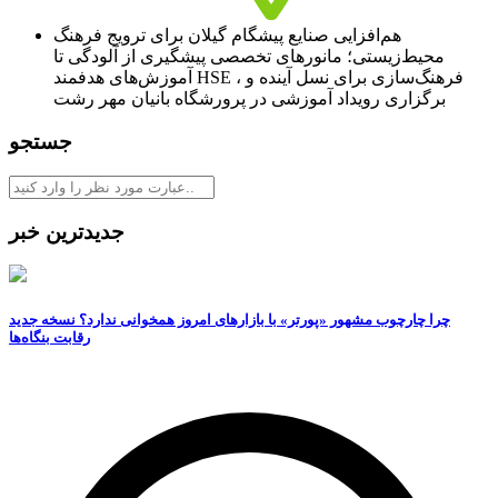
هم‌افزایی صنایع پیشگام گیلان برای ترویج فرهنگ
محیط‌زیستی؛ مانورهای تخصصی پیشگیری از آلودگی تا
آموزش‌های هدفمند HSE ، فرهنگ‌سازی برای نسل آینده و
برگزاری رویداد آموزشی در پرورشگاه بانیان مهر رشت
جستجو
جدیدترین خبر
چرا چارچوب مشهور «پورتر» با بازارهای امروز همخوانی ندارد؟ نسخه جدید
رقابت‌ بنگاه‌ها