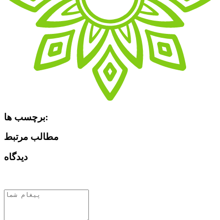
برچسب ها:
مطالب مرتبط
دیدگاه