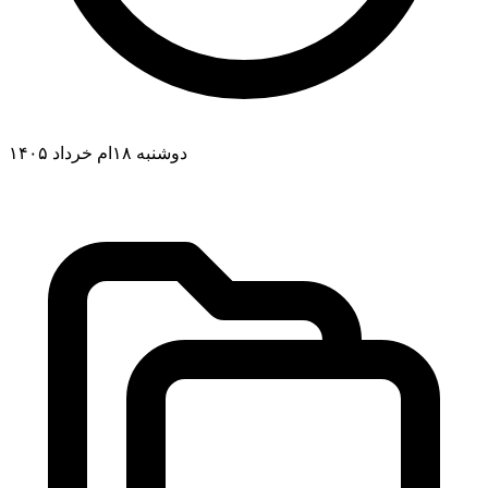
دوشنبه ۱۸ام خرداد ۱۴۰۵