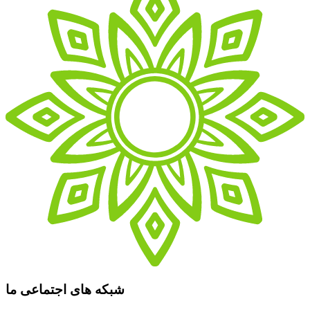
شبکه های اجتماعی ما