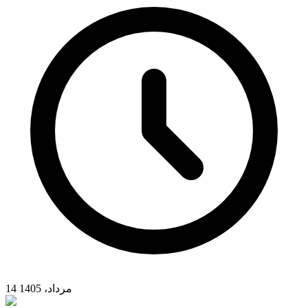
14 مرداد، 1405