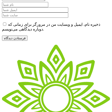
ذخیره نام، ایمیل و وبسایت من در مرورگر برای زمانی که
دوباره دیدگاهی می‌نویسم.