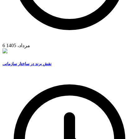
6 مرداد، 1405
نقش برند در ساختار سازمانی