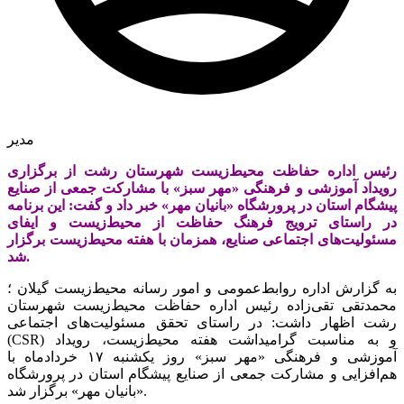
مدیر
رئیس اداره حفاظت محیط‌زیست شهرستان رشت از برگزاری
رویداد آموزشی و فرهنگی «مهر سبز» با مشارکت جمعی از صنایع
پیشگام استان در پرورشگاه «بانیان مهر» خبر داد و گفت: این برنامه
در راستای ترویج فرهنگ حفاظت از محیط‌زیست و ایفای
مسئولیت‌های اجتماعی صنایع، همزمان با هفته محیط‌زیست برگزار
شد.
به گزارش اداره روابط‌عمومی و امور رسانه محیط‌زیست گیلان ؛
محمدتقی تقی‌زاده رئیس اداره حفاظت محیط‌زیست شهرستان
رشت اظهار داشت: در راستای تحقق مسئولیت‌های اجتماعی
(CSR) و به مناسبت گرامیداشت هفته محیط‌زیست، رویداد
آموزشی و فرهنگی «مهر سبز» روز یکشنبه ۱۷ خردادماه با
هم‌افزایی و مشارکت جمعی از صنایع پیشگام استان در پرورشگاه
«بانیان مهر» برگزار شد.