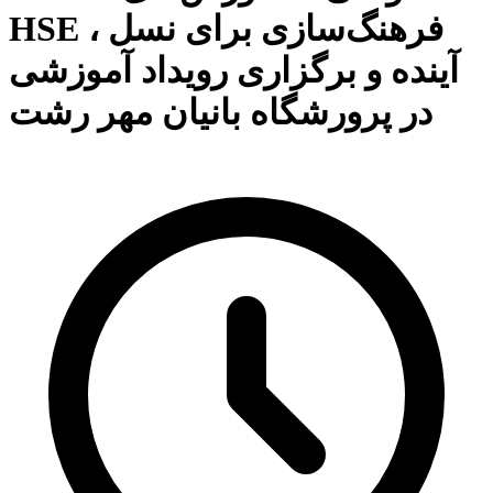
HSE ، فرهنگ‌سازی برای نسل
آینده و برگزاری رویداد آموزشی
در پرورشگاه بانیان مهر رشت