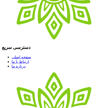
دسترسی سریع
صفحه اصلی
ارتباط با ما
درباره ما