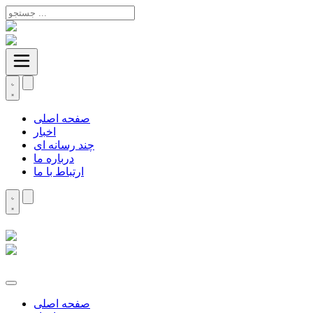
صفحه اصلی
اخبار
چند رسانه ای
درباره ما
ارتباط با ما
صفحه اصلی