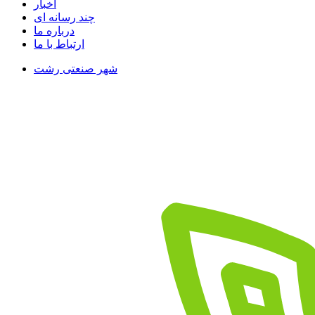
اخبار
چند رسانه ای
درباره ما
ارتباط با ما
شهر صنعتی رشت