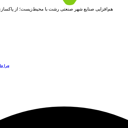
هم‌افزایی صنایع شهر صنعتی رشت با محیط‌زیست؛ از پاکسازی 
چرا چا