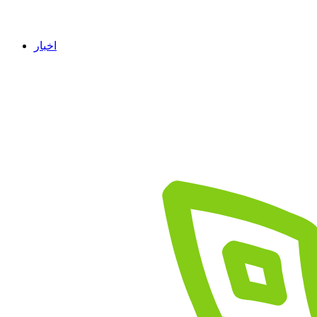
اخبار