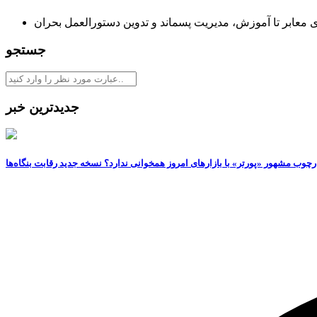
معابر تا آموزش، مدیریت پسماند و تدوین دستورالعمل بحران
جستجو
جدیدترین خبر
رچوب مشهور «پورتر» با بازارهای امروز همخوانی ندارد؟ نسخه جدید رقابت‌ بنگاه‌ها