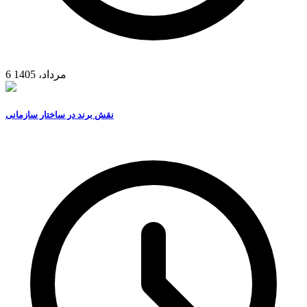
6 مرداد، 1405
نقش برند در ساختار سازمانی