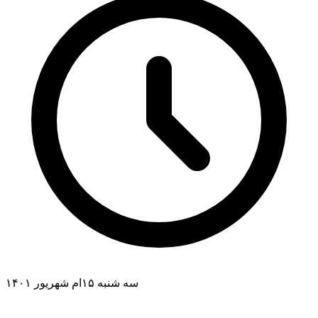
سه شنبه ۱۵ام شهریور ۱۴۰۱