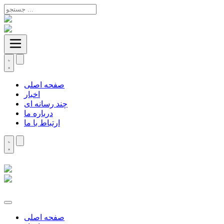
صفحه اصلی
اخبار
چند رسانه ای
درباره ما
ارتباط با ما
صفحه اصلی