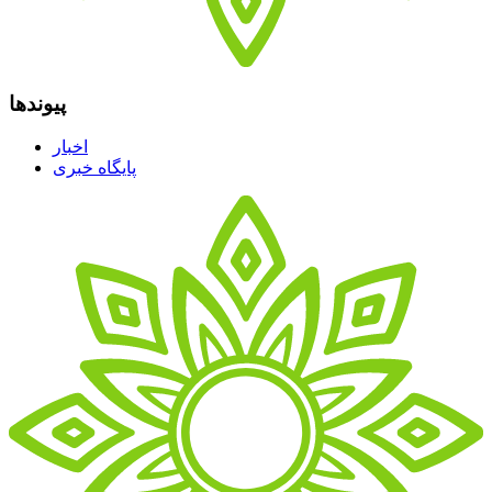
پیوندها
اخبار
پایگاه خبری