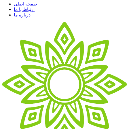
صفحه اصلی
ارتباط با ما
درباره ما