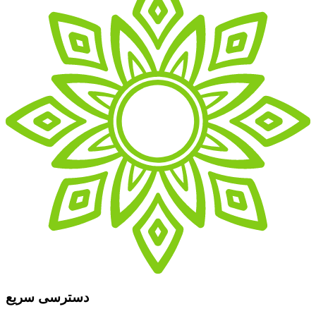
دسترسی سریع