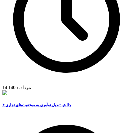
14 مرداد، 1405
۴ چالش تبدیل نوآوری به موفقیت‌های تجاری