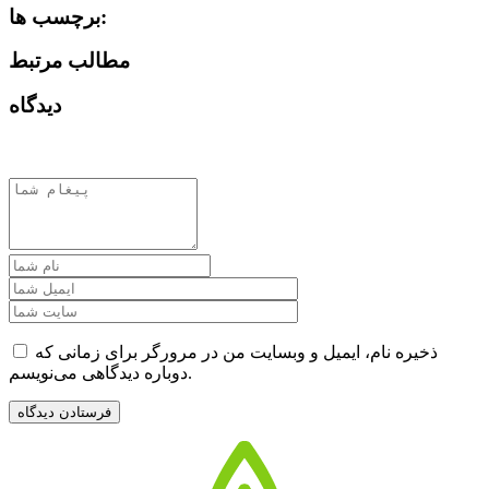
برچسب ها:
مطالب مرتبط
دیدگاه
ذخیره نام، ایمیل و وبسایت من در مرورگر برای زمانی که
دوباره دیدگاهی می‌نویسم.