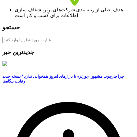
هدف اصلی از رتبه بندی شرکت‌های برتر، شفاف‌ سازی
اطلاعات برای کسب و کار است
جستجو
جدیدترین خبر
چرا چارچوب مشهور «پورتر» با بازارهای امروز همخوانی ندارد؟ نسخه جدید
رقابت‌ بنگاه‌ها