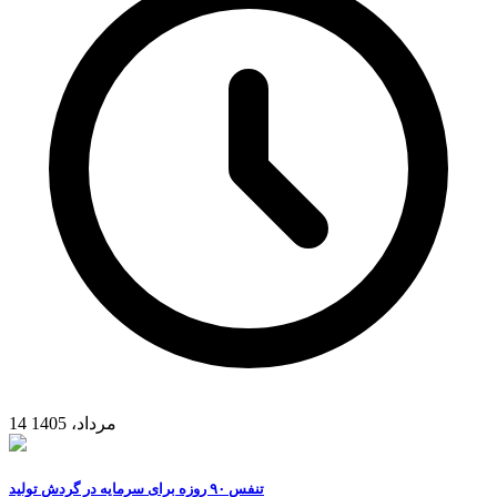
14 مرداد، 1405
تنفس ۹۰ روزه برای سرمایه در گردش تولید