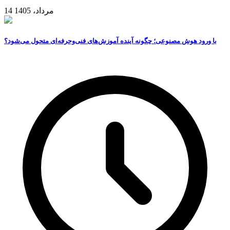
14 مرداد، 1405
با ورود هوش مصنوعی؛ چگونه آینده آموزش‌های فنی‌وحرفه‌ای متحول می‌شود؟