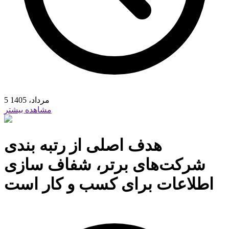
5 مرداد، 1405
مشاهده بیشتر
هدف اصلی از رتبه بندی
شرکت‌های برتر، شفاف‌ سازی
اطلاعات برای کسب و کار است