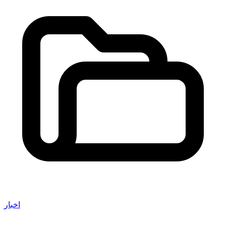
اخبار