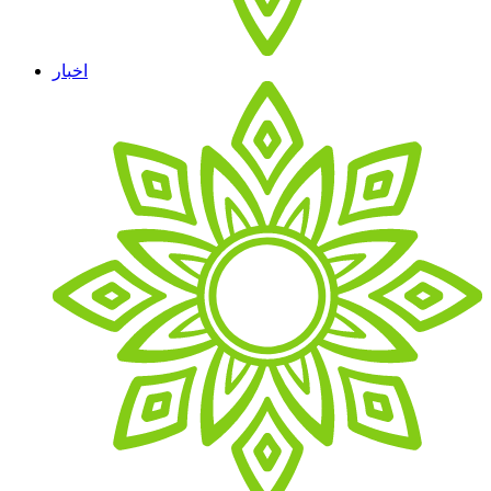
اخبار