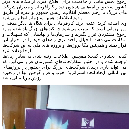
رجوع بخش هایی از حاکمیت برای اطلاع گیری از بنگاه های برتر
کشور است و برنامه‌هایی همچون دیدار کارآفرینان و مدیران شرکت
های بزرگ با رهبر معظم انقلاب، رئیس جمهور و غیره از طریق
وجود اطلاعات همین سازمان انجام می‌شود.
وی اضافه کرد: اعتلای برند کارفرمایی برای بنگاه ها دیگر هدف از
این ارزیابی است که سبب می‌شود شرکت‌های بزرگ یاد شده مورد
رجوع مشتریان قرار بگیرند و سازمان‌ها و نهادهایی که تسهیلات و
امکانات می دهند با خیال راحت تری وام‌های خود را در اختیار آنها
قرار دهند و همچنین مگا پروژه‌ها و پروژه های ملی به این شرکت‌ها
ارجاع داده شود.
کیانی بختیاری گفت: همچنین اطلاعات رتبه بندی به سایر زبان‌ها
ترجمه شده و در اختیار سفارتخانه‌های کشورمان قرار می‌گیرد که
می تواند یاری رسان شرکت‌های بزرگ برای حضور در پروژه‌های
بین المللی، ایجاد اتحاد استراتژیک خوب و قرار گرفتن آنها در زنجیره
ارزش بین‌المللی باشد.