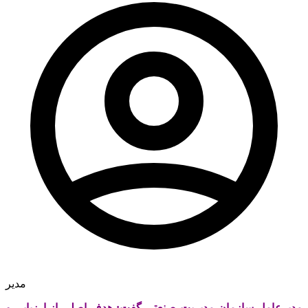
مدیر
مدیرعامل سازمان مدیریت صنعتی گفت: هدف اصلی از ارزیابی و