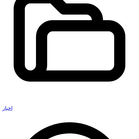
اخبار