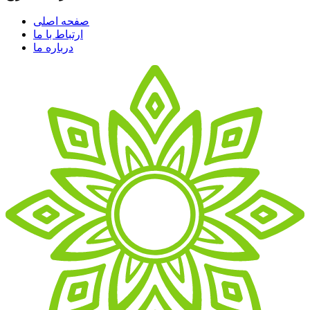
صفحه اصلی
ارتباط با ما
درباره ما