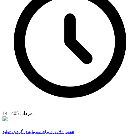
14 مرداد، 1405
تنفس ۹۰ روزه برای سرمایه در گردش تولید