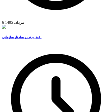
6 مرداد، 1405
نقش برند در ساختار سازمانی