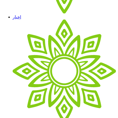
اخبار