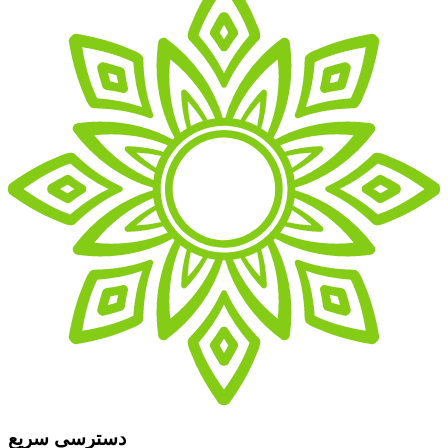
دسترسی سریع