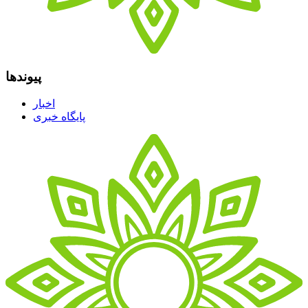
پیوندها
اخبار
پایگاه خبری