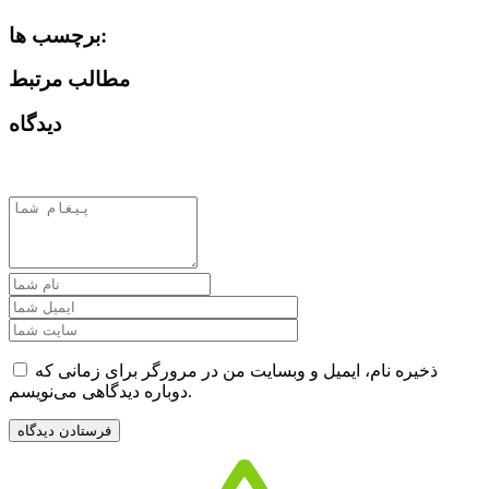
برچسب ها:
مطالب مرتبط
دیدگاه
ذخیره نام، ایمیل و وبسایت من در مرورگر برای زمانی که
دوباره دیدگاهی می‌نویسم.