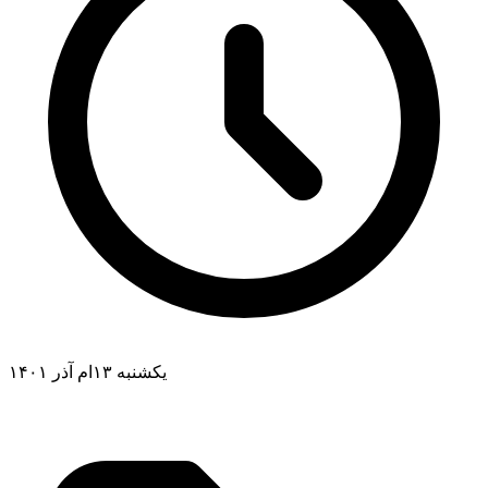
یکشنبه ۱۳ام آذر ۱۴۰۱