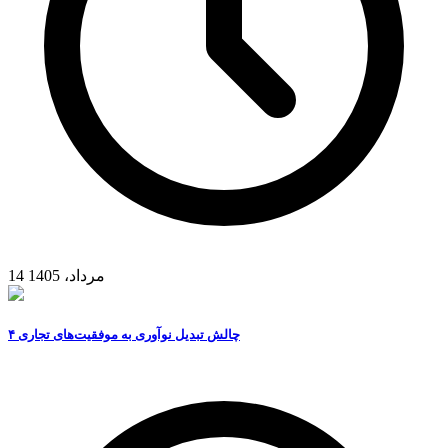
14 مرداد، 1405
۴ چالش تبدیل نوآوری به موفقیت‌های تجاری