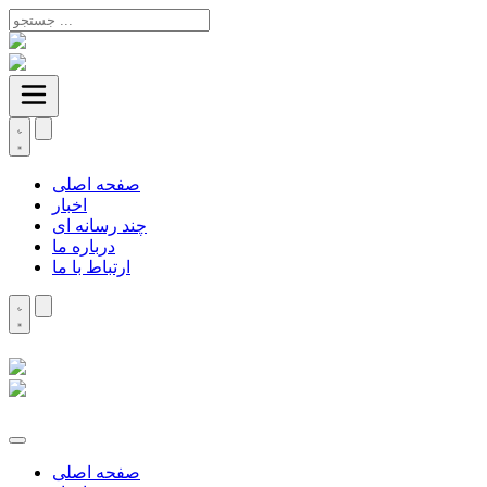
صفحه اصلی
اخبار
چند رسانه ای
درباره ما
ارتباط با ما
صفحه اصلی