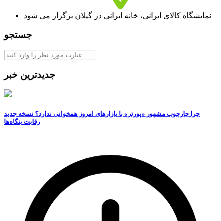
نمایشگاه کالای ایرانی، خانه ایرانی در گیلان برگزار می شود
جستجو
جدیدترین خبر
چرا چارچوب مشهور «پورتر» با بازارهای امروز همخوانی ندارد؟ نسخه جدید
رقابت‌ بنگاه‌ها