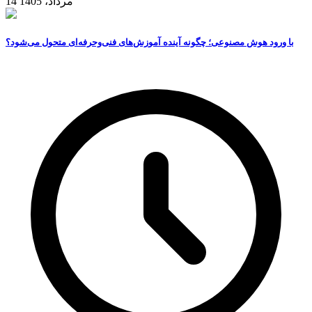
14 مرداد، 1405
با ورود هوش مصنوعی؛ چگونه آینده آموزش‌های فنی‌وحرفه‌ای متحول می‌شود؟