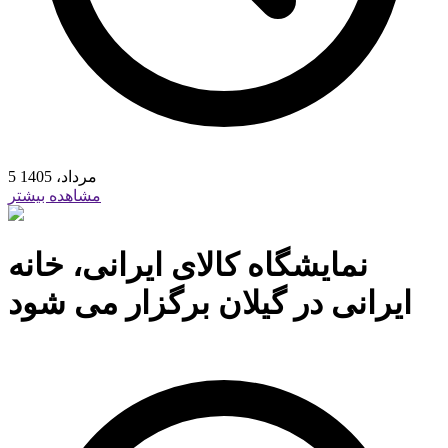
5 مرداد، 1405
مشاهده بیشتر
نمایشگاه کالای ایرانی، خانه
ایرانی در گیلان برگزار می شود