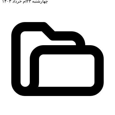
چهارشنبه ۲۳ام خرداد ۱۴۰۳