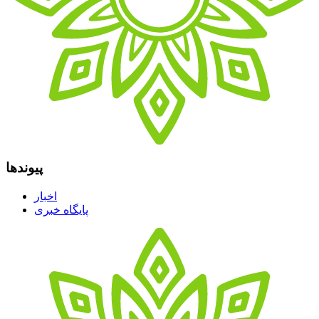
پیوندها
اخبار
پایگاه خبری