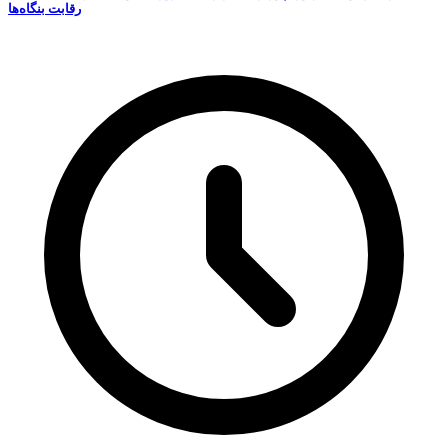
رقابت‌ بنگاه‌ها