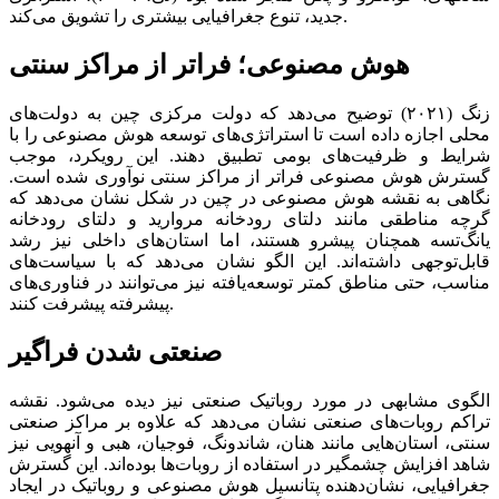
جدید، تنوع جغرافیایی بیشتری را تشویق می‌کند.
هوش مصنوعی؛ فراتر از مراکز سنتی
زنگ (۲۰۲۱) توضیح می‌دهد که دولت مرکزی چین به دولت‌‌‌های
محلی اجازه داده است تا استراتژی‌‌‌های توسعه هوش مصنوعی را با
شرایط و ظرفیت‌‌‌های بومی تطبیق دهند. این رویکرد، موجب
گسترش هوش مصنوعی فراتر از مراکز سنتی نوآوری شده است.
نگاهی به نقشه هوش مصنوعی در چین در شکل نشان می‌دهد که
گرچه مناطقی مانند دلتای رودخانه مروارید و دلتای رودخانه
یانگ‌‌‌تسه همچنان پیشرو هستند، اما استان‌‌‌های داخلی نیز رشد
قابل‌توجهی داشته‌‌‌اند. این الگو نشان می‌دهد که با سیاست‌‌‌های
مناسب، حتی مناطق کمتر توسعه‌‌‌یافته نیز می‌‌‌توانند در فناوری‌‌‌های
پیشرفته پیشرفت کنند.
صنعتی شدن فراگیر
الگوی مشابهی در مورد روباتیک صنعتی نیز دیده می‌شود. نقشه
تراکم روبات‌‌‌های صنعتی نشان می‌دهد که علاوه بر مراکز صنعتی
سنتی، استان‌‌‌هایی مانند هنان، شاندونگ، فوجیان، هبی و آنهویی نیز
شاهد افزایش چشمگیر در استفاده از روبات‌‌‌ها بوده‌‌‌اند. این گسترش
جغرافیایی، نشان‌‌‌دهنده پتانسیل هوش مصنوعی و روباتیک در ایجاد