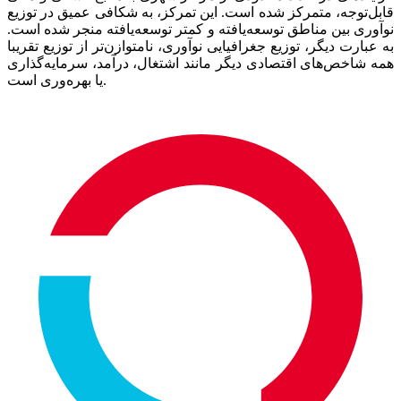
قابل‌توجه، متمرکز شده است. این تمرکز، به شکافی عمیق در توزیع
نوآوری بین مناطق توسعه‌‌‌یافته و کمتر توسعه‌‌‌یافته منجر شده است.
به عبارت دیگر، توزیع جغرافیایی نوآوری، نامتوازن‌‌‌تر از توزیع تقریبا
همه شاخص‌‌‌های اقتصادی دیگر مانند اشتغال، درآمد، سرمایه‌گذاری
یا بهره‌‌‌وری است.