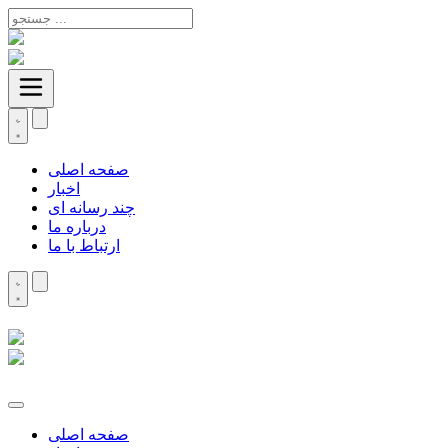
صفحه اصلی
اخبار
چند رسانه ای
درباره ما
ارتباط با ما
صفحه اصلی