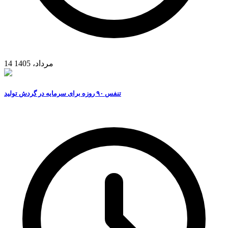
14 مرداد، 1405
تنفس ۹۰ روزه برای سرمایه در گردش تولید