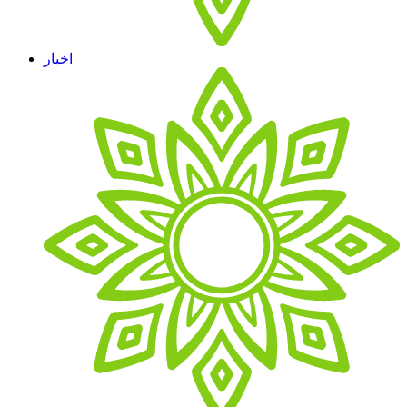
اخبار