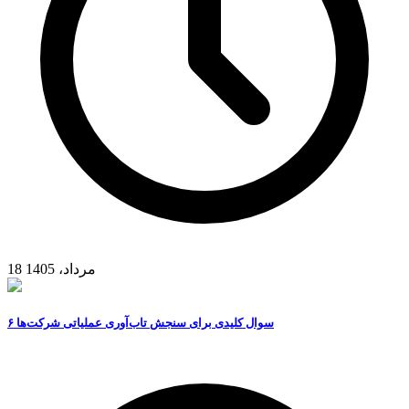
18 مرداد، 1405
۶ سوال کلیدی برای سنجش تاب‌آوری عملیاتی شرکت‌ها