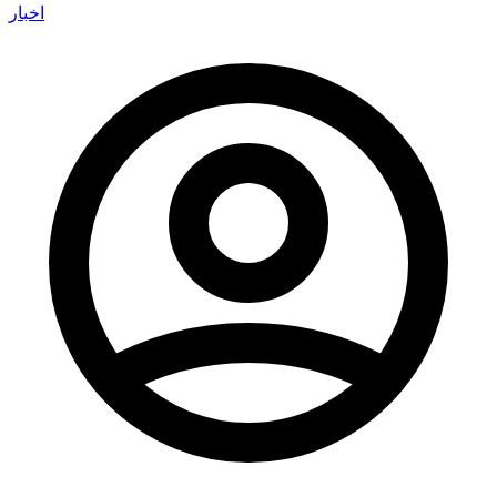
اخبار