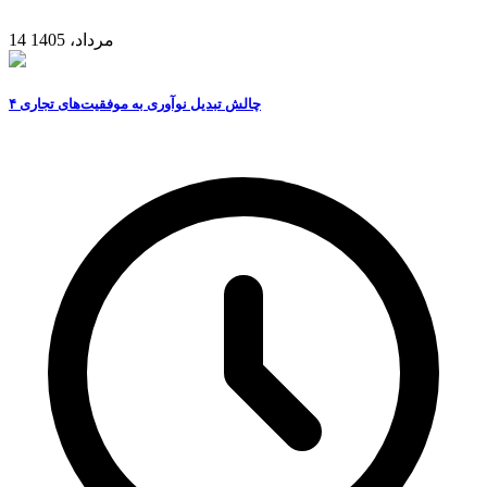
14 مرداد، 1405
۴ چالش تبدیل نوآوری به موفقیت‌های تجاری