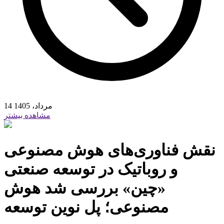
14 مرداد، 1405
مشاهده بیشتر
نقش فناوری‏‏‌های هوش مصنوعی
و روباتیک در توسعه صنعتی
«چین» بررسی شد هوش
مصنوعی؛ پل‏‏‌ نوین توسعه