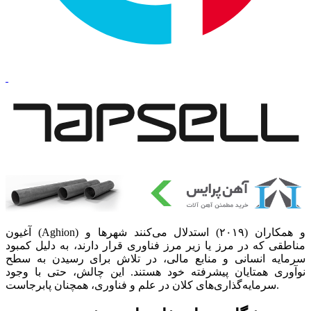
آغیون (Aghion) و همکاران (۲۰۱۹) استدلال می‌کنند شهرها و
مناطقی که در مرز یا زیر مرز فناوری قرار دارند، به دلیل کمبود
سرمایه انسانی و منابع مالی، در تلاش برای رسیدن به سطح
نوآوری همتایان پیشرفته خود هستند. این چالش، حتی با وجود
سرمایه‌گذاری‌‌‌های کلان در علم و فناوری، همچنان پابرجاست.