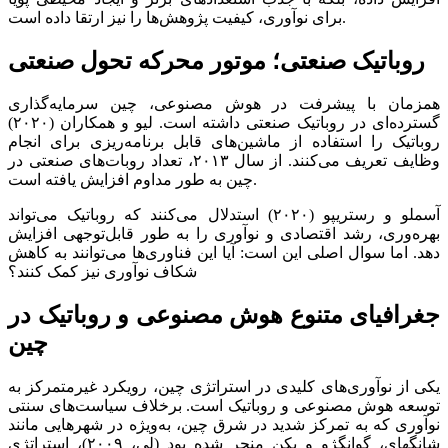
برای نوآوری، کیفیت پژوهش‌‌‌ها را نیز ارتقا داده است.
روباتیک صنعتی؛ موتور محرکه تحول صنعتی
همزمان با پیشرفت در هوش مصنوعی، چین سرمایه‌گذاری
گسترده‌‌‌ای در روباتیک صنعتی داشته است. لیو و همکاران (۲۰۲۰)
روباتیک را استفاده از ماشین‌‌‌های قابل برنامه‌‌‌ریزی برای انجام
وظایف تعریف می‌کنند. از سال ۲۰۱۳، تعداد روبات‌‌‌های صنعتی در
چین به طور مداوم افزایش یافته است.
آسملو و رستریپو (۲۰۲۰) استدلال می‌کنند که روباتیک می‌‌‌تواند
بهره‌‌‌وری، رشد اقتصادی و نوآوری را به طور قابل‌توجهی افزایش
دهد. اما سوال اصلی این است: آیا این فناوری‌‌‌ها می‌‌‌توانند به کاهش
شکاف نوآوری نیز کمک کنند؟
جغرافیای متنوع هوش مصنوعی و روباتیک در
چین
یکی از نوآوری‌‌‌های کلیدی در استراتژی چین، رویکرد غیرمتمرکز به
توسعه هوش مصنوعی و روباتیک است. برخلاف سیاست‌‌‌های سنتی
نوآوری که به تمرکز شدید در شرق چین، به‌ویژه در شهرهایی مانند
شانگهای، گوانگژو و پکن منجر شده بود (لی، ۲۰۰۹)، استراتژی