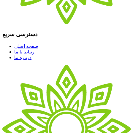
دسترسی سریع
صفحه اصلی
ارتباط با ما
درباره ما