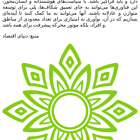
دارد و باید فراگیر باشد. با سیاست‌‌‌های هوشمندانه و انسان‌‌‌محور،
این فناوری‌‌‌ها می‌‌‌توانند به جای تعمیق شکاف‌‌‌ها، پلی برای توسعه
متوازن و عادلانه باشند. آنها می‌‌‌توانند به ما کمک کنند تا آینده‌‌‌ای
بسازیم که در آن، نوآوری نه امتیازی برای تعداد معدودی از مناطق
و افراد، بلکه موتور محرکه پیشرفت برای همه باشد.
منبع: دنیای اقتصاد