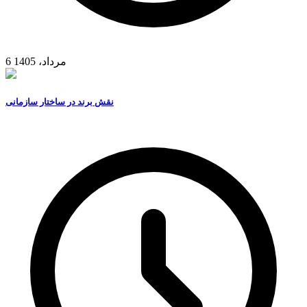
6 مرداد، 1405
نقش برند در ساختار سازمانی