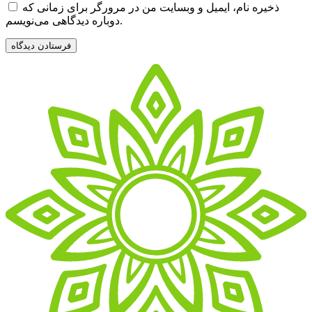
ذخیره نام، ایمیل و وبسایت من در مرورگر برای زمانی که
دوباره دیدگاهی می‌نویسم.