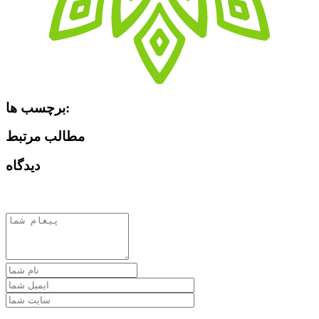
برچسب ها:
مطالب مرتبط
دیدگاه