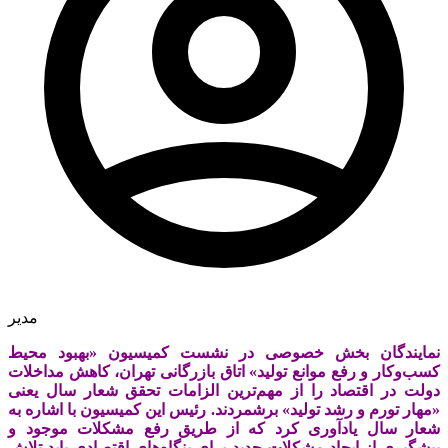
مدیر
نمایندگان بخش خصوصی در نشست کمیسیون «بهبود محیط
کسب‌وکار و رفع موانع تولید» اتاق بازرگانی تهران، کاهش مداخلات
دولت در اقتصاد را از مهم‌ترین الزامات تحقق شعار سال یعنی
«مهار تورم و رشد تولید» برشمردند. رئیس این کمیسیون با اشاره به
شعار سال یادآوری کرد که از طریق رفع مشکلات موجود و
پیشگیری از ایجاد مشکلات جدید برای بنگاه‌های اقتصادی باید تلاش