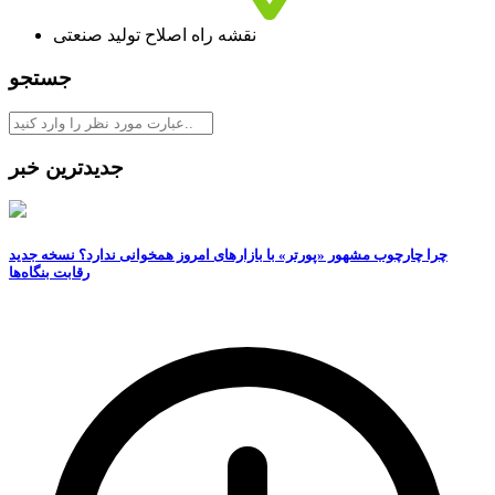
نقشه راه اصلاح تولید صنعتی
جستجو
جدیدترین خبر
چرا چارچوب مشهور «پورتر» با بازارهای امروز همخوانی ندارد؟ نسخه جدید
رقابت‌ بنگاه‌ها