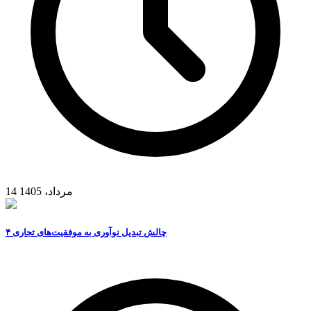
14 مرداد، 1405
۴ چالش تبدیل نوآوری به موفقیت‌های تجاری