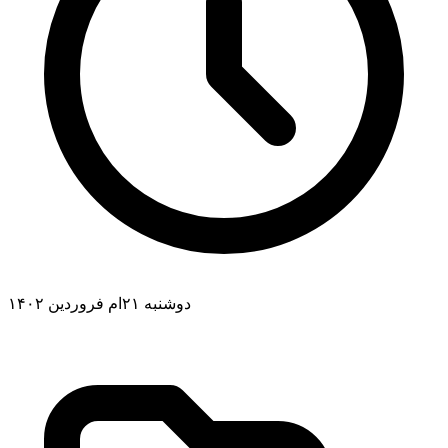
دوشنبه ۲۱ام فروردین ۱۴۰۲