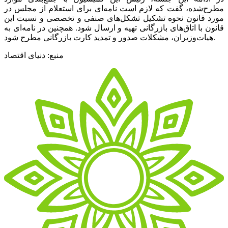
مطرح‌شده، گفت که لازم است نامه‌‌‌ای برای استعلام از مجلس در
مورد قانون نحوه تشکیل تشکل‌های صنفی و تخصصی و نسبت این
قانون با اتاق‌‌‌های بازرگانی تهیه و ارسال شود. همچنین در نامه‌‌‌ای به
هیات‌وزیران، مشکلات صدور و تمدید کارت بازرگانی مطرح شود.
منبع: دنیای اقتصاد