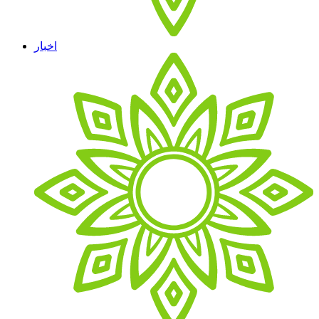
اخبار