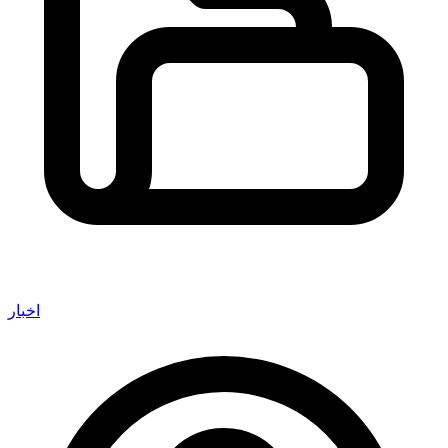
اخبار