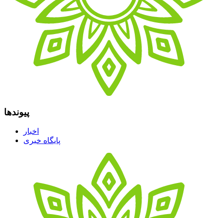
پیوندها
اخبار
پایگاه خبری