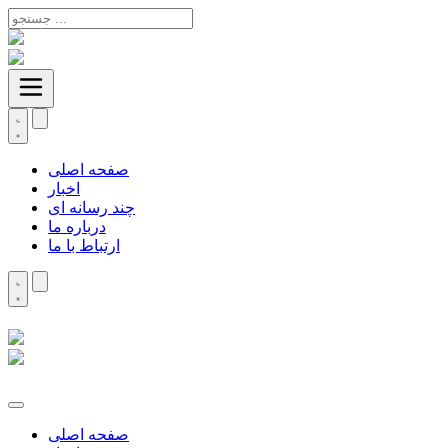
صفحه اصلی
اخبار
چند رسانه ای
درباره ما
ارتباط با ما
صفحه اصلی