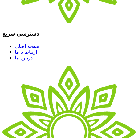
دسترسی سریع
صفحه اصلی
ارتباط با ما
درباره ما