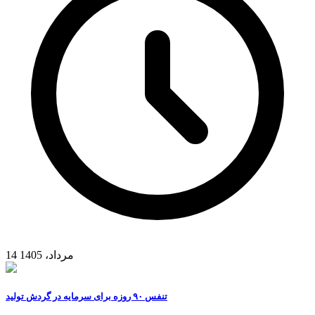
14 مرداد، 1405
تنفس ۹۰ روزه برای سرمایه در گردش تولید