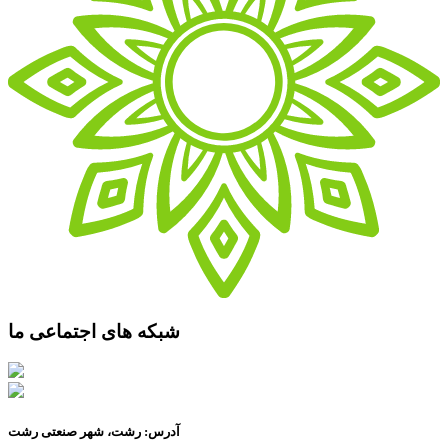
شبکه های اجتماعی ما
آدرس: رشت، شهر صنعتی رشت