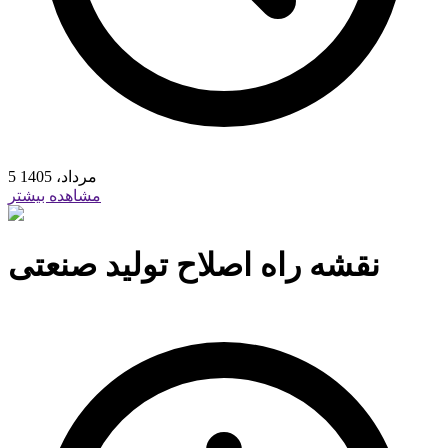
5 مرداد، 1405
مشاهده بیشتر
نقشه راه اصلاح تولید صنعتی