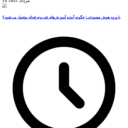
14 مرداد، 1405
با ورود هوش مصنوعی؛ چگونه آینده آموزش‌های فنی‌وحرفه‌ای متحول می‌شود؟