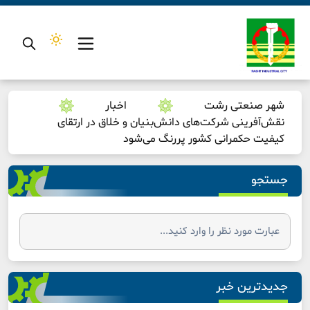
شهر صنعتی رشت
اخبار
نقش‌آفرینی شرکت‌های دانش‌بنیان و خلاق در ارتقای
کیفیت حکمرانی کشور پررنگ می‌شود
جستجو
جدیدترین خبر