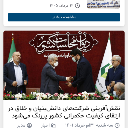
14 مرداد، 1405
مشاهده بیشتر
نقش‌آفرینی شرکت‌های دانش‌بنیان و خلاق در
ارتقای کیفیت حکمرانی کشور پررنگ می‌شود
سه شنبه ۳۱ام خرداد ۱۴۰۱
اخبار
مدیر