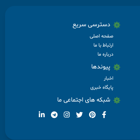
دسترسی سریع
صفحه اصلی
ارتباط با ما
درباره ما
پیوندها
اخبار
پایگاه خبری
شبکه های اجتماعی ما