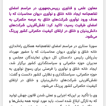
معاون علمی و فناوری رییس‌جمهوری در مراسم امضای
تفاهم‌نامه ایجاد خانه خلاق و نوآوری دیوان محاسبات که با
هدف ورود نوآوری شرکت‌های خلاق به عرصه حکمرانی به
امضای طرفیت رسید، تاکید کرد: نقش‌آفرینی شرکت‌های
دانش‌بنیان و خلاق در ارتقای کیفیت حکمرانی کشور پررنگ
می‌شود.
سورنا ستاری در مراسم امضای تفاهم‌نامه همکاری راه‌اندازی
خانه خلاق و نوآوری دیوان محاسبات که با حضور مهرداد
بذرپاش رئیس دادستان کل دیوان نمایندگان مجلس و
مدیران حوزه حکمرانی و سیاستگذاری کشور برگزار شد،
ایجاد خانه خلاق و نوآوری را فرصتی برای رسوخ نوآوری به
حوزه حکمرانی، سیاستگذاری و نظارتی کشور دانست و گفت:
نقش‌آفرینی شرکت‌های دانش‌بنیان و خلاق در ارتقای
کیفیت حکمرانی کشور پررنگ می‌شود.
وی با تأکید بر این‌که اجرایی و عملی شدن قانون جهش تولید
که به تازگی ابلاغ شده است، باید مورد توجه همه بخش‌ها و