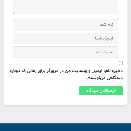
ذخیره نام، ایمیل و وبسایت من در مرورگر برای زمانی که دوباره
دیدگاهی می‌نویسم.