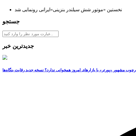
نخستین «موتور شش سیلندر بنزینی»ایرانی رونمایی شد
جستجو
جدیدترین خبر
رچوب مشهور «پورتر» با بازارهای امروز همخوانی ندارد؟ نسخه جدید رقابت‌ بنگاه‌ها