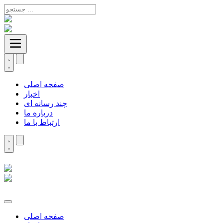
صفحه اصلی
اخبار
چند رسانه ای
درباره ما
ارتباط با ما
صفحه اصلی