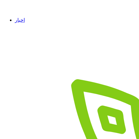
اخبار