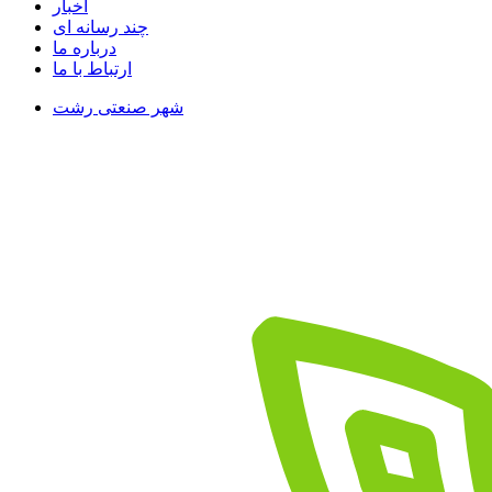
اخبار
چند رسانه ای
درباره ما
ارتباط با ما
شهر صنعتی رشت