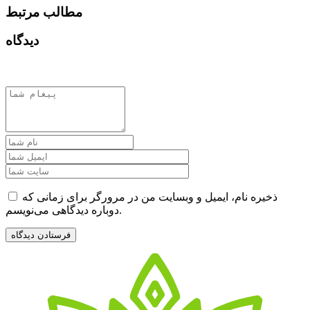
مطالب مرتبط
دیدگاه
ذخیره نام، ایمیل و وبسایت من در مرورگر برای زمانی که
دوباره دیدگاهی می‌نویسم.