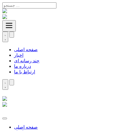
صفحه اصلی
اخبار
چند رسانه ای
درباره ما
ارتباط با ما
صفحه اصلی