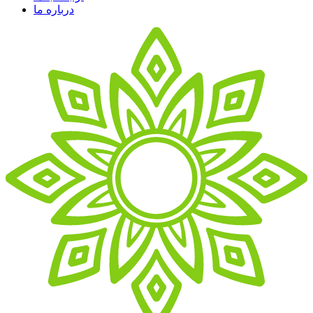
درباره ما