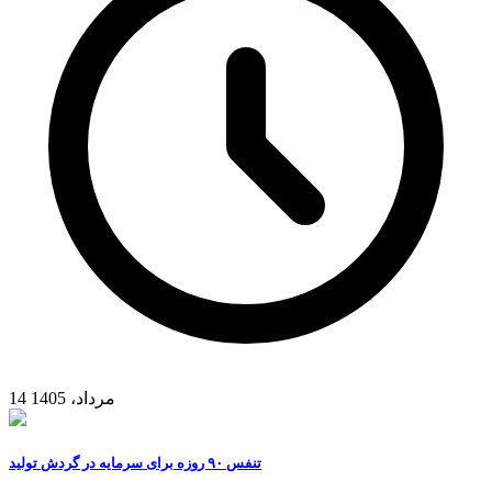
14 مرداد، 1405
تنفس ۹۰ روزه برای سرمایه در گردش تولید