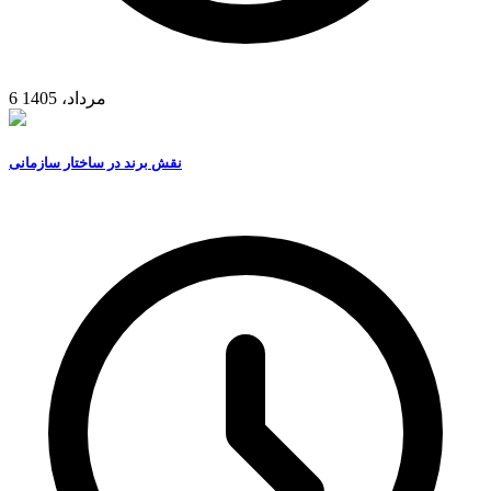
6 مرداد، 1405
نقش برند در ساختار سازمانی