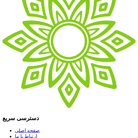
دسترسی سریع
صفحه اصلی
ارتباط با ما