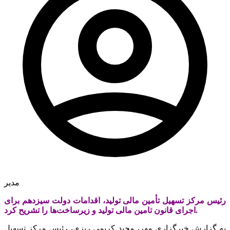
مدیر
رئیس مرکز تسهیل تأمین مالی تولید، اقدامات دولت سیزدهم برای
اجرای قانون تامین مالی تولید و زیرساخت‌ها را تشریح کرد.
به گزارش خبرگزاری مهر، مجید کریمی ریزی، رئیس مرکز تسهیل