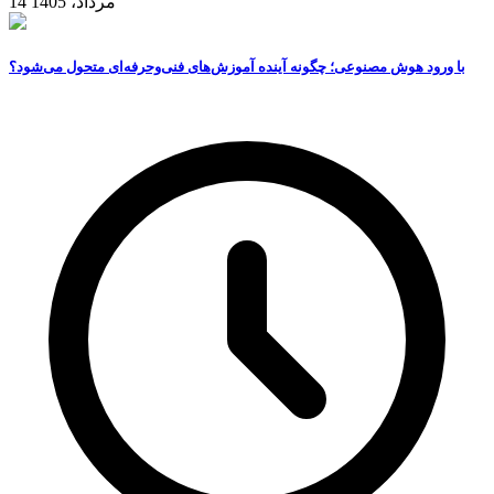
14 مرداد، 1405
با ورود هوش مصنوعی؛ چگونه آینده آموزش‌های فنی‌وحرفه‌ای متحول می‌شود؟