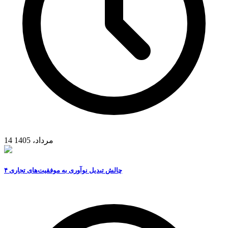
14 مرداد، 1405
۴ چالش تبدیل نوآوری به موفقیت‌های تجاری