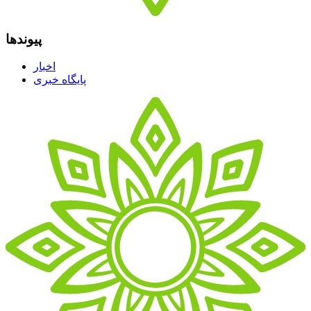
پیوندها
اخبار
پایگاه خبری