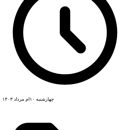
چهارشنبه ۱۰ام مرداد ۱۴۰۳