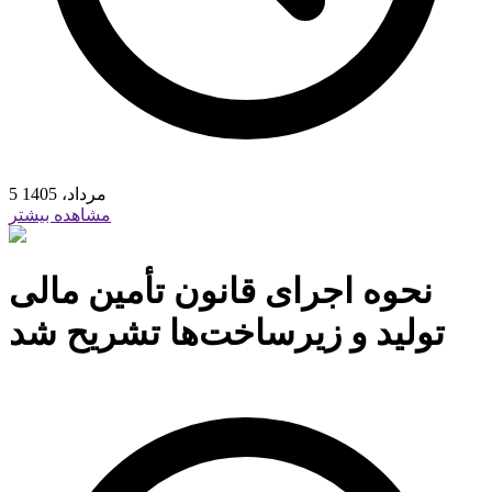
5 مرداد، 1405
مشاهده بیشتر
نحوه اجرای قانون تأمین مالی
تولید و زیرساخت‌ها تشریح شد