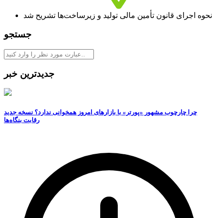
نحوه اجرای قانون تأمین مالی تولید و زیرساخت‌ها تشریح شد
جستجو
جدیدترین خبر
چرا چارچوب مشهور «پورتر» با بازارهای امروز همخوانی ندارد؟ نسخه جدید
رقابت‌ بنگاه‌ها