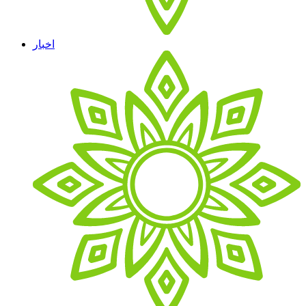
اخبار