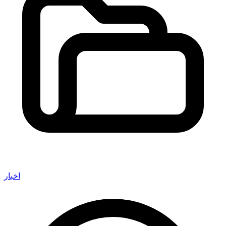
اخبار