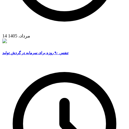
14 مرداد، 1405
تنفس ۹۰ روزه برای سرمایه در گردش تولید