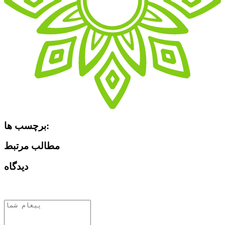
برچسب ها:
مطالب مرتبط
دیدگاه