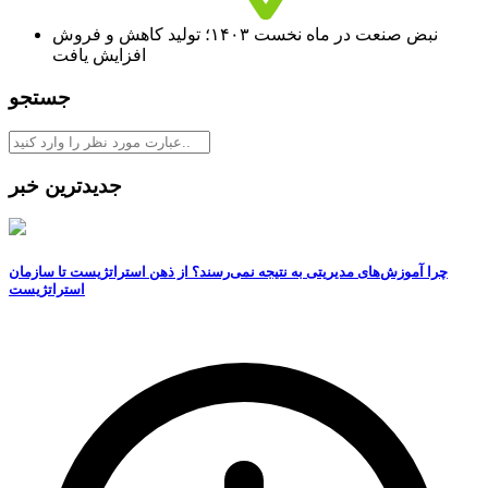
نبض صنعت در ماه نخست ۱۴۰۳؛ تولید کاهش و فروش
افزایش یافت
جستجو
جدیدترین خبر
چرا آموزش‌های مدیریتی به نتیجه نمی‌رسند؟ از ذهن استراتژیست تا سازمان
استراتژیست