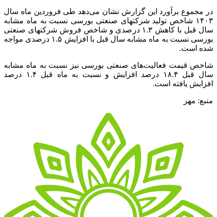
در مجموع برآورد این گزارش نشان می‌دهد طی فروردین ماه سال
۱۴۰۳ شاخص تولید شرکتهای صنعتی بورسی نسبت به ماه مشابه
سال قبل با کاهش ۱.۳ درصدی و شاخص فروش شرکتهای صنعتی
بورسی نسبت به ماه مشابه سال قبل با افزایش ۱.۵ درصدی مواجه
شده است.
شاخص قیمت فعالیت‌های صنعتی بورسی نیز نسبت به ماه مشابه
سال قبل ۱۸.۴ درصد افزایش و نسبت به ماه قبل ۱.۴ درصد
افزایش یافته است.
منبع: مهر