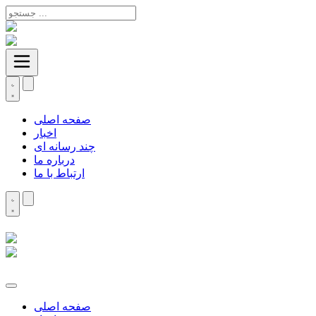
صفحه اصلی
اخبار
چند رسانه ای
درباره ما
ارتباط با ما
صفحه اصلی