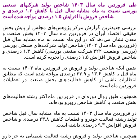
طی فروردین ماه سال ۱۴۰۳ شاخص تولید شرکتهای صنعتی
بورسی نسبت به ماه مشابه سال قبل با کاهش ۱.۳ درصدی و
شاخص فروش با افزایش ۱.۵ درصدی مواجه شده است.
بررسی جدیدترین گزارش مرکز پژوهش‌های مجلس از پایش بخش
حقیقی اقتصاد ایران در فروردین ماه سال ۱۴۰۳ بخش صنعت و
معدن نشان می‌دهد که در این ماه نسبت به ماه مشابه سال قبل
(فروردین ماه سال ۱۴۰۲) شاخص تولید شرکت‌های صنعتی بورسی
(بررسی وضعیت ۳۲۲ شرکت صنعتی بورسی) کاهش ۱.۳ درصدی و
شاخص فروش افزایش ۱.۵ درصدی را تجربه کرده است.
ضمن آنکه شاخص تولید و فروش در فروردین ماه ۱۴۰۳ نسبت به
ماه قبل با کاهش ۱۳.۶ و ۳۳.۹ درصدی مواجه شده است که مطابق
انتظارات ناشی از کاهش فعالیت‌های بخش صنعت در تعطیلات
فروردین ماه است.
همچنین، طبق روال دوره‌ای در فروردین ماه اکثر رشته فعالیت‌های
بخش صنعت با کاهش شاخص روبرو بوده‌اند.
در فروردین ماه سال ۱۴۰۳ نسبت به ماه مشابه سال قبل شاخص
تولید رشته فعالیت خودرو و قطعات کاهش ۲۳.۸ درصدی و شاخص
فروش افزایش ۹.۳ درصدی داشته است.
همچنین، شاخص تولید و فروش رشته فعالیت شیمیایی به جز دارو