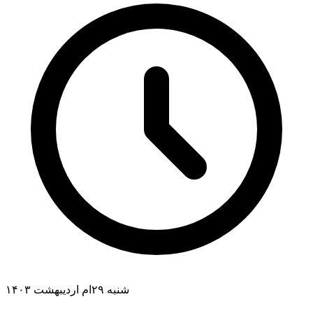
شنبه ۲۹ام اردیبهشت ۱۴۰۳