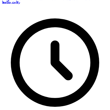
رقابت‌ بنگاه‌ها