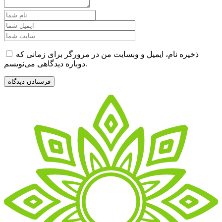
ذخیره نام، ایمیل و وبسایت من در مرورگر برای زمانی که
دوباره دیدگاهی می‌نویسم.