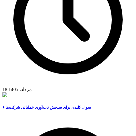
18 مرداد، 1405
۶ سوال کلیدی برای سنجش تاب‌آوری عملیاتی شرکت‌ها