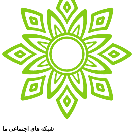
شبکه های اجتماعی ما