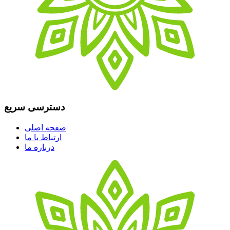
دسترسی سریع
صفحه اصلی
ارتباط با ما
درباره ما