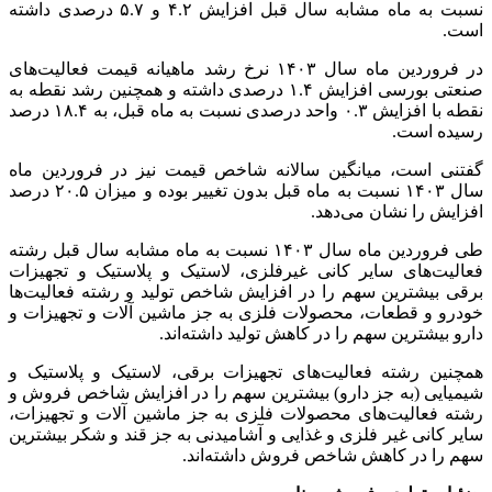
نسبت به ماه مشابه سال قبل افزایش ۴.۲ و ۵.۷ درصدی داشته
است.
در فروردین ماه سال ۱۴۰۳ نرخ رشد ماهیانه قیمت فعالیت‌های
صنعتی بورسی افزایش ۱.۴ درصدی داشته و همچنین رشد نقطه به
نقطه با افزایش ۰.۳ واحد درصدی نسبت به ماه قبل، به ۱۸.۴ درصد
رسیده است.
گفتنی است، میانگین سالانه شاخص قیمت نیز در فروردین ماه
سال ۱۴۰۳ نسبت به ماه قبل بدون تغییر بوده و میزان ۲۰.۵ درصد
افزایش را نشان می‌دهد.
طی فروردین ماه سال ۱۴۰۳ نسبت به ماه مشابه سال قبل رشته
فعالیت‌های سایر کانی غیرفلزی، لاستیک و پلاستیک و تجهیزات
برقی بیشترین سهم را در افزایش شاخص تولید و رشته فعالیت‌ها
خودرو و قطعات، محصولات فلزی به جز ماشین آلات و تجهیزات و
دارو بیشترین سهم را در کاهش تولید داشته‌اند.
همچنین رشته فعالیت‌های تجهیزات برقی، لاستیک و پلاستیک و
شیمیایی (به جز دارو) بیشترین سهم را در افزایش شاخص فروش و
رشته فعالیت‌های محصولات فلزی به جز ماشین آلات و تجهیزات،
سایر کانی غیر فلزی و غذایی و آشامیدنی به جز قند و شکر بیشترین
سهم را در کاهش شاخص فروش داشته‌اند.