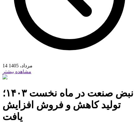
14 مرداد، 1405
مشاهده بیشتر
نبض صنعت در ماه نخست ۱۴۰۳؛
تولید کاهش و فروش افزایش
یافت