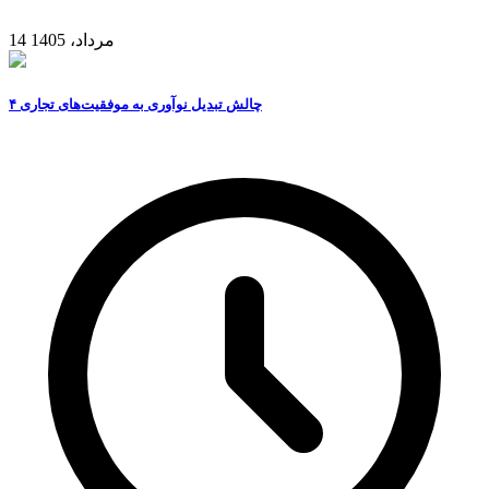
14 مرداد، 1405
۴ چالش تبدیل نوآوری به موفقیت‌های تجاری