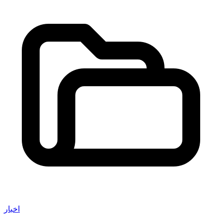
اخبار