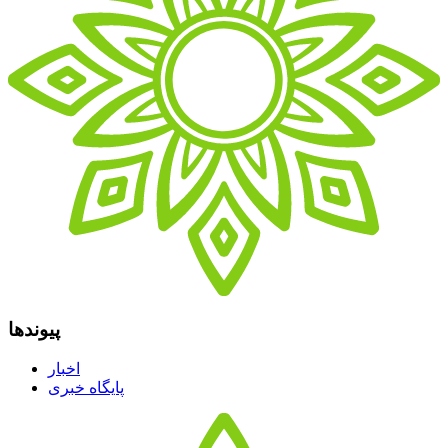
پیوندها
اخبار
پایگاه خبری