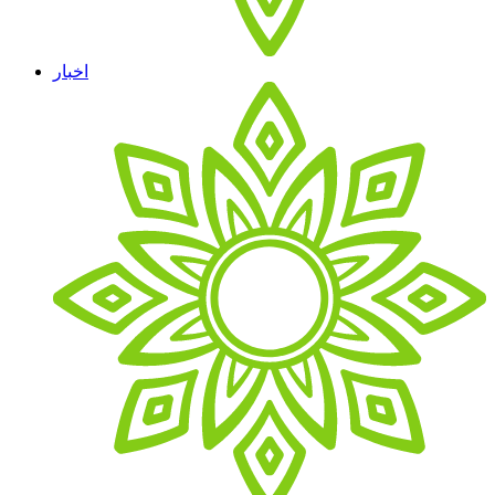
اخبار