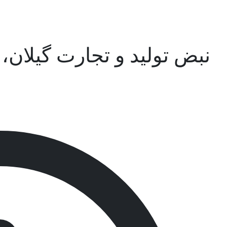
نبض تولید و تجارت گیلان،