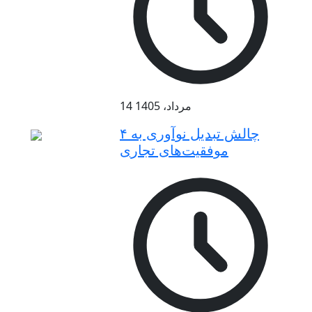
14 مرداد، 1405
۴ چالش تبدیل نوآوری به
موفقیت‌های تجاری