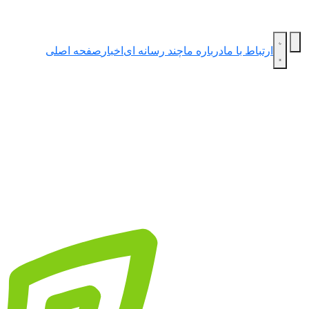
ارتباط با ما
درباره ما
چند رسانه ای
اخبار
صفحه اصلی