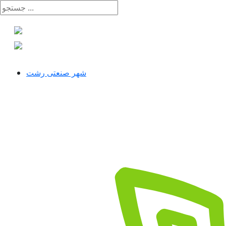
شهر صنعتی رشت