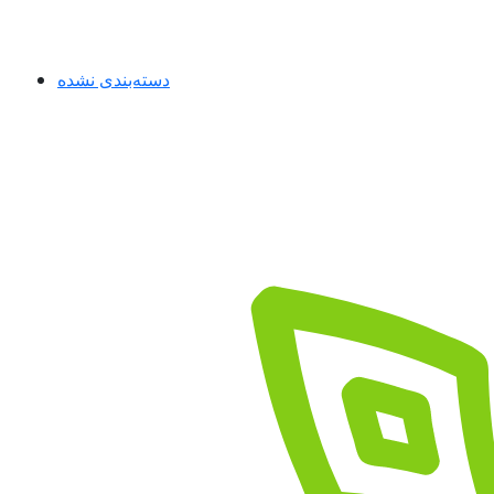
دسته‌بندی نشده