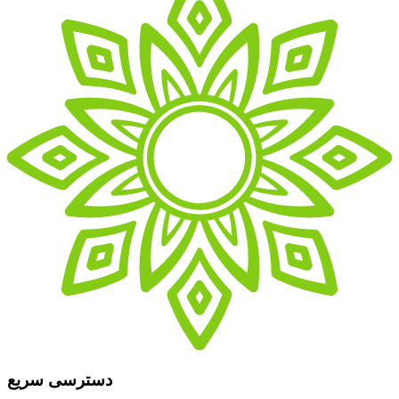
دسترسی سریع