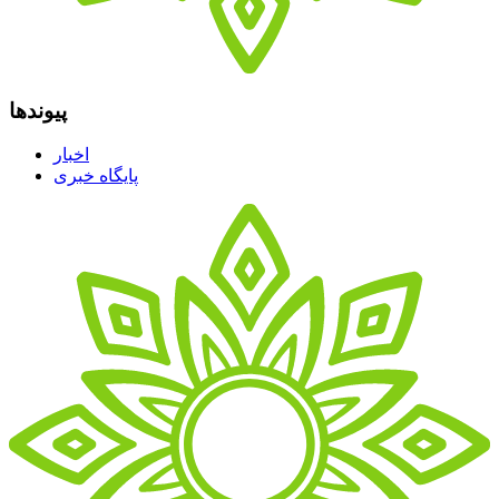
پیوندها
اخبار
پایگاه خبری