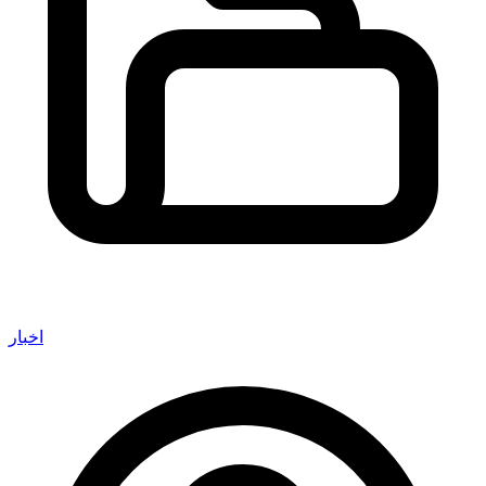
اخبار