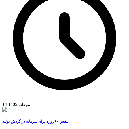
14 مرداد، 1405
تنفس ۹۰ روزه برای سرمایه در گردش تولید