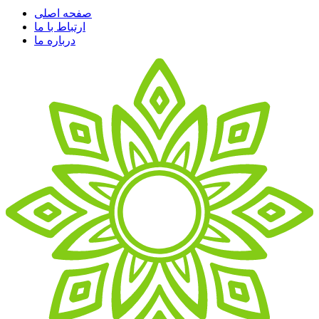
صفحه اصلی
ارتباط با ما
درباره ما