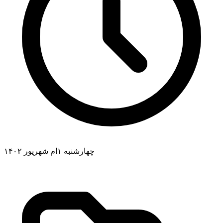
چهارشنبه ۱ام شهریور ۱۴۰۲