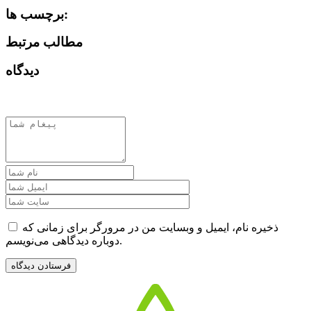
برچسب ها:
مطالب مرتبط
دیدگاه
ذخیره نام، ایمیل و وبسایت من در مرورگر برای زمانی که
دوباره دیدگاهی می‌نویسم.