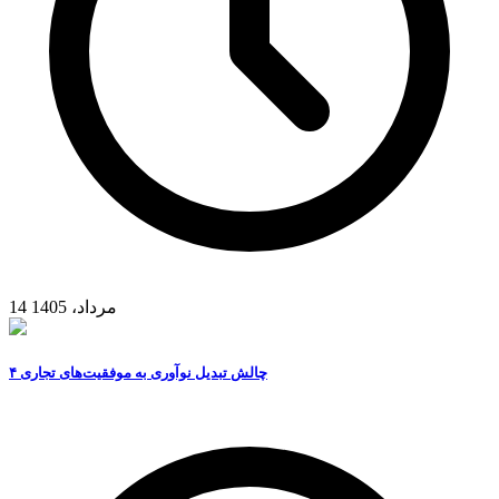
14 مرداد، 1405
۴ چالش تبدیل نوآوری به موفقیت‌های تجاری