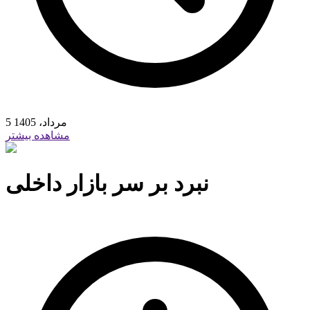
5 مرداد، 1405
مشاهده بیشتر
نبرد بر سر بازار داخلی