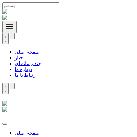
صفحه اصلی
اخبار
چند رسانه ای
درباره ما
ارتباط با ما
صفحه اصلی