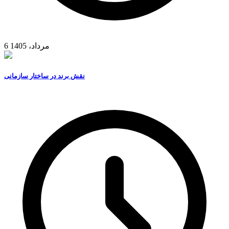
6 مرداد، 1405
نقش برند در ساختار سازمانی