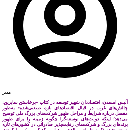
مدیر
آلیس امسدن، اقتصاددان شهیر توسعه در کتاب «برخاستن سایرین:
چالش‌‌‌های غرب در قبال اقتصادهای تازه صنعتی‌‌‌شده» به‌طور
مفصل درباره شرایط و مراحل ظهور شرکت‌های بزرگ ملی توضیح
می‌دهد؛ اینکه دولت‌‌‌های توسعه‌‌‌گرا چگونه زمینه را برای ظهور
برندهای بزرگ و شرکت‌های رقابت‌‌‌پذیر صادراتی در کشورهای تازه
صنعتی‌‌‌شده (کره، تایوان، مالزی، برزیل، مکزیک و…) مهیا کردند.