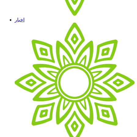
اخبار