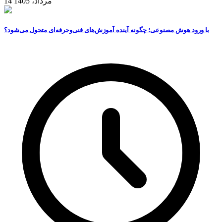
14 مرداد، 1405
با ورود هوش مصنوعی؛ چگونه آینده آموزش‌های فنی‌وحرفه‌ای متحول می‌شود؟