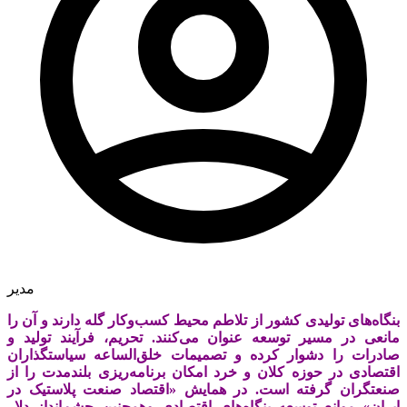
مدیر
بنگاه‌های تولیدی کشور از تلاطم محیط کسب‌وکار گله دارند و آن را
مانعی در مسیر توسعه عنوان می‌کنند. تحریم، فرآیند تولید و
صادرات را دشوار کرده و تصمیمات خلق‌الساعه سیاستگذاران
اقتصادی در حوزه کلان و خرد امکان برنامه‌ریزی بلندمدت را از
صنعتگران گرفته است. در همایش «اقتصاد صنعت پلاستیک در
ایران» موانع توسعه بنگاه‌های اقتصادی وهمچنین چشم‌انداز دلار