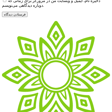
ذخیره نام، ایمیل و وبسایت من در مرورگر برای زمانی که
دوباره دیدگاهی می‌نویسم.