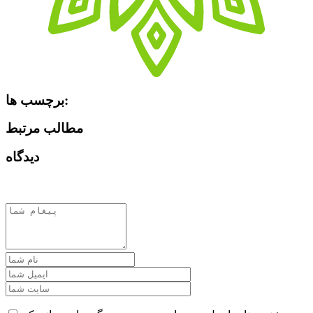
برچسب ها:
مطالب مرتبط
دیدگاه