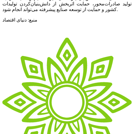
تولید صادرات‌محور،‌ حمایت اثربخش از دانش‌بنیان‌کردن تولیدات
کشور و حمایت از توسعه صنایع پیشرفته می‌تواند انجام شود.
منبع: دنیای اقتصاد