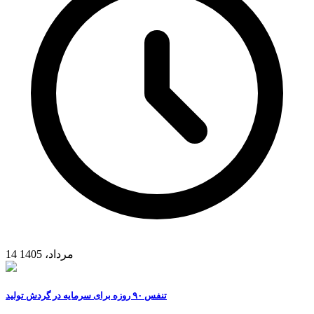
14 مرداد، 1405
تنفس ۹۰ روزه برای سرمایه در گردش تولید