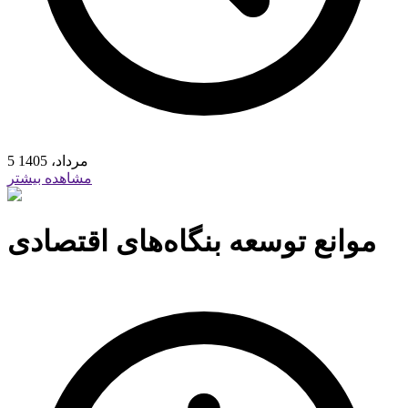
5 مرداد، 1405
مشاهده بیشتر
موانع توسعه بنگاه‌های اقتصادی