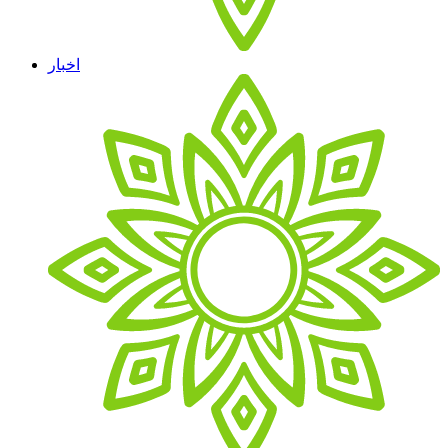
اخبار