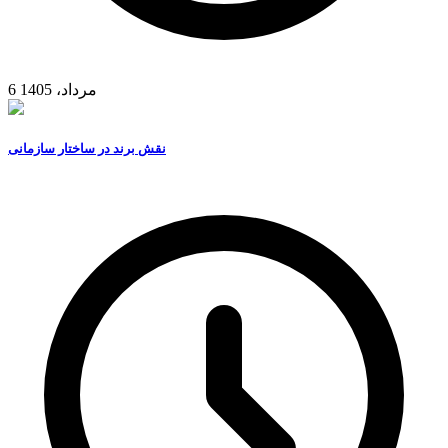
6 مرداد، 1405
نقش برند در ساختار سازمانی