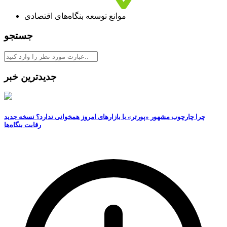
موانع توسعه بنگاه‌های اقتصادی
جستجو
جدیدترین خبر
چرا چارچوب مشهور «پورتر» با بازارهای امروز همخوانی ندارد؟ نسخه جدید
رقابت‌ بنگاه‌ها