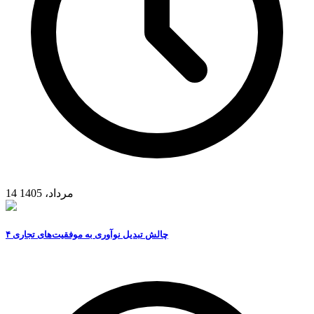
14 مرداد، 1405
۴ چالش تبدیل نوآوری به موفقیت‌های تجاری