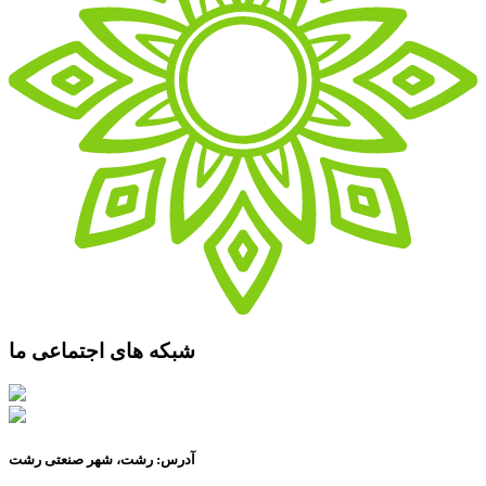
شبکه های اجتماعی ما
آدرس: رشت، شهر صنعتی رشت