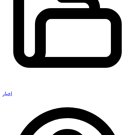
اخبار