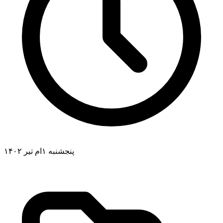
پنجشنبه ۱ام تیر ۱۴۰۲