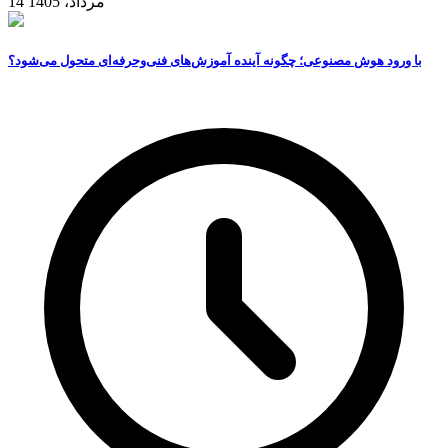
14 مرداد، 1405
با ورود هوش مصنوعی؛ چگونه آینده آموزش‌های فنی‌وحرفه‌ای متحول می‌شود؟