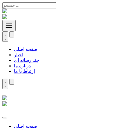
صفحه اصلی
اخبار
چند رسانه ای
درباره ما
ارتباط با ما
صفحه اصلی