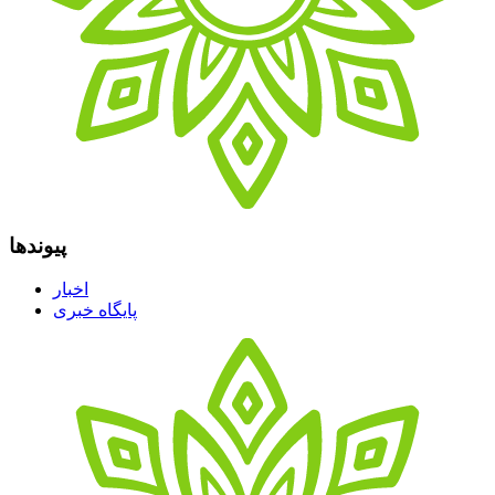
پیوندها
اخبار
پایگاه خبری