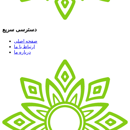
دسترسی سریع
صفحه اصلی
ارتباط با ما
درباره ما