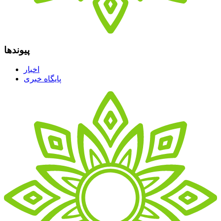
پیوندها
اخبار
پایگاه خبری