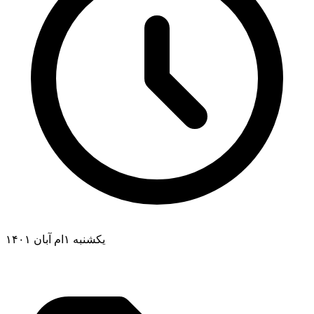
یکشنبه ۱ام آبان ۱۴۰۱