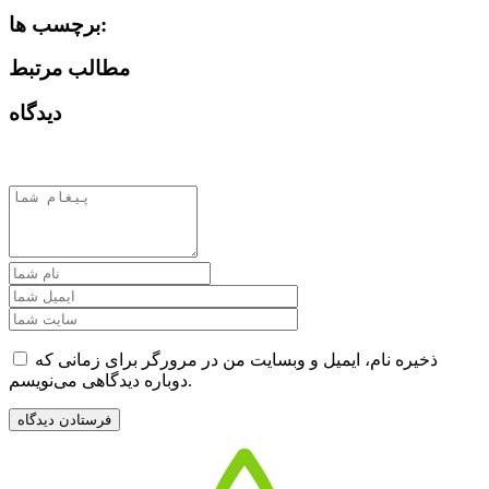
برچسب ها:
مطالب مرتبط
دیدگاه
ذخیره نام، ایمیل و وبسایت من در مرورگر برای زمانی که
دوباره دیدگاهی می‌نویسم.