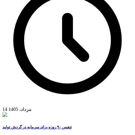
14 مرداد، 1405
تنفس ۹۰ روزه برای سرمایه در گردش تولید