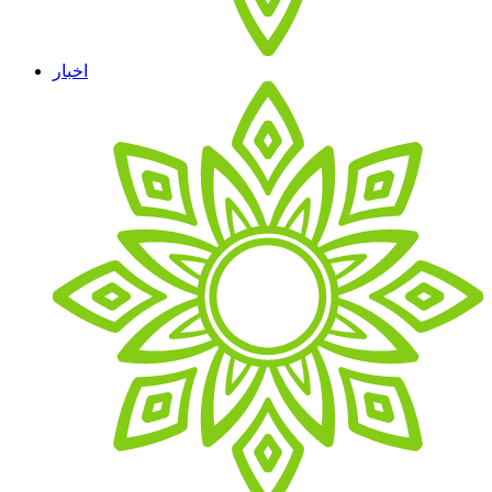
اخبار