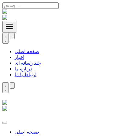
صفحه اصلی
اخبار
چند رسانه ای
درباره ما
ارتباط با ما
صفحه اصلی