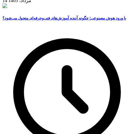
14 مرداد، 1405
با ورود هوش مصنوعی؛ چگونه آینده آموزش‌های فنی‌وحرفه‌ای متحول می‌شود؟