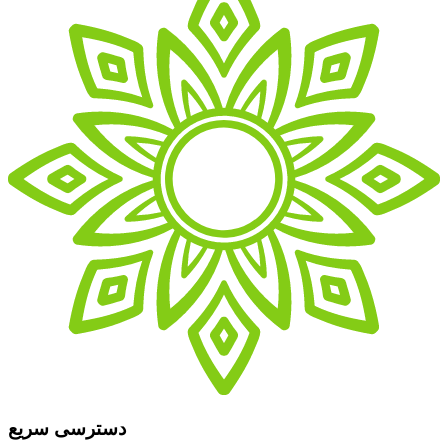
دسترسی سریع