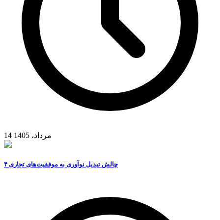
14 مرداد، 1405
۴ چالش تبدیل نوآوری به موفقیت‌های تجاری