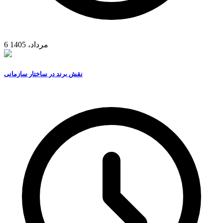
6 مرداد، 1405
نقش برند در ساختار سازمانی