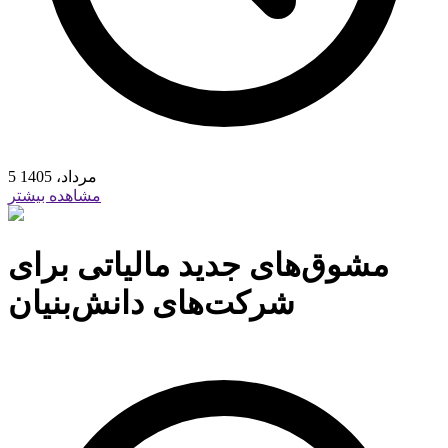
5 مرداد، 1405
مشاهده بیشتر
مشوق‏‌های جدید مالیاتی برای
شرکت‏‌های دانش‌بنیان