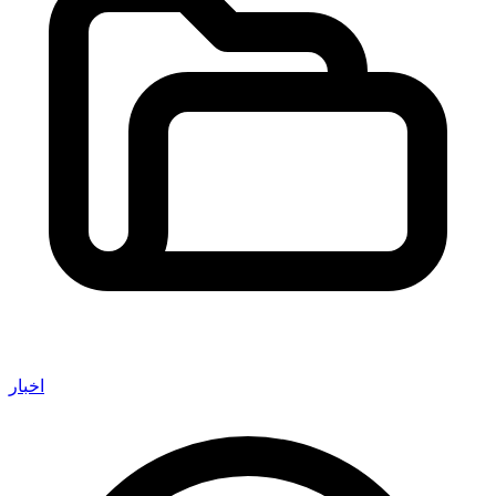
اخبار