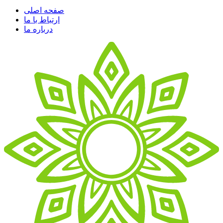
صفحه اصلی
ارتباط با ما
درباره ما