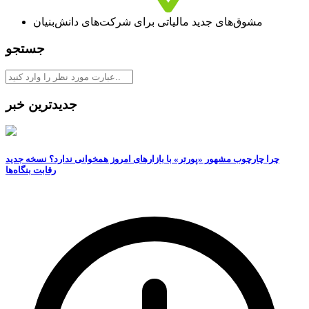
مشوق‏‌های جدید مالیاتی برای شرکت‏‌های دانش‌بنیان
جستجو
جدیدترین خبر
چرا چارچوب مشهور «پورتر» با بازارهای امروز همخوانی ندارد؟ نسخه جدید
رقابت‌ بنگاه‌ها