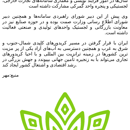
سال‌ها در امور فرایند نویسی و معماری سامانه‌های تجارت خارجی،
لجستیکی و پنجره واحد گمرکی مشارکت داشته است
وی پیش از این دبیر شورای راهبردی سامانه‌ها و همچنین دبیر
شورای اطلاع رسانی وزارت صمت بوده و در حوزه صنایع نیز در
معاونت بازرگانی و لجستیک واحدهای تولیدی و صنعتی فعالیت
داشته است.
ایران با قرار گرفتن در مسیر کریدورهای کلیدی شمال-جنوب و
شرق به غرب و همچنین دسترسی به آب‌های آزاد یکی از پر مزیت
ترین کشورها در زمینه ترانزیت بین المللی و با احیا کریدورهای
تجاری می‌تواند با به زنجیره تأمین جهانی بپیوندد و جهش بزرگی در
رشد اقتصادی و اشتغال کشور ایجاد کند.
منبع:مهر