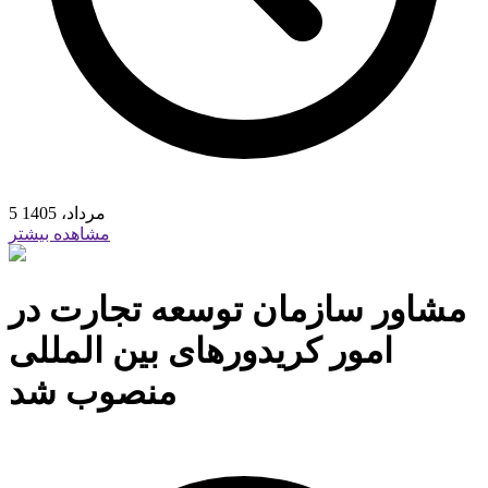
5 مرداد، 1405
مشاهده بیشتر
مشاور سازمان توسعه تجارت در
امور کریدورهای بین المللی
منصوب شد