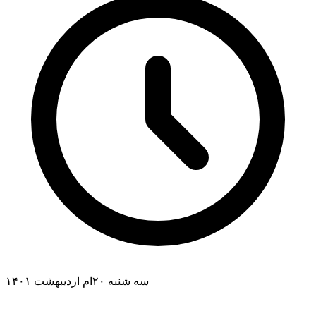
سه شنبه ۲۰ام اردیبهشت ۱۴۰۱