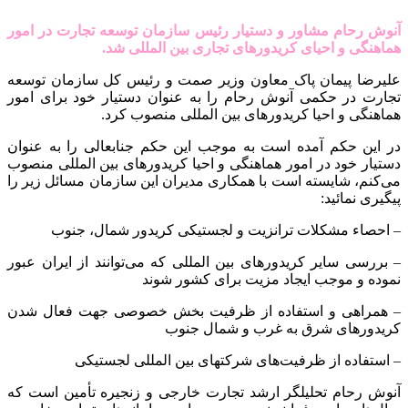
آنوش رحام مشاور و دستیار رئیس سازمان توسعه تجارت در امور
هماهنگی و احیای کریدورهای تجاری بین المللی شد.
علیرضا پیمان پاک معاون وزیر صمت و رئیس کل سازمان توسعه
تجارت در حکمی آنوش رحام را به عنوان دستیار خود برای امور
هماهنگی و احیا کریدورهای بین المللی منصوب کرد.
در این حکم آمده است به موجب این حکم جنابعالی را به عنوان
دستیار خود در امور هماهنگی و احیا کریدورهای بین المللی منصوب
می‌کنم، شایسته است با همکاری مدیران این سازمان مسائل زیر را
پیگیری نمائید:
– احصاء مشکلات ترانزیت و لجستیکی کریدور شمال، جنوب
– بررسی سایر کریدورهای بین المللی که می‌توانند از ایران عبور
نموده و موجب ایجاد مزیت برای کشور شوند
– همراهی و استفاده از ظرفیت بخش خصوصی جهت فعال شدن
کریدورهای شرق به غرب و شمال جنوب
– استفاده از ظرفیت‌های شرکتهای بین المللی لجستیکی
آنوش رحام تحلیلگر ارشد تجارت خارجی و زنجیره تأمین است که