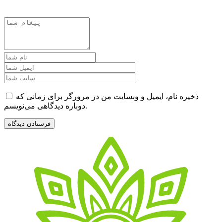
ذخیره نام، ایمیل و وبسایت من در مرورگر برای زمانی که
دوباره دیدگاهی می‌نویسم.