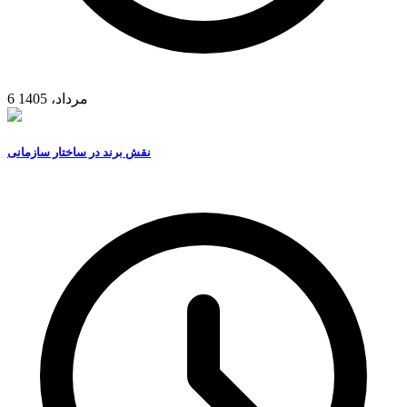
6 مرداد، 1405
نقش برند در ساختار سازمانی