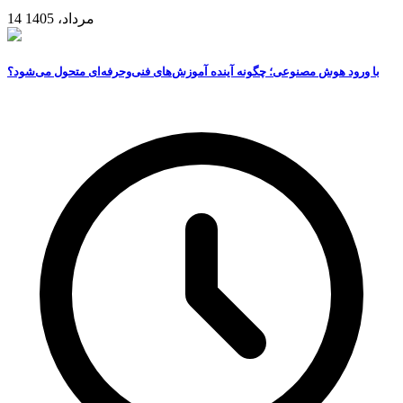
14 مرداد، 1405
با ورود هوش مصنوعی؛ چگونه آینده آموزش‌های فنی‌وحرفه‌ای متحول می‌شود؟