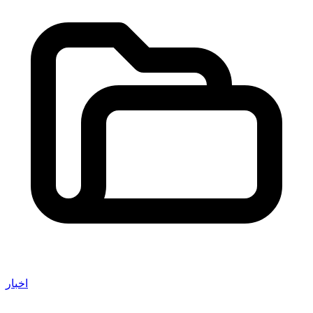
اخبار