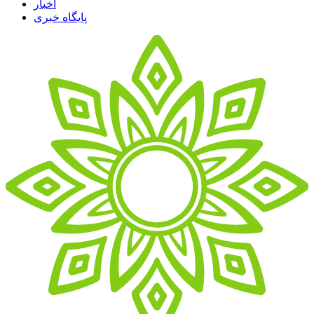
اخبار
پایگاه خبری