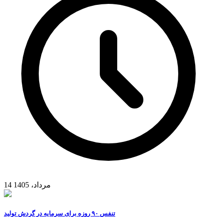
14 مرداد، 1405
تنفس ۹۰ روزه برای سرمایه در گردش تولید