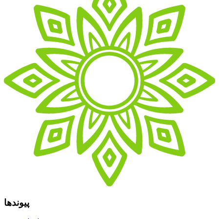
پیوندها