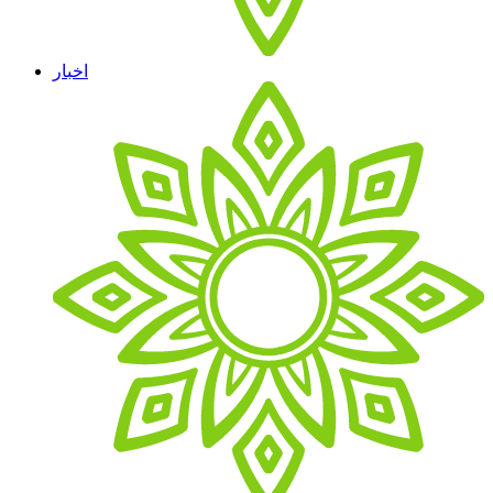
اخبار