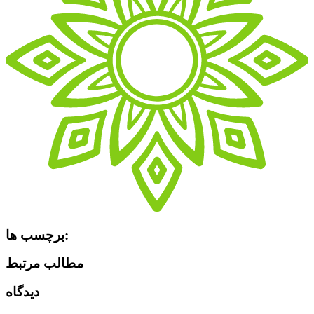
برچسب ها:
مطالب مرتبط
دیدگاه