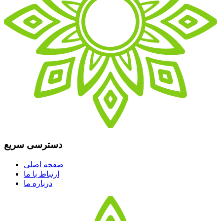
دسترسی سریع
صفحه اصلی
ارتباط با ما
درباره ما