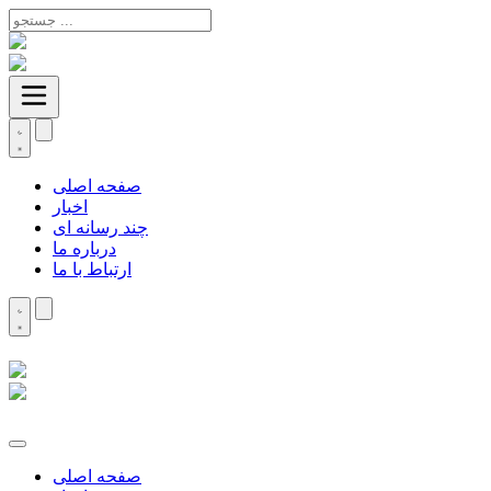
صفحه اصلی
اخبار
چند رسانه ای
درباره ما
ارتباط با ما
صفحه اصلی