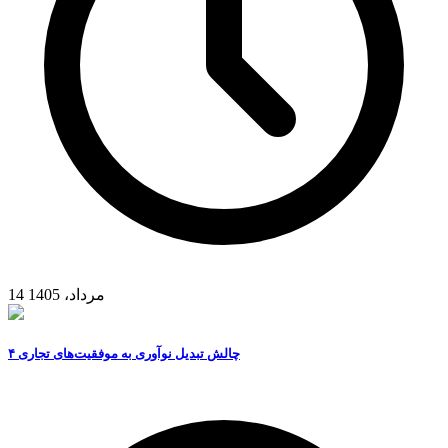
14 مرداد، 1405
۴ چالش تبدیل نوآوری به موفقیت‌های تجاری