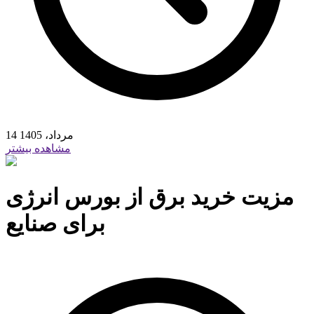
14 مرداد، 1405
مشاهده بیشتر
مزیت خرید برق از بورس انرژی
برای صنایع