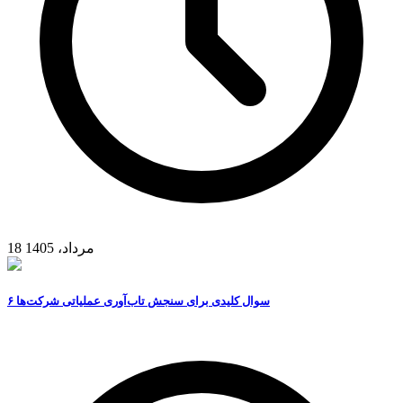
18 مرداد، 1405
۶ سوال کلیدی برای سنجش تاب‌آوری عملیاتی شرکت‌ها