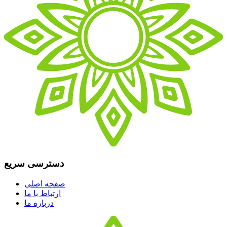
دسترسی سریع
صفحه اصلی
ارتباط با ما
درباره ما