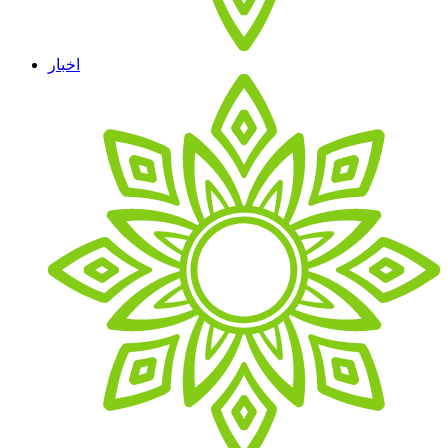
اخبار