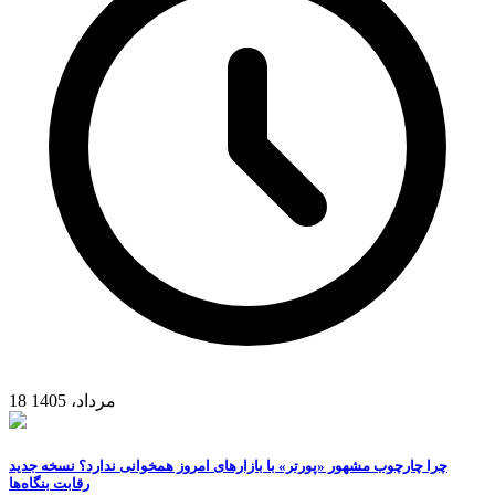
18 مرداد، 1405
چرا چارچوب مشهور «پورتر» با بازارهای امروز همخوانی ندارد؟ نسخه جدید
رقابت‌ بنگاه‌ها