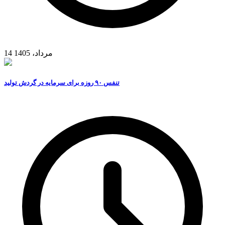
14 مرداد، 1405
تنفس ۹۰ روزه برای سرمایه در گردش تولید