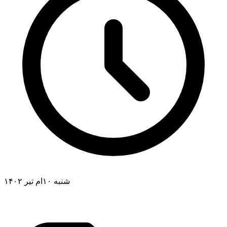
شنبه ۱۰ام تیر ۱۴۰۲