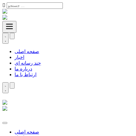
صفحه اصلی
اخبار
چند رسانه ای
درباره ما
ارتباط با ما
صفحه اصلی