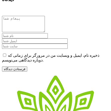
ذخیره نام، ایمیل و وبسایت من در مرورگر برای زمانی که
دوباره دیدگاهی می‌نویسم.