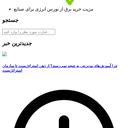
مزیت خرید برق از بورس انرژی برای صنایع
جستجو
جدیدترین خبر
چرا آموزش‌های مدیریتی به نتیجه نمی‌رسند؟ از ذهن استراتژیست تا سازمان
استراتژیست