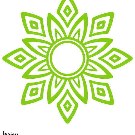
پیوندها