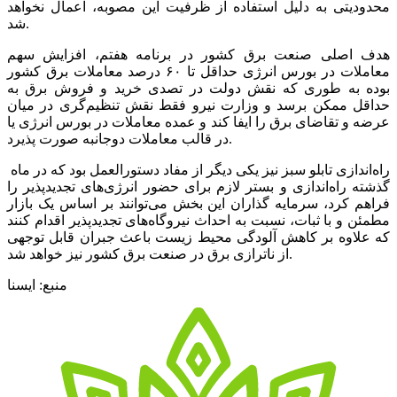
محدودیتی به دلیل استفاده از ظرفیت این مصوبه، اعمال نخواهد
شد.
هدف اصلی صنعت برق کشور در برنامه هفتم، افزایش سهم
معاملات در بورس انرژی حداقل تا ۶۰ درصد معاملات برق کشور
بوده به طوری که نقش دولت در تصدی خرید و فروش برق به
حداقل ممکن برسد و وزارت نیرو فقط نقش تنظیم‌گری در میان
عرضه و تقاضای برق را ایفا کند و عمده معاملات در بورس انرژی یا
در قالب معاملات دوجانبه صورت پذیرد.
راه‌اندازی تابلو سبز نیز یکی دیگر از مفاد دستورالعمل بود که در ماه
گذشته راه‌اندازی و بستر لازم برای حضور انرژی‌های تجدیدپذیر را
فراهم کرد، سرمایه گذاران این بخش می‌توانند بر اساس یک بازار
مطمئن و با ثبات، نسبت به احداث نیروگاه‌های تجدیدپذیر اقدام کنند
که علاوه بر کاهش آلودگی محیط زیست باعث جبران قابل توجهی
از ناترازی برق در صنعت برق کشور نیز خواهد شد.
منبع: ایسنا