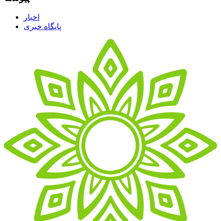
اخبار
پایگاه خبری