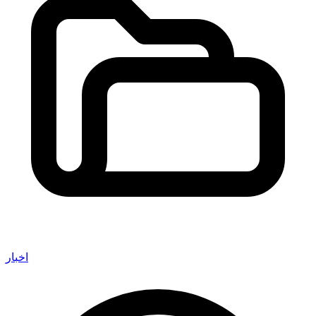
اخبار