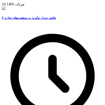
14 مرداد، 1405
۴ چالش تبدیل نوآوری به موفقیت‌های تجاری