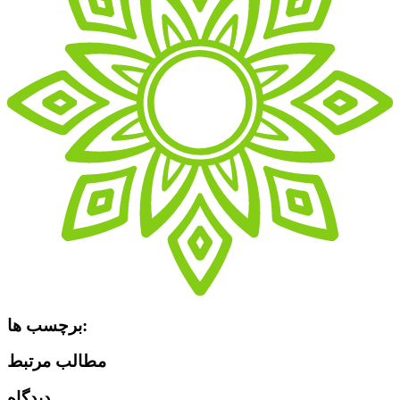
برچسب ها:
مطالب مرتبط
دیدگاه