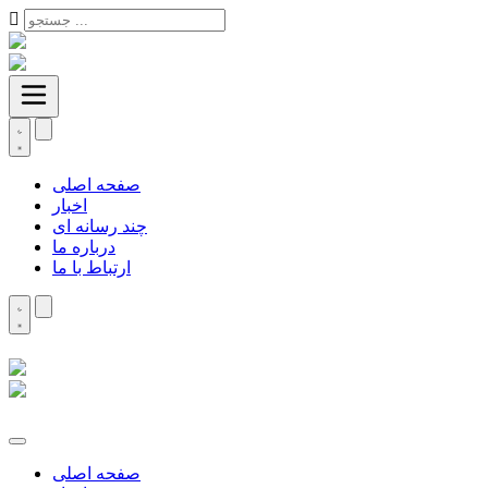
صفحه اصلی
اخبار
چند رسانه ای
درباره ما
ارتباط با ما
صفحه اصلی