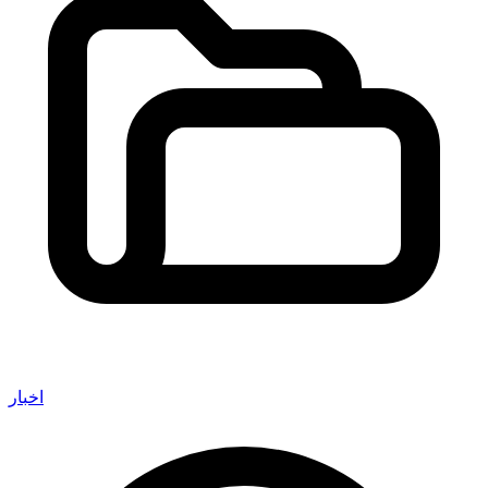
اخبار