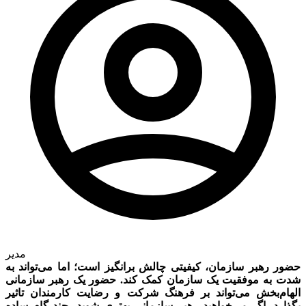
مدیر
حضور رهبر سازمان، کیفیتی چالش برانگیز است؛ اما می‌تواند به
شدت به موفقیت یک سازمان کمک کند. حضور یک رهبر سازمانی
الهام‌‌‌بخش می‌تواند بر فرهنگ شرکت و رضایت کارمندان تاثیر
بگذارد. اگر می‌‌‌خواهید رهبر سازمانی بهتری شوید، چند گام ساده