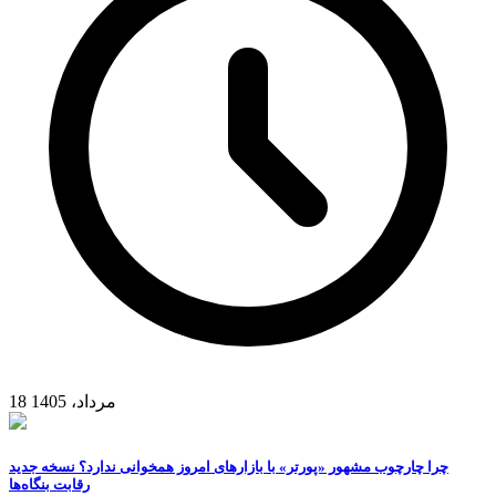
18 مرداد، 1405
چرا چارچوب مشهور «پورتر» با بازارهای امروز همخوانی ندارد؟ نسخه جدید
رقابت‌ بنگاه‌ها