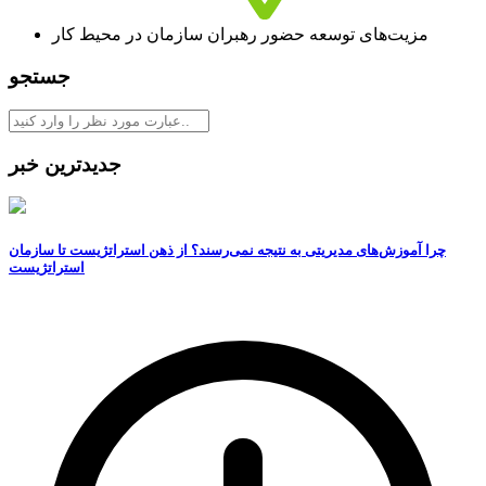
مزیت‌‌‌های توسعه حضور رهبران سازمان در محیط کار
جستجو
جدیدترین خبر
چرا آموزش‌های مدیریتی به نتیجه نمی‌رسند؟ از ذهن استراتژیست تا سازمان
استراتژیست