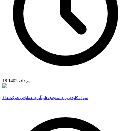
18 مرداد، 1405
۶ سوال کلیدی برای سنجش تاب‌آوری عملیاتی شرکت‌ها