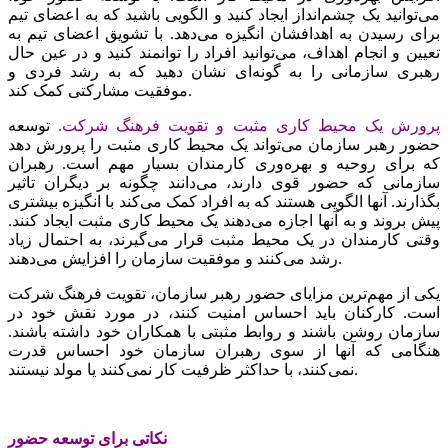
می‌توانید یک چشم‌انداز ایجاد کنید و الگویی باشید که به اعضای تیم
برای رسیدن به اهدافشان انگیزه می‌‌‌دهد. با تشویق اعضای تیم به
تعیین و انجام اهداف، می‌توانید افراد را توانمند کنید و در عین حال
رهبری سازمانی را به گونه‌‌‌ای نشان دهید که به رشد فردی و
موفقیت مشارکتی کمک کند.
پرورش یک محیط کاری مثبت و تقویت فرهنگ شرکت.
توسعه
حضور رهبر سازمان می‌تواند یک محیط کاری مثبت را پرورش دهد
که برای روحیه و بهره‌‌‌وری کارمندان بسیار مهم است. رهبران
سازمانی که حضور قوی دارند، می‌‌‌دانند چگونه بر دیگران تاثیر
بگذارند. آنها الگویی هستند که به افراد کمک می‌‌‌کند با انگیزه بیشتری
پیش بروند و به آنها اجازه می‌‌‌دهند یک محیط کاری مثبت ایجاد کنند.
وقتی کارمندان در یک محیط مثبت قرار می‌‌‌گیرند، به احتمال زیاد
رشد می‌‌‌کنند و موفقیت سازمان را افزایش می‌‌‌دهند.
یکی از مهم‌ترین مزایای حضور رهبر سازمان، تقویت فرهنگ شرکت
است. کارکنان باید احساس امنیت کنند، در مورد نقش خود در
سازمان روشن باشند و روابط مثبتی با همکاران خود داشته باشند.
هنگامی که آنها از سوی رهبران سازمان خود احساس قدرت
نمی‌‌‌کنند، با حداکثر ظرفیت کار نمی‌‌‌کنند یا مولد نیستند.
نکاتی برای توسعه حضور