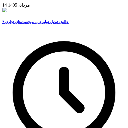
14 مرداد، 1405
۴ چالش تبدیل نوآوری به موفقیت‌های تجاری