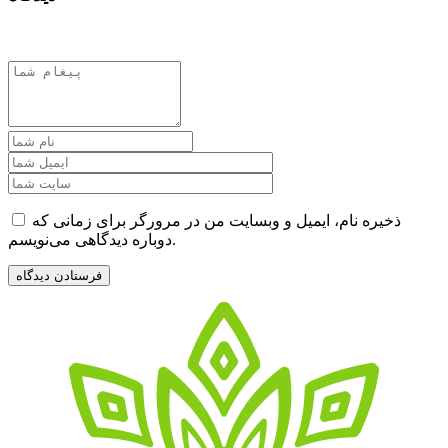
ذخیره نام، ایمیل و وبسایت من در مرورگر برای زمانی که
دوباره دیدگاهی می‌نویسم.