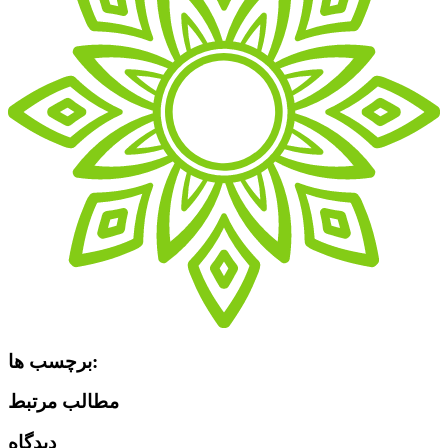
برچسب ها:
مطالب مرتبط
دیدگاه