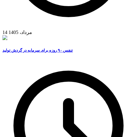
14 مرداد، 1405
تنفس ۹۰ روزه برای سرمایه در گردش تولید