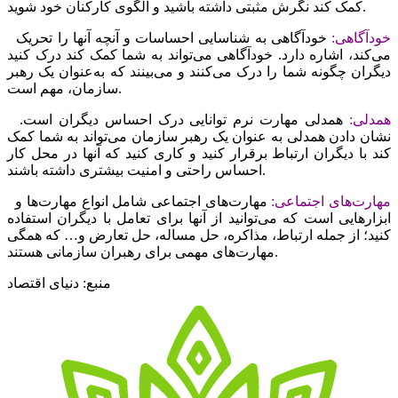
کمک کند نگرش مثبتی داشته باشید و الگوی کارکنان خود شوید.
خودآگاهی:
خودآگاهی به شناسایی احساسات و آنچه آنها را تحریک
می‌‌‌کند، اشاره دارد. خودآگاهی می‌تواند به شما کمک کند درک کنید
دیگران چگونه شما را درک می‌‌‌کنند و می‌‌‌بینند که به‌عنوان یک رهبر
سازمان، مهم است.
همدلی:
همدلی مهارت نرم توانایی درک احساس دیگران است.
نشان دادن همدلی به عنوان یک رهبر سازمان می‌تواند به شما کمک
کند با دیگران ارتباط برقرار کنید و کاری کنید که آنها در محل کار
احساس راحتی و امنیت بیشتری داشته باشند.
مهارت‌‌‌های اجتماعی:
مهارت‌‌‌های اجتماعی شامل انواع مهارت‌‌‌ها و
ابزارهایی است که می‌توانید از آنها برای تعامل با دیگران استفاده
کنید؛ از جمله ارتباط، مذاکره، حل مساله، حل تعارض و… که همگی
مهارت‌‌‌های مهمی برای رهبران سازمانی هستند.
منبع: دنیای اقتصاد