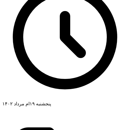
پنجشنبه ۱۹ام مرداد ۱۴۰۲