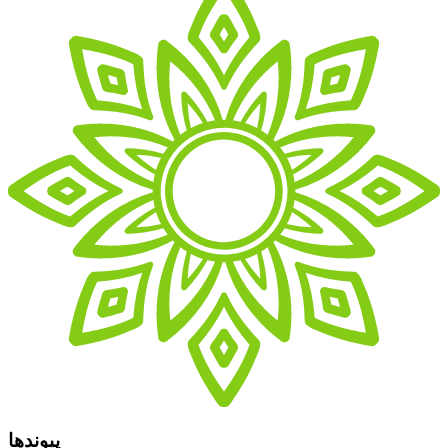
پیوندها