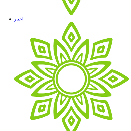
اخبار