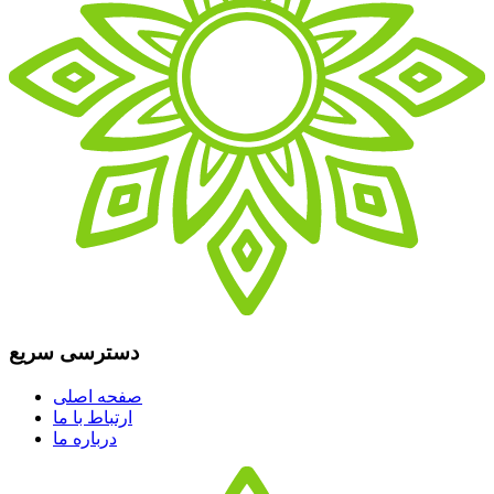
دسترسی سریع
صفحه اصلی
ارتباط با ما
درباره ما