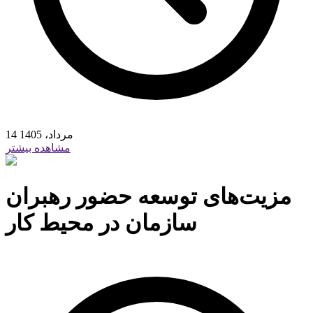
14 مرداد، 1405
مشاهده بیشتر
مزیت‌‌‌های توسعه حضور رهبران
سازمان در محیط کار