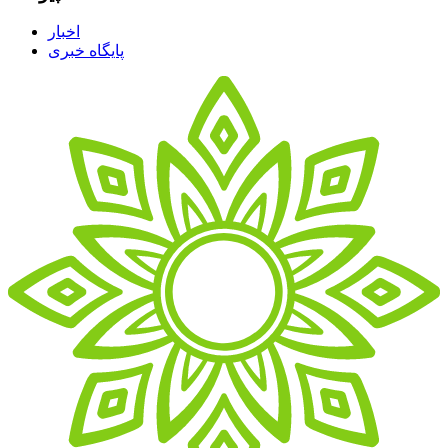
اخبار
پایگاه خبری