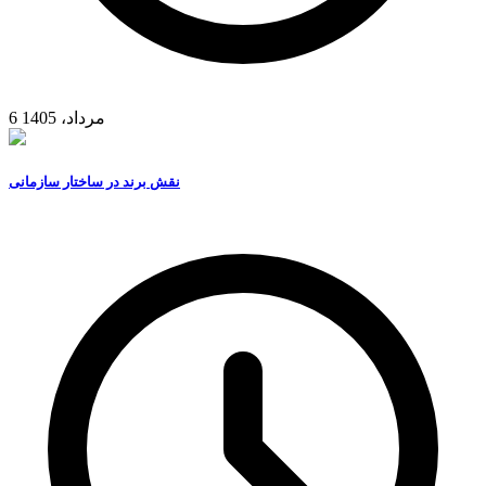
6 مرداد، 1405
نقش برند در ساختار سازمانی