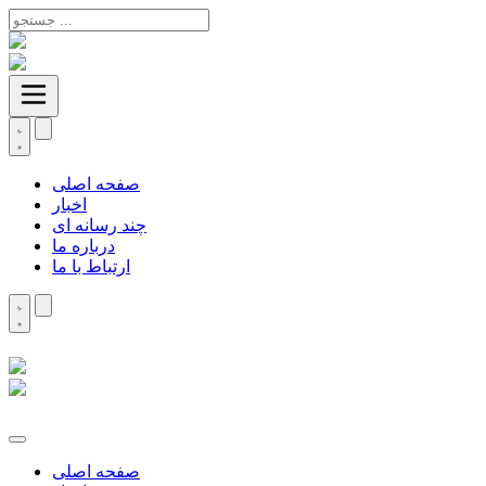
صفحه اصلی
اخبار
چند رسانه ای
درباره ما
ارتباط با ما
صفحه اصلی