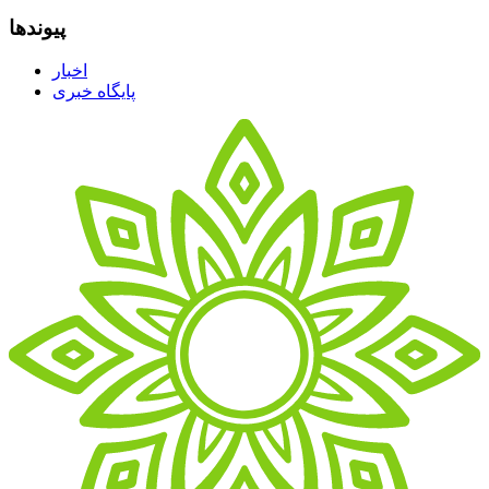
پیوندها
اخبار
پایگاه خبری