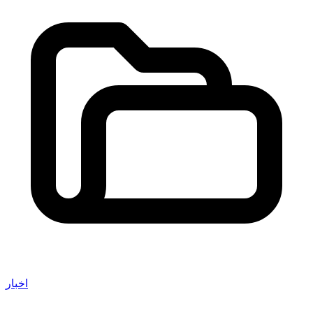
اخبار