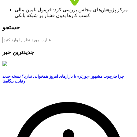
مرکز پژوهش‌های مجلس بررسی کرد: فرمول تامین مالی
کسب کارها بدون فشار بر شبکه بانکی
جستجو
جدیدترین خبر
چرا چارچوب مشهور «پورتر» با بازارهای امروز همخوانی ندارد؟ نسخه جدید
رقابت‌ بنگاه‌ها