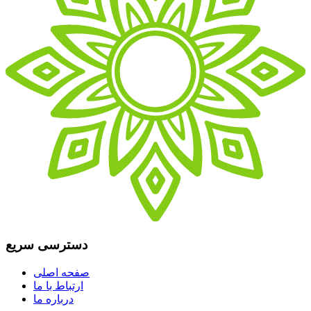
دسترسی سریع
صفحه اصلی
ارتباط با ما
درباره ما