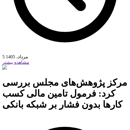
5 مرداد، 1405
مشاهده بیشتر
مرکز پژوهش‌های مجلس بررسی
کرد: فرمول تامین مالی کسب
کارها بدون فشار بر شبکه بانکی