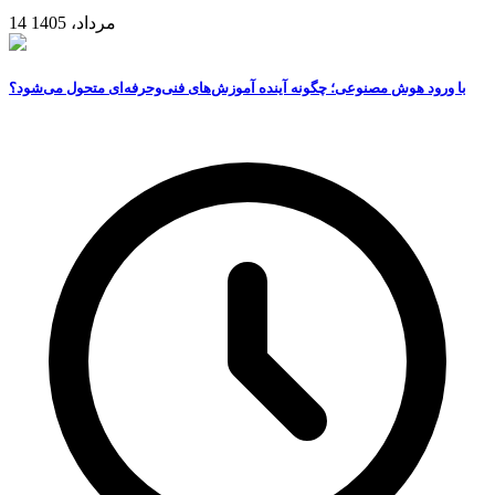
14 مرداد، 1405
با ورود هوش مصنوعی؛ چگونه آینده آموزش‌های فنی‌وحرفه‌ای متحول می‌شود؟