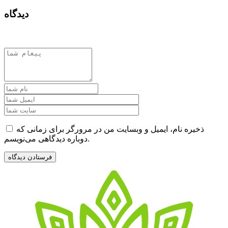
دیدگاه
ذخیره نام، ایمیل و وبسایت من در مرورگر برای زمانی که
دوباره دیدگاهی می‌نویسم.