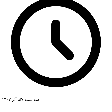
سه شنبه ۷ام آذر ۱۴۰۲