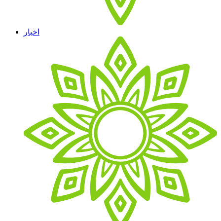
اخبار