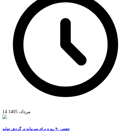
14 مرداد، 1405
تنفس ۹۰ روزه برای سرمایه در گردش تولید