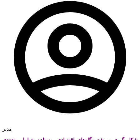
مدیر
شکل گیری و رشد بنگاه‌های اقتصادی، مستلزم عوامل متعددی