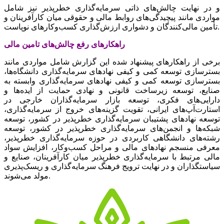
و در نهایت چالش‌های ذاتی سرمایه‌گذاری خطرپذیر نیز شامل
مواردی مانند پیچیدگی‌های روابط مالی و حقوقی میان کارآفرینان و
تأمین مالی‌کنندگان و دشواری ارزش‌گذاری کسب‌وکارهای نوپاست.
راهکارهای رفع چالش‌های تامین مالی
برخی از راهکارهای پیشنهاد شده این گزارش شامل مواردی مانند
بسترسازی توسعه کمی و کیفی نهادهای سرمایه‌گذاری دانشگاه‌ها،
بسترسازی توسعه کمی و کیفی نهادهای سرمایه‌گذاری وابسته به
صنایع، توسعه زیرساخت قانونی و نهادی حمایت از ایده‌ها و
دارایی‌های فکری، توسعه بازار سرمایه‌گذاران خارجی در
استارت‌آپ‌های ایرانی، تقویت گزینه‌های خروج از سرمایه‌گذاری،
توسعه نهادهای پشتیبان سرمایه‌گذاری خطرپذیر در کشور، توسعه
شبکه‌ها و انجمن‌های سرمایه‌گذاری خطرپذیر در کشور، توسعه
رشته‌های دانشگاهی کاربردی در حوزه سرمایه‌گذاری خطرپذیر،
معرفی منسجم نهادهای مالی و مراحل کسب‌وکار، افزایش سواد
مالی مرتبط با سرمایه‌گذاری خطرپذیر میان کارآفرینان، صنایع و
سیاستگذاران و در نهایت ترویج فرهنگ سرمایه‌گذاری و ریسک‌پذیری
مولد می‌شوند.