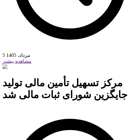
5 مرداد، 1405
مشاهده بیشتر
مرکز تسهیل تأمین مالی تولید
جایگزین شورای ثبات مالی شد