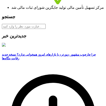
مرکز تسهیل تأمین مالی تولید جایگزین شورای ثبات مالی شد
جستجو
جدیدترین خبر
چرا چارچوب مشهور «پورتر» با بازارهای امروز همخوانی ندارد؟ نسخه جدید
رقابت‌ بنگاه‌ها