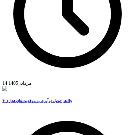
14 مرداد، 1405
۴ چالش تبدیل نوآوری به موفقیت‌های تجاری