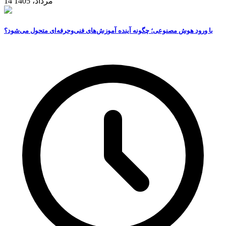
14 مرداد، 1405
با ورود هوش مصنوعی؛ چگونه آینده آموزش‌های فنی‌وحرفه‌ای متحول می‌شود؟