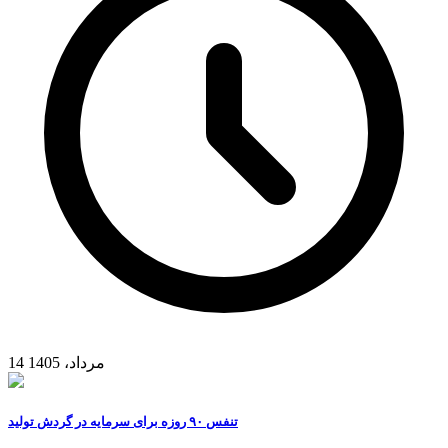
14 مرداد، 1405
تنفس ۹۰ روزه برای سرمایه در گردش تولید