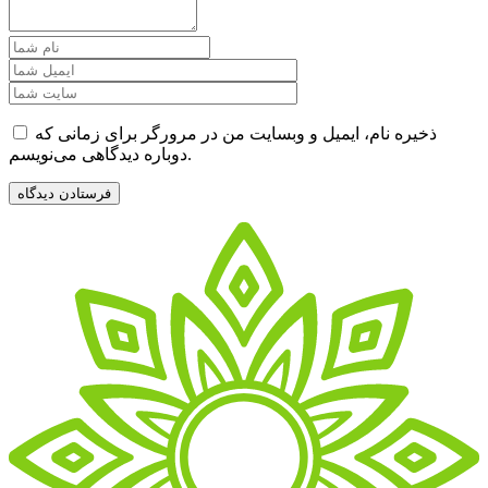
ذخیره نام، ایمیل و وبسایت من در مرورگر برای زمانی که
دوباره دیدگاهی می‌نویسم.