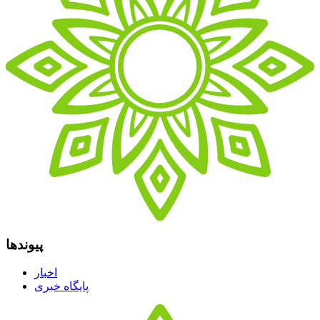
پیوندها
اخبار
پایگاه خبری