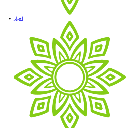
اخبار