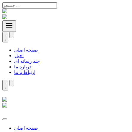
صفحه اصلی
اخبار
چند رسانه ای
درباره ما
ارتباط با ما
صفحه اصلی