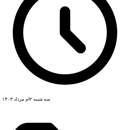
سه شنبه ۲ام مرداد ۱۴۰۳