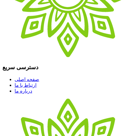
دسترسی سریع
صفحه اصلی
ارتباط با ما
درباره ما