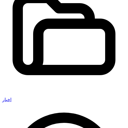
اخبار