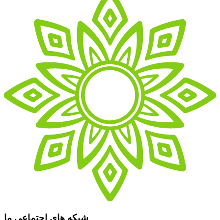
شبکه های اجتماعی ما