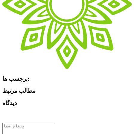
برچسب ها:
مطالب مرتبط
دیدگاه