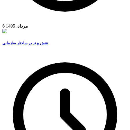
6 مرداد، 1405
نقش برند در ساختار سازمانی