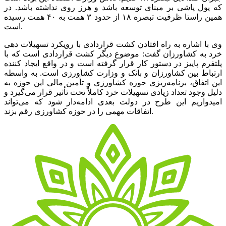
که پول پاشی بر مبنای توسعه باشد و هرز روی نداشته باشد. در
همین راستا ظرفیت تبصره ۱۸ از حدود ۳ همت به ۴۰ همت رسیده
است.
وی با اشاره به راه افتادن کشت قراردادی با رویکرد تسهیلات دهی
خرد به کشاورزان گفت: موضوع دیگر کشت قراردادی است که با
پلتفرم پاییز در دستور کار قرار گرفته است و در واقع ایجاد کننده
ارتباط بین کشاورزان و بانک و وزارت کشاورزی است. به واسطه
این اتفاق، برنامه‌ریزی حوزه کشاورزی و تأمین مالی این حوزه به
دلیل وجود تعداد زیادی تسهیلات خرد کاملاً تحت تأثیر قرار می‌گیرد و
امیدواریم این طرح در دولت بعدی ادامه‌دار شود که می‌تواند
اتفاقات مهمی را در حوزه کشاورزی رقم بزند.