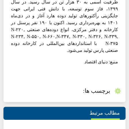
ظرفیت اسمی به ۳۰ هزار تن در سال رسید. در سال
۱۳۹۹، فاز سوم توسعه، با دانش فنی ایرانی جهت
جایگزینی رآکتورهای تولید دوده هارد آغاز و در دی‌‌‌ماه
۱۴۰۱ به بهره‌‌‌برداری رسید. اکنون با ۱۹۰ نفر پرسنل در
کارخانه و دفتر مرکزی، انواع دوده‌‌‌های صنعتی N-۲۲۰,
N-۲۳۴, N-۵۵۰, N-۶۶۰,N-۳۴۷, N-۳۳۰, N-۳۲۶, N-۳۳۹,
N-۳۷۵ با استانداردهای بین‌‌‌المللی در کارخانه دوده
صنعتی پارس تولید می‌‌‌شود.
منبع: دنیای اقتصاد
برچسب ها:
مطالب مرتبط