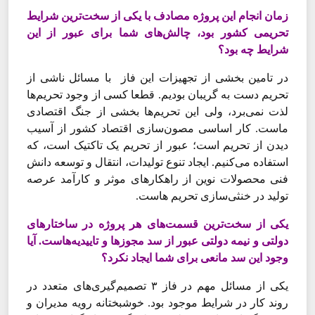
زمان انجام این پروژه مصادف با یکی از سخت‌‌‌ترین شرایط
تحریمی کشور بود، چالش‌‌‌های شما برای عبور از این
شرایط چه بود؟
در تامین بخشی از تجهیزات این فاز با مسائل ناشی از
تحریم دست به گریبان بودیم. قطعا کسی از وجود تحریم‌‌‌ها
لذت نمی‌‌‌برد، ولی این تحریم‌‌‌ها بخشی از جنگ اقتصادی
ماست. کار اساسی مصون‌‌‌سازی اقتصاد کشور از آسیب
دیدن از تحریم است؛ عبور از تحریم یک تاکتیک است، که
استفاده می‌‌‌کنیم. ایجاد تنوع تولیدات، انتقال و توسعه دانش
فنی محصولات نوین از راهکارهای موثر و کارآمد عرصه
تولید در خنثی‌‌‌سازی تحریم هاست.
یکی از سخت‌‌‌ترین قسمت‌‌‌های هر پروژه در ساختارهای
دولتی و نیمه دولتی عبور از سد مجوزها و تاییدیه‌‌‌هاست. آیا
وجود این سد مانعی برای شما ایجاد نکرد؟
یکی از مسائل مهم در فاز ۳ تصمیم‌‌‌گیری‌‌‌های متعدد در
روند کار در شرایط موجود بود. خوشبختانه رویه مدیران و