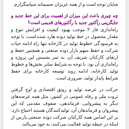
شایان توجه است و از همه عزیزان صمیمانه سپاسگزارم.
چه چیزی باعث این میزان از اهمیت برای این خط جدید و
جایگزینی رآکتور جدید با رآکتورهای قدیمی است؟
راه‌‌‌اندازی فاز ۳ موجب بهبود کیفیت و افزایش تنوع و
مقدار محصول در خط تولید دوده هارد شده است. با توجه
به فرسودگی خطوط تولید در کارخانه تنها راه ادامه حیات
شرکت و حفظ سهم بازار دوده صنعتی و همچنین حفظ و
ارتقای کارکنان شریف آن، به ثمر نشستن این پروژه و
راه‌‌‌اندازی آن بود. با توجه به شرایط سایر بخش‌‌‌ها و خطوط
تولید کارخانه، ادامه روند توسعه کارخانه برای حفظ
شرایط پایدار تولید، ضروری است.
حرکت در عرصه‌‌‌ تولید و رونق اقتصادی و اوج گرفتن
ثروت ملی و رفاه عمومی در کشور، مثل همه عرصه‌‌‌های
دیگر به پیشروانی، فرماندهی، صفوف مقدمی که این
پیشروان و فرماندهان آن، تولیدکنندگان هستند احتیاج دارد.
بر این اساس همه کارکنان شرکت دوده صنعتی پارس از
اینکه در حیطه تولید فعالیت می‌‌‌کنند، به خود می‌‌‌بالند.