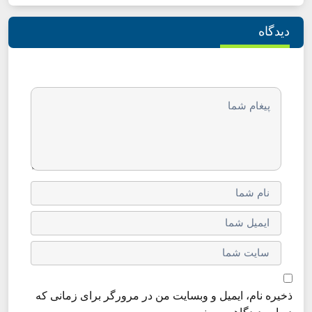
دیدگاه
ذخیره نام، ایمیل و وبسایت من در مرورگر برای زمانی که