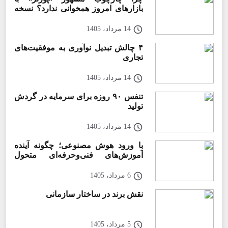
بازارهای امروز همخوانی ندارد؟ نسخه
جدید رقابت‌ بنگاه‌ها
14 مرداد، 1405
۴ چالش تبدیل نوآوری به موفقیت‌های
تجاری
14 مرداد، 1405
تنفس ۹۰ روزه برای سرمایه در گردش
تولید
14 مرداد، 1405
با ورود هوش مصنوعی؛ چگونه آینده
آموزش‌های فنی‌وحرفه‌ای متحول
می‌شود؟
6 مرداد، 1405
نقش برند در ساختار سازمانی
5 مرداد، 1405