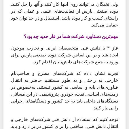
ولی نخبگان می‌‌‌توانند روی اینها کار کنند و آنها را حل کنند.
دوده صنعتی پارس از فعالیت‌‌‌های علمی و عملی که در
راستای کسب و کار دوده باشد، استقبال و در حد توان خود
حمایت می‌‌‌کند.
مهم‌‌‌ترین دستاورد شرکت شما در فاز جدید چه بود؟
فاز ۳ با دانش فنی متخصصان ایرانی و تجارب موجود،
ایجاد شد و بر این اساس شرکت دوده صنعتی پارس برای
ورود به جمع شرکت‌‌‌های دانش‌بنیان اقدام کرد.
تجربه نشان داده که شرکت‌‌‌های مطرح و صاحب‌نام
خارجی به راحتی و به طور مستقیم حاضر به انتقال
فناوری‌‌‌های پایه و اساسی به کشور نیستند، به‌خصوص در
زمینه‌‌‌های اساسی نفت، خودرو، پتروشیمی. در این مسائل،
دستگاه‌‌‌های داخلی باید به جد کشور و دستگاه‌‌‌های اجرایی
را بی‌‌‌نیاز کنند.
توجه کنیم که استفاده از دانش فنی شرکت‌‌‌های خارجی و
انتقال دانش فنی، منافعی را برای کشور در بر دارد و باید