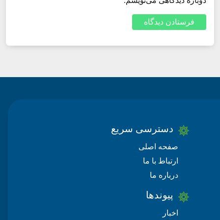
دوباره دیدگاهی می‌نویسم.
دسترسی سریع
صفحه اصلی
ارتباط با ما
درباره ما
پیوندها
اخبار