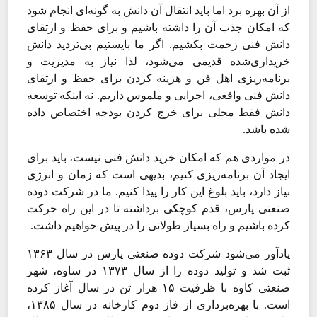
از آن بهره برد اما باید انتقال آن دانش به گونه‌‌‌ای انجام شود
که امکان جذب آن را داشته باشیم و برای حفظ و ارتقای
دانش فنی زحمت بکشیم. اگر ما بایستیم بی‌‌‌تردید دانش
خریداری‌شده قدیمی می‌‌‌شود، لذا نیاز به مدیریت و
برنامه‌‌‌ریزی اهل فن و هزینه کردن برای حفظ و ارتقای
دانش فنی واقعی، اجرایی و ملموس داریم. نه اینکه توسعه
دانش فقط محلی برای خرج کردن بودجه اختصاص داده
شده باشد.
در مواردی هم که امکان خرید دانش فنی نیست، باید برای
ایجاد آن برنامه‌‌‌ریزی کنیم، بدیهی است که زمان و انرژی
نیاز دارد، باید بلوغ این کار را پیدا کنیم. ما در شرکت دوده
صنعتی پارس، قدم کوچکی برداشته تا در این راه حرکت
کرده‌‌‌ باشیم و راه بسیار طولانی را در پیش خواهیم داشت.
یاد‌آور می‌شود شرکت دوده صنعتی پارس در سال ۱۳۶۳
ثبت شد و تولید دوده را از سال ۱۳۷۳ در ساوه، شهر
صنعتی کاوه با ظرفیت ۱۵ هزار تن در سال آغاز کرده
است. با بهره‌‌‌برداری از فاز دوم کارخانه در سال ۱۳۸۵،