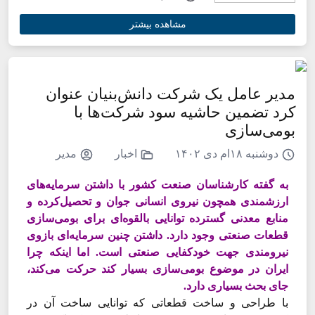
مشاهده بیشتر
مدیر عامل یک شرکت دانش‌بنیان عنوان
کرد تضمین حاشیه سود شرکت‌ها با
بومی‌سازی
دوشنبه ۱۸ام دی ۱۴۰۲
اخبار
مدیر
به گفته کارشناسان صنعت کشور با داشتن سرمایه‌های
ارزشمندی همچون نیروی انسانی جوان و تحصیل‌کرده و
منابع معدنی گسترده توانایی بالقوه‌ای برای بومی‌سازی
قطعات صنعتی وجود دارد. داشتن چنین سرمایه‌ای بازوی
نیرومندی جهت خودکفایی صنعتی است. اما اینکه چرا
ایران در موضوع بومی‌سازی بسیار کند حرکت می‌کند،
جای بحث بسیاری دارد.
با طراحی و ساخت قطعاتی که توانایی ساخت آن در