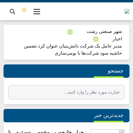
شهر صنعتی رشت
اخبار
مدیر عامل یک شرکت دانش‌بنیان عنوان کرد تضمین
حاشیه سود شرکت‌ها با بومی‌سازی
جستجو
جدیدترین خبر
چرا چارچوب مشهور «پورتر» با