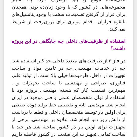
مجموعه‌‌‌هایی در کشور که با وجود زیان‌‌‌ده بودن همچنان
برای فرار از گرفتن تصمیمات سخت با وجود پتانسیل‌‌‌های
بالقوه فراوان، اقدام موثری برای برون‌رفت از شرایط
نمی‌‌‌کنند.
استفاده از ظرفیت‌‌‌های داخلی چه جایگاهی در این پروژه
داشت؟
در فاز ۳ از ظرفیت‌‌‌های متعدد داخلی حداکثر استفاده شد.
چه در خدمات مهندسی چه در تامین مواد و ساخت
تجهیزات در داخل، ظرفیت‌‌‌ها خیلی بالا است، از تولید علم،
فناوری، طراحی و مهندسی تا ساخت تجهیزات و…
مهم‌ترین قسمت کار که هسته مهندسی پروژه بود با
استفاده از توان متخصصان علمی و فنی موجود در ایران
انجام شد. مهندسی پایه و تفصیلی خط تولید دوده صنعتی
برای اولین بار توسط متخصصان داخلی و قطعا با برداشت
از دانش روز دنیا انجام شد. علاوه بر مهندسی، برخی از
تجهیزات برای اولین بار در کشور ساخته شد. هر چند تا
ساخت تمامی تجهیزات این صنعت در کشور فاصله داریم