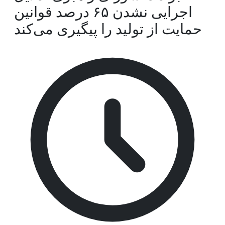
اجرایی نشدن ۶۵ درصد قوانین
حمایت از تولید را پیگیری می‌کند