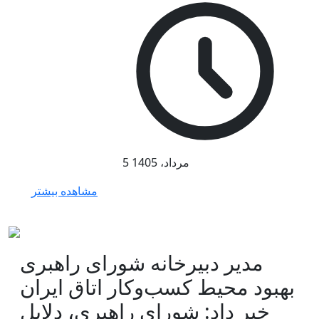
5 مرداد، 1405
مشاهده بیشتر
مدیر دبیرخانه شورای راهبری
بهبود محیط کسب‌وکار اتاق ایران
خبر داد: شورای راهبری، دلایل