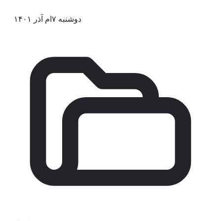
دوشنبه ۷ام آذر ۱۴۰۱