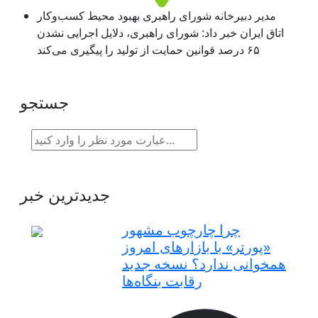
مدیر دبیرخانه شورای راهبری بهبود محیط کسب‌وکار
اتاق ایران خبر داد: شورای راهبری، دلایل اجرایی نشدن
۶۵ درصد قوانین حمایت از تولید را پیگیری می‌کند
جستجو
جدیدترین خبر
چرا چارچوب مشهور
«پورتر» با بازارهای امروز
همخوانی ندارد؟ نسخه جدید
رقابت‌ بنگاه‌ها