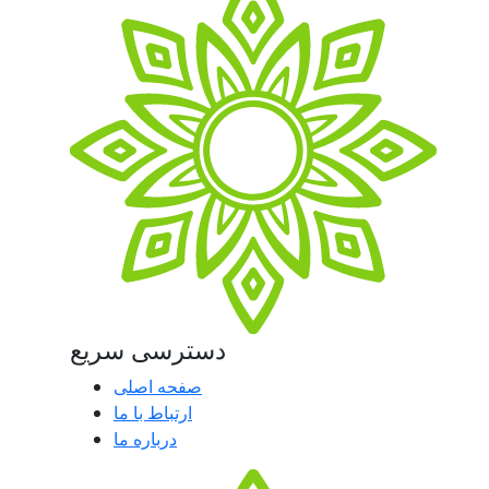
دسترسی سریع
صفحه اصلی
ارتباط با ما
درباره ما