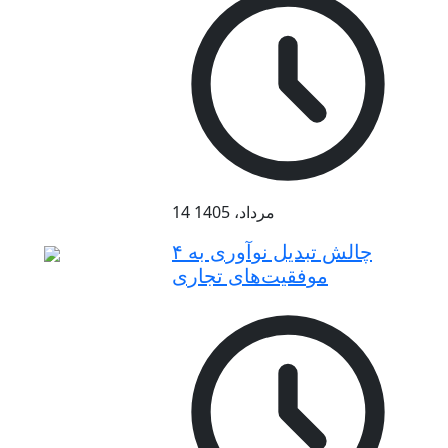
14 مرداد، 1405
۴ چالش تبدیل نوآوری به
موفقیت‌های تجاری