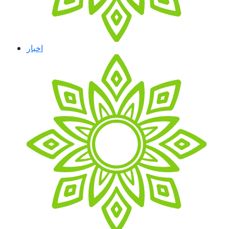
اخبار