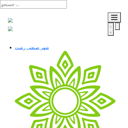
شهر صنعتی رشت