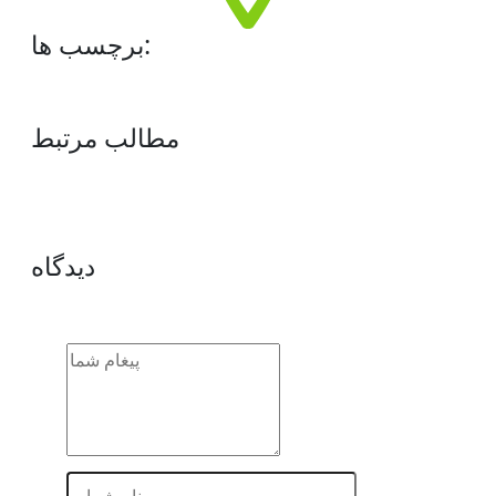
برچسب ها:
مطالب مرتبط
دیدگاه