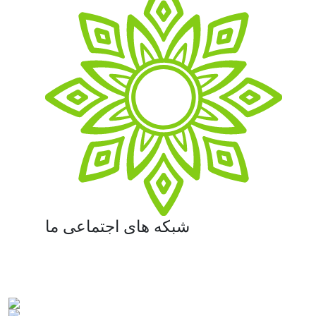
شبکه های اجتماعی ما