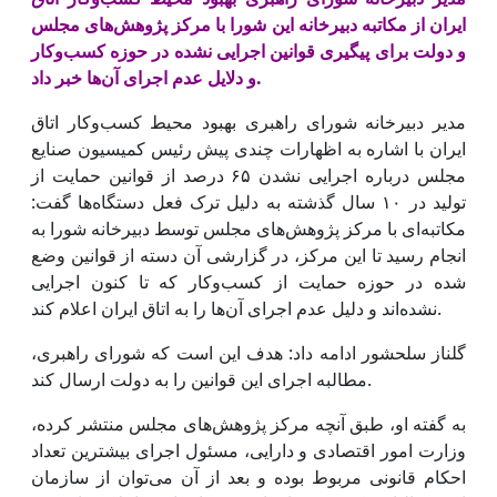
ایران از مکاتبه دبیرخانه این شورا با مرکز پژوهش‌های مجلس
و دولت برای پیگیری قوانین اجرایی نشده در حوزه کسب‌وکار
و دلایل عدم اجرای آن‌ها خبر داد.
مدیر دبیرخانه شورای راهبری بهبود محیط کسب‌وکار اتاق
ایران با اشاره به اظهارات چندی پیش رئیس کمیسیون صنایع
مجلس درباره اجرایی نشدن ۶۵ درصد از قوانین حمایت از
تولید در ۱۰ سال گذشته به دلیل ترک فعل دستگاه‌ها گفت:
مکاتبه‌ای با مرکز پژوهش‌های مجلس توسط دبیرخانه شورا به
انجام رسید تا این مرکز، در گزارشی آن دسته از قوانین وضع
شده در حوزه حمایت از کسب‌وکار که تا کنون اجرایی
نشده‌اند و دلیل عدم اجرای آن‌ها را به اتاق ایران اعلام کند.
گلناز سلحشور ادامه داد: هدف این است که شورای راهبری،
مطالبه اجرای این قوانین را به دولت ارسال کند.
به گفته او، طبق آنچه مرکز پژوهش‌های مجلس منتشر کرده،
وزارت امور اقتصادی و دارایی، مسئول اجرای بیشترین تعداد
احکام قانونی مربوط بوده و بعد از آن می‌توان از سازمان