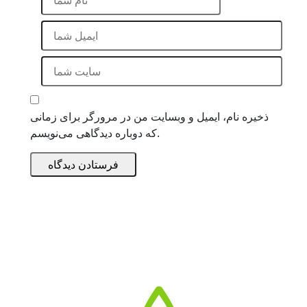
ذخیره نام، ایمیل و وبسایت من در مرورگر برای زمانی
که دوباره دیدگاهی می‌نویسم.