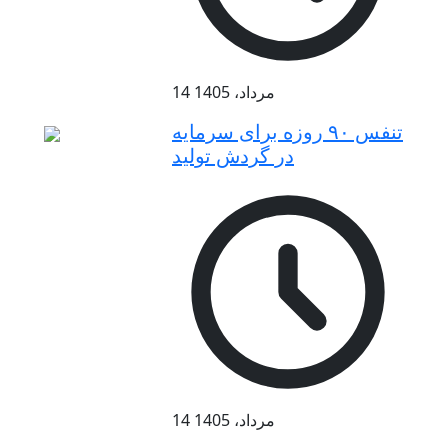
14 مرداد، 1405
تنفس ۹۰ روزه برای سرمایه
در گردش تولید
14 مرداد، 1405