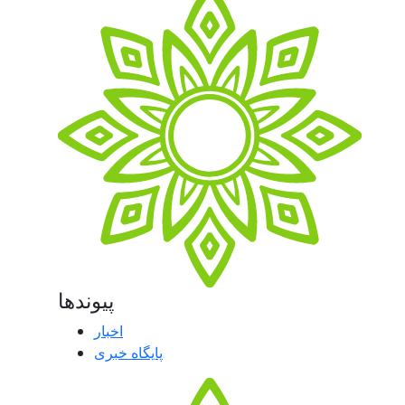
پیوندها
اخبار
پایگاه خبری