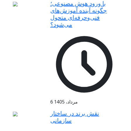
با ورود هوش مصنوعی؛
چگونه آینده آموزش‌های
فنی‌وحرفه‌ای متحول
می‌شود؟
6 مرداد، 1405
نقش برند در ساختار
سازمانی